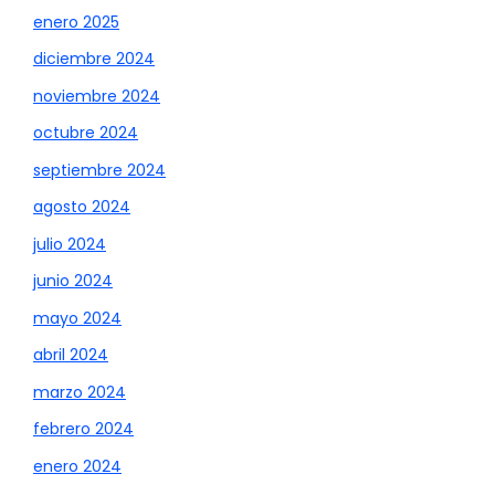
enero 2025
diciembre 2024
noviembre 2024
octubre 2024
septiembre 2024
agosto 2024
julio 2024
junio 2024
mayo 2024
abril 2024
marzo 2024
febrero 2024
enero 2024