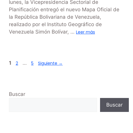
lunes, la Vicepresidencia Sectorial de
Planificación entregó el nuevo Mapa Oficial de
la República Bolivariana de Venezuela,
realizado por el Instituto Geográfico de
Venezuela Simón Bolívar, …
Leer más
1
…
2
5
Siguiente
→
Buscar
Buscar