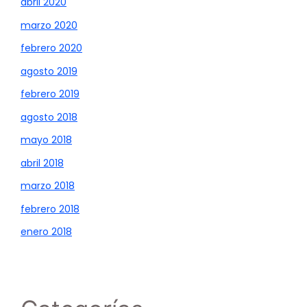
abril 2020
marzo 2020
febrero 2020
agosto 2019
febrero 2019
agosto 2018
mayo 2018
abril 2018
marzo 2018
febrero 2018
enero 2018