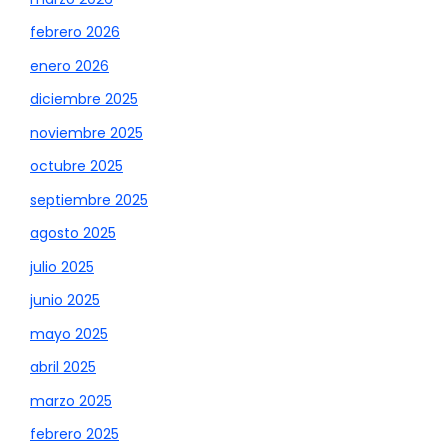
febrero 2026
enero 2026
diciembre 2025
noviembre 2025
octubre 2025
septiembre 2025
agosto 2025
julio 2025
junio 2025
mayo 2025
abril 2025
marzo 2025
febrero 2025