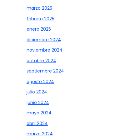
marzo 2025
febrero 2025
enero 2025
diciembre 2024
noviembre 2024
octubre 2024
septiembre 2024
agosto 2024
julio 2024
junio 2024
mayo 2024
abril 2024
marzo 2024