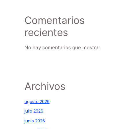
Comentarios
recientes
No hay comentarios que mostrar.
Archivos
agosto 2026
julio 2026
junio 2026