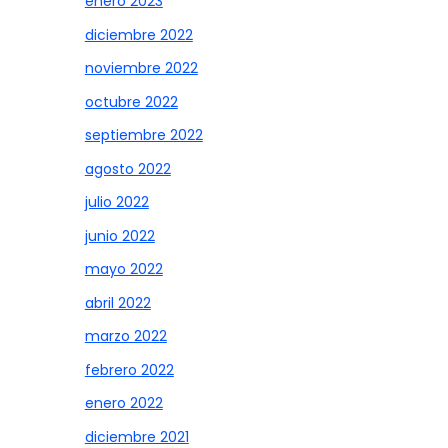
enero 2023
diciembre 2022
noviembre 2022
octubre 2022
septiembre 2022
agosto 2022
julio 2022
junio 2022
mayo 2022
abril 2022
marzo 2022
febrero 2022
enero 2022
diciembre 2021