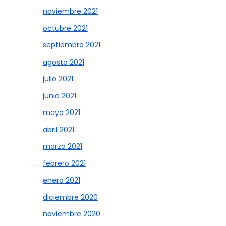
noviembre 2021
octubre 2021
septiembre 2021
agosto 2021
julio 2021
junio 2021
mayo 2021
abril 2021
marzo 2021
febrero 2021
enero 2021
diciembre 2020
noviembre 2020