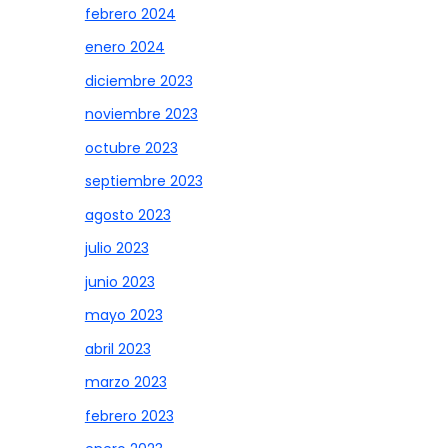
febrero 2024
enero 2024
diciembre 2023
noviembre 2023
octubre 2023
septiembre 2023
agosto 2023
julio 2023
junio 2023
mayo 2023
abril 2023
marzo 2023
febrero 2023