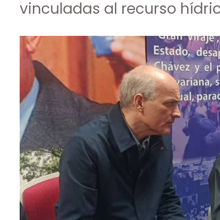
vinculadas al recurso hídri