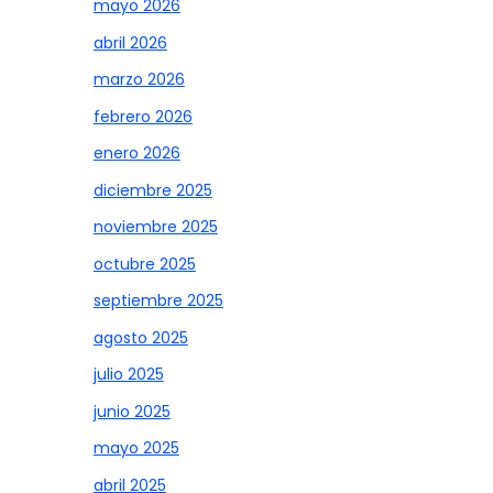
mayo 2026
abril 2026
marzo 2026
febrero 2026
enero 2026
diciembre 2025
noviembre 2025
octubre 2025
septiembre 2025
agosto 2025
julio 2025
junio 2025
mayo 2025
abril 2025