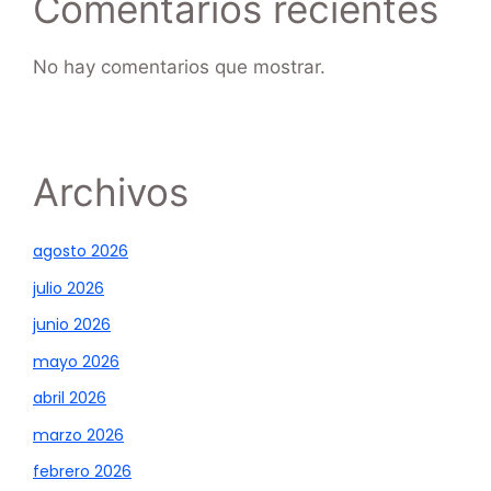
Comentarios recientes
No hay comentarios que mostrar.
Archivos
agosto 2026
julio 2026
junio 2026
mayo 2026
abril 2026
marzo 2026
febrero 2026