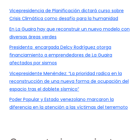
Vicepresidencia de Planificación dictará curso sobre
Crisis Climática como desafío para la humanidad
En La Guaira hay que reconstruir un nuevo modelo con
diversas áreas verdes
Presidenta encargada Delcy Rodríguez otorga
financiamiento a emprendedores de La Guaira
afectados por sismos
Vicepresidente Menéndez: “La prioridad radica en la
reconstrucción de una nueva forma de ocupación del
espacio tras el doblete sísmico”
Poder Popular y Estado venezolano marcaron la
diferencia en la atención a las víctimas del terremoto