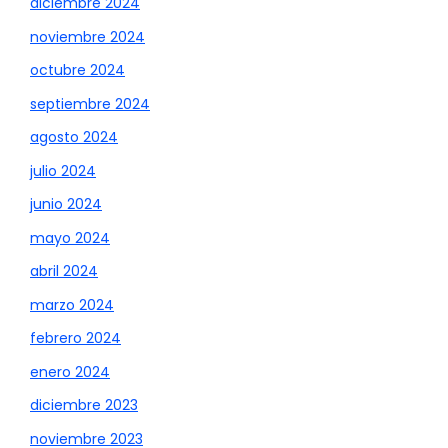
diciembre 2024
noviembre 2024
octubre 2024
septiembre 2024
agosto 2024
julio 2024
junio 2024
mayo 2024
abril 2024
marzo 2024
febrero 2024
enero 2024
diciembre 2023
noviembre 2023