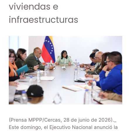
viviendas e
infraestructuras
(Prensa MPPP/Cercas, 28 de junio de 2026)._
Este domingo, el Ejecutivo Nacional anunció la