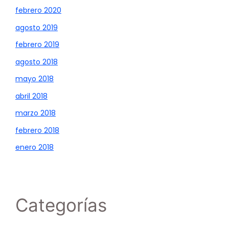
febrero 2020
agosto 2019
febrero 2019
agosto 2018
mayo 2018
abril 2018
marzo 2018
febrero 2018
enero 2018
Categorías