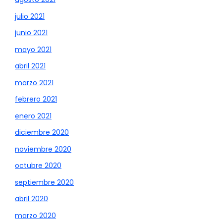
julio 2021
junio 2021
mayo 2021
abril 2021
marzo 2021
febrero 2021
enero 2021
diciembre 2020
noviembre 2020
octubre 2020
septiembre 2020
abril 2020
marzo 2020