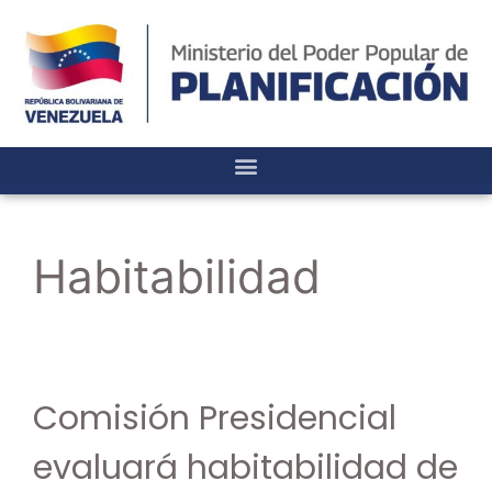
Habitabilidad
Comisión Presidencial
evaluará habitabilidad de