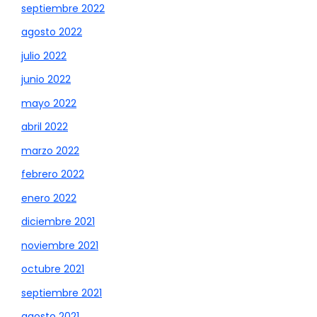
septiembre 2022
agosto 2022
julio 2022
junio 2022
mayo 2022
abril 2022
marzo 2022
febrero 2022
enero 2022
diciembre 2021
noviembre 2021
octubre 2021
septiembre 2021
agosto 2021