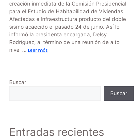
creación inmediata de la Comisión Presidencial
para el Estudio de Habitabilidad de Viviendas
Afectadas e Infraestructura producto del doble
sismo acaecido el pasado 24 de junio. Así lo
informó la presidenta encargada, Delsy
Rodríguez, al término de una reunión de alto
nivel …
Leer más
Buscar
Buscar
Entradas recientes