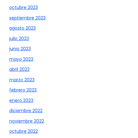
octubre 2023
septiembre 2023
agosto 2023
julio 2023
junio 2023
mayo 2023
abril 2023
marzo 2023
febrero 2023
enero 2023
diciembre 2022
noviembre 2022
octubre 2022