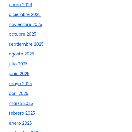
enero 2026
diciembre 2025
noviembre 2025
octubre 2025
septiembre 2025
agosto 2025
julio 2025
junio 2025
mayo 2025
abril 2025
marzo 2025
febrero 2025
enero 2025