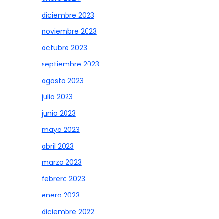
diciembre 2023
noviembre 2023
octubre 2023
septiembre 2023
agosto 2023
julio 2023
junio 2023
mayo 2023
abril 2023
marzo 2023
febrero 2023
enero 2023
diciembre 2022