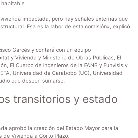
 habitable.
vivienda impactada, pero hay señales externas que
ructural. Esa es la labor de esta comisión», explicó
ncisco Garcés y contará con un equipo
itat y Vivienda y Ministerio de Obras Públicas, El
ón, El Cuerpo de Ingenieros de la FANB y Funvisis y
NEFA, Universidad de Carabobo (UC), Universidad
tudio que deseen sumarse.
 transitorios y estado
ada aprobó la creación del Estado Mayor para la
 de Vivienda a Corto Plazo.