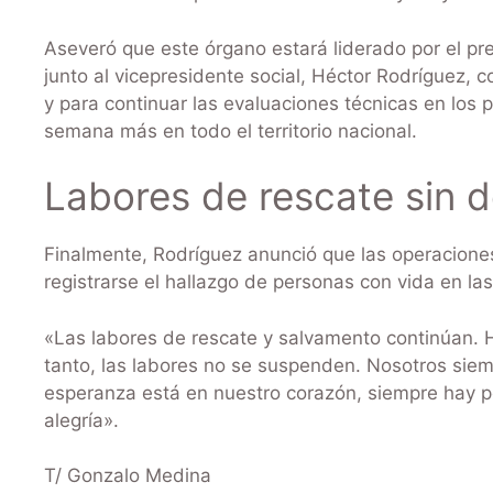
Aseveró que este órgano estará liderado por el pr
junto al vicepresidente social, Héctor Rodríguez,
y para continuar las evaluaciones técnicas en los 
semana más en todo el territorio nacional.
Labores de rescate sin 
Finalmente, Rodríguez anunció que las operacione
registrarse el hallazgo de personas con vida en las
«Las labores de rescate y salvamento continúan. 
tanto, las labores no se suspenden. Nosotros sie
esperanza está en nuestro corazón, siempre hay po
alegría».
T/ Gonzalo Medina