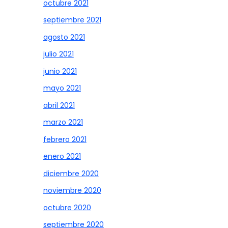
octubre 2021
septiembre 2021
agosto 2021
julio 2021
junio 2021
mayo 2021
abril 2021
marzo 2021
febrero 2021
enero 2021
diciembre 2020
noviembre 2020
octubre 2020
septiembre 2020