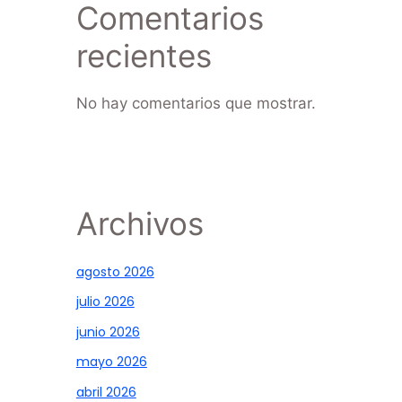
Comentarios
recientes
No hay comentarios que mostrar.
Archivos
agosto 2026
julio 2026
junio 2026
mayo 2026
abril 2026