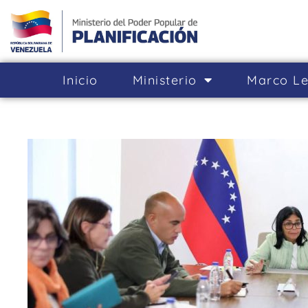
Inicio
Ministerio
Marco Le