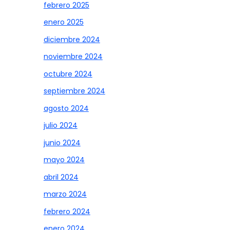
febrero 2025
enero 2025
diciembre 2024
noviembre 2024
octubre 2024
septiembre 2024
agosto 2024
julio 2024
junio 2024
mayo 2024
abril 2024
marzo 2024
febrero 2024
enero 2024