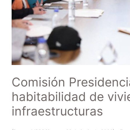
Comisión Presidenci
habitabilidad de viv
infraestructuras