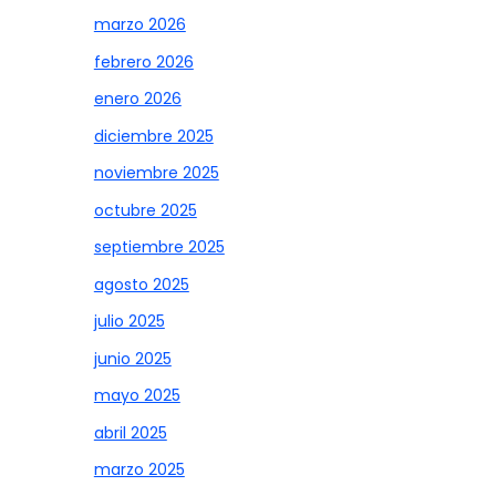
marzo 2026
febrero 2026
enero 2026
diciembre 2025
noviembre 2025
octubre 2025
septiembre 2025
agosto 2025
julio 2025
junio 2025
mayo 2025
abril 2025
marzo 2025