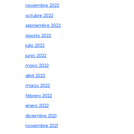
noviembre 2022
octubre 2022
septiembre 2022
agosto 2022
julio 2022
junio 2022
mayo 2022
abril 2022
marzo 2022
febrero 2022
enero 2022
diciembre 2021
noviembre 2021