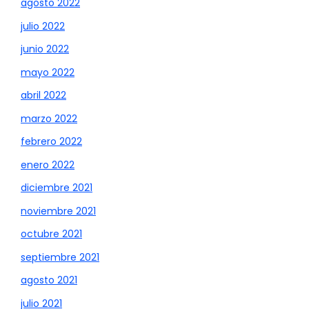
agosto 2022
julio 2022
junio 2022
mayo 2022
abril 2022
marzo 2022
febrero 2022
enero 2022
diciembre 2021
noviembre 2021
octubre 2021
septiembre 2021
agosto 2021
julio 2021