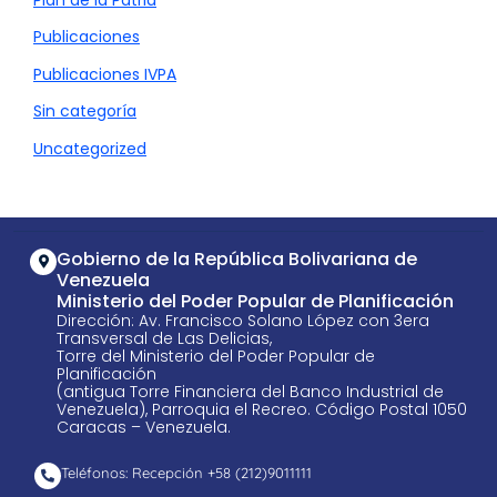
Publicaciones
Publicaciones IVPA
Sin categoría
Uncategorized
Gobierno de la República Bolivariana de
Venezuela
Ministerio del Poder Popular de Planificación
Dirección: Av. Francisco Solano López con 3era
Transversal de Las Delicias,
Torre del Ministerio del Poder Popular de
Planificación
(antigua Torre Financiera del Banco Industrial de
Venezuela), Parroquia el Recreo. Código Postal 1050
Caracas – Venezuela.
Teléfonos: Recepción +58 ​(212)9011111