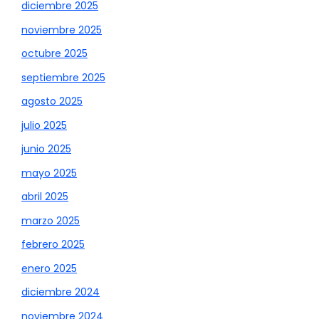
diciembre 2025
noviembre 2025
octubre 2025
septiembre 2025
agosto 2025
julio 2025
junio 2025
mayo 2025
abril 2025
marzo 2025
febrero 2025
enero 2025
diciembre 2024
noviembre 2024