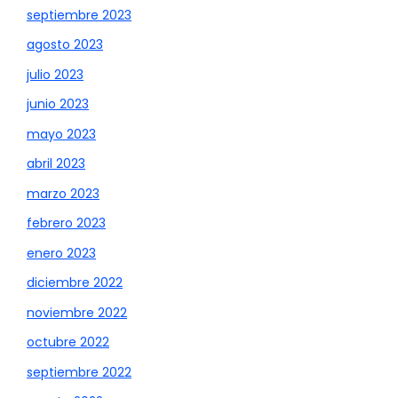
septiembre 2023
agosto 2023
julio 2023
junio 2023
mayo 2023
abril 2023
marzo 2023
febrero 2023
enero 2023
diciembre 2022
noviembre 2022
octubre 2022
septiembre 2022