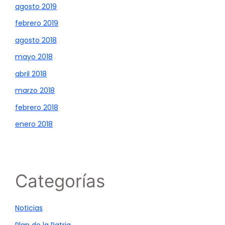
agosto 2019
febrero 2019
agosto 2018
mayo 2018
abril 2018
marzo 2018
febrero 2018
enero 2018
Categorías
Noticias
Plan de la Patria