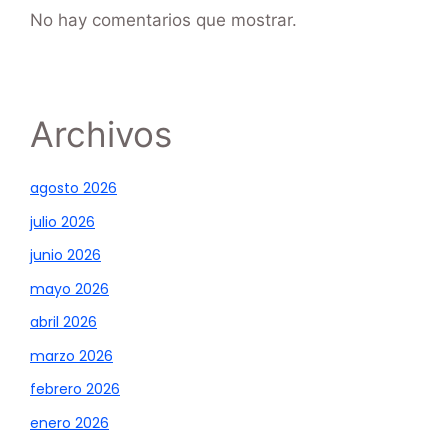
No hay comentarios que mostrar.
Archivos
agosto 2026
julio 2026
junio 2026
mayo 2026
abril 2026
marzo 2026
febrero 2026
enero 2026