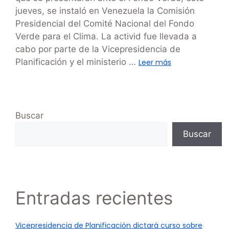
jueves, se instaló en Venezuela la Comisión
Presidencial del Comité Nacional del Fondo
Verde para el Clima. La activid fue llevada a
cabo por parte de la Vicepresidencia de
Planificación y el ministerio …
Leer más
Buscar
Buscar
Entradas recientes
Vicepresidencia de Planificación dictará curso sobre