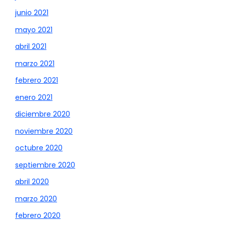
junio 2021
mayo 2021
abril 2021
marzo 2021
febrero 2021
enero 2021
diciembre 2020
noviembre 2020
octubre 2020
septiembre 2020
abril 2020
marzo 2020
febrero 2020