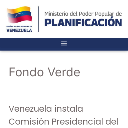
Fondo Verde
Venezuela instala
Comisión Presidencial del