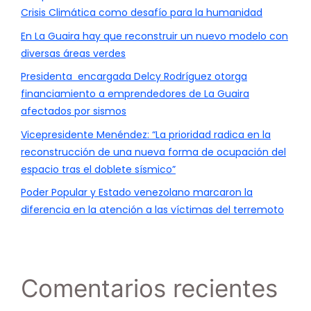
Crisis Climática como desafío para la humanidad
En La Guaira hay que reconstruir un nuevo modelo con
diversas áreas verdes
Presidenta encargada Delcy Rodríguez otorga
financiamiento a emprendedores de La Guaira
afectados por sismos
Vicepresidente Menéndez: “La prioridad radica en la
reconstrucción de una nueva forma de ocupación del
espacio tras el doblete sísmico”
Poder Popular y Estado venezolano marcaron la
diferencia en la atención a las víctimas del terremoto
Comentarios recientes