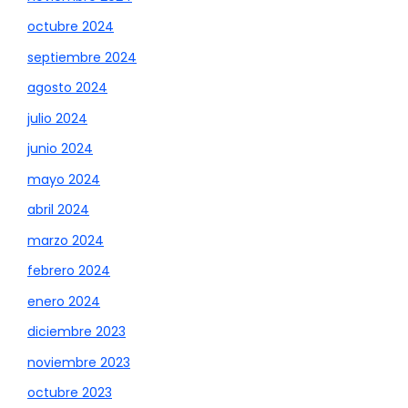
octubre 2024
septiembre 2024
agosto 2024
julio 2024
junio 2024
mayo 2024
abril 2024
marzo 2024
febrero 2024
enero 2024
diciembre 2023
noviembre 2023
octubre 2023