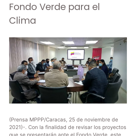
Fondo Verde para el
Clima
(Prensa MPPP/Caracas, 25 de noviembre de
2021)-. Con la finalidad de revisar los proyectos
que se presentarán ante el Fondo Verde, este