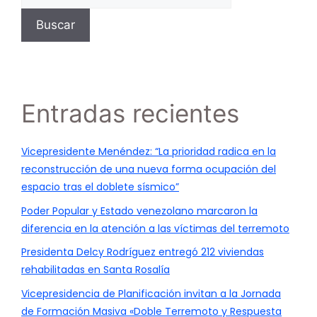
Buscar
Entradas recientes
Vicepresidente Menéndez: “La prioridad radica en la
reconstrucción de una nueva forma ocupación del
espacio tras el doblete sísmico”
Poder Popular y Estado venezolano marcaron la
diferencia en la atención a las víctimas del terremoto
Presidenta Delcy Rodríguez entregó 212 viviendas
rehabilitadas en Santa Rosalía
Vicepresidencia de Planificación invitan a la Jornada
de Formación Masiva «Doble Terremoto y Respuesta