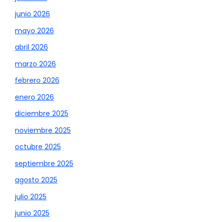
junio 2026
mayo 2026
abril 2026
marzo 2026
febrero 2026
enero 2026
diciembre 2025
noviembre 2025
octubre 2025
septiembre 2025
agosto 2025
julio 2025
junio 2025