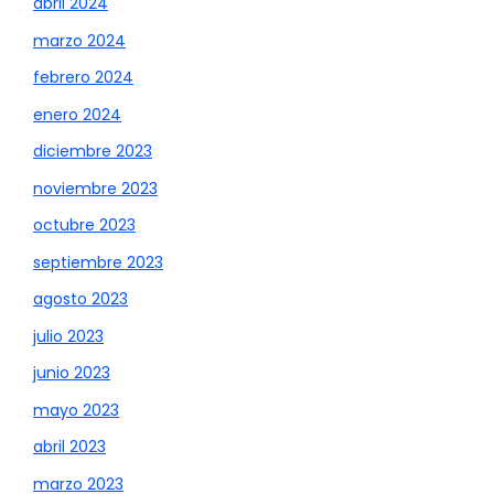
abril 2024
marzo 2024
febrero 2024
enero 2024
diciembre 2023
noviembre 2023
octubre 2023
septiembre 2023
agosto 2023
julio 2023
junio 2023
mayo 2023
abril 2023
marzo 2023