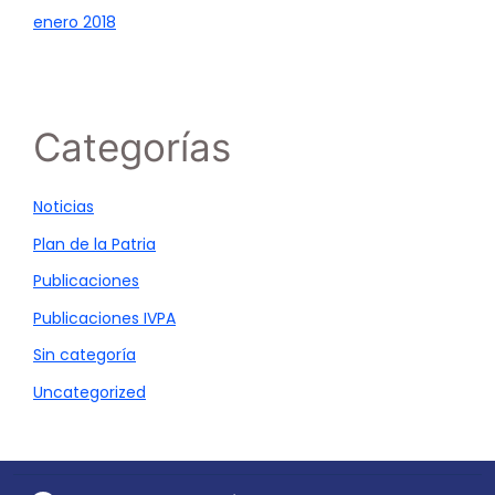
enero 2018
Categorías
Noticias
Plan de la Patria
Publicaciones
Publicaciones IVPA
Sin categoría
Uncategorized