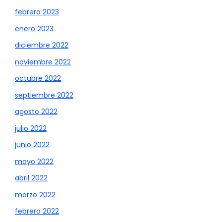
febrero 2023
enero 2023
diciembre 2022
noviembre 2022
octubre 2022
septiembre 2022
agosto 2022
julio 2022
junio 2022
mayo 2022
abril 2022
marzo 2022
febrero 2022