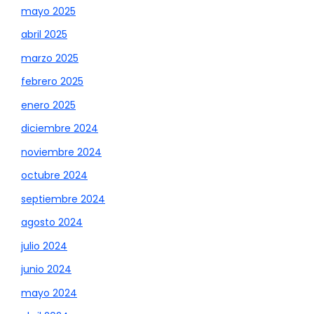
mayo 2025
abril 2025
marzo 2025
febrero 2025
enero 2025
diciembre 2024
noviembre 2024
octubre 2024
septiembre 2024
agosto 2024
julio 2024
junio 2024
mayo 2024