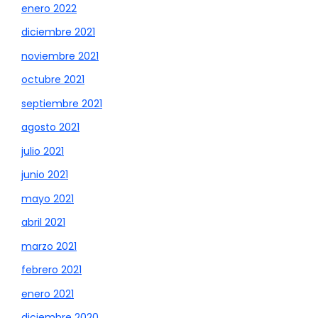
enero 2022
diciembre 2021
noviembre 2021
octubre 2021
septiembre 2021
agosto 2021
julio 2021
junio 2021
mayo 2021
abril 2021
marzo 2021
febrero 2021
enero 2021
diciembre 2020