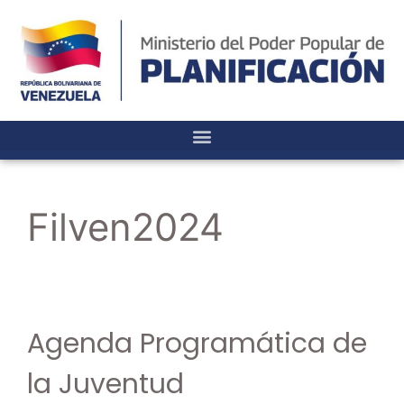
Filven2024
Agenda Programática de
la Juventud