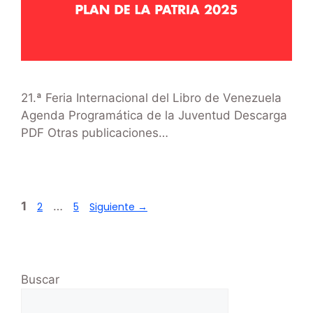
21.ª Feria Internacional del Libro de Venezuela
Agenda Programática de la Juventud Descarga
PDF Otras publicaciones​…
1
…
2
5
Siguiente
→
Buscar