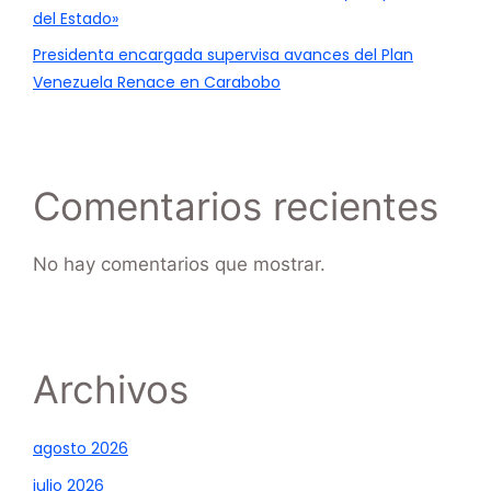
del Estado»
Presidenta encargada supervisa avances del Plan
Venezuela Renace en Carabobo
Comentarios recientes
No hay comentarios que mostrar.
Archivos
agosto 2026
julio 2026