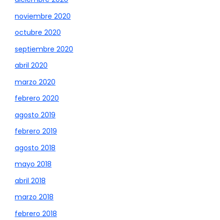
noviembre 2020
octubre 2020
septiembre 2020
abril 2020
marzo 2020
febrero 2020
agosto 2019
febrero 2019
agosto 2018
mayo 2018
abril 2018
marzo 2018
febrero 2018