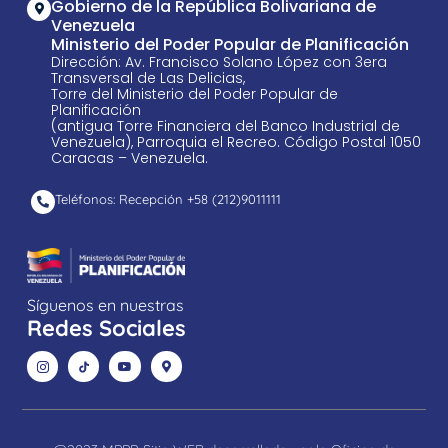
Gobierno de la República Bolivariana de
Venezuela
Ministerio del Poder Popular de Planificación
Dirección: Av. Francisco Solano López con 3era
Transversal de Las Delicias,
Torre del Ministerio del Poder Popular de
Planificación
(antigua Torre Financiera del Banco Industrial de
Venezuela), Parroquia el Recreo. Código Postal 1050
Caracas – Venezuela.
Teléfonos: Recepción +58 ​(212)9011111
Síguenos en nuestras
Redes Sociales