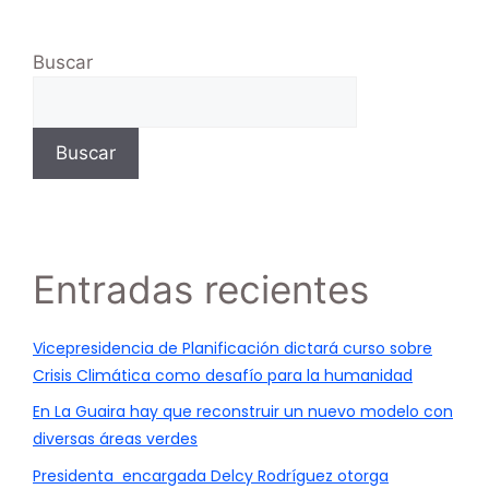
Buscar
Buscar
Entradas recientes
Vicepresidencia de Planificación dictará curso sobre
Crisis Climática como desafío para la humanidad
En La Guaira hay que reconstruir un nuevo modelo con
diversas áreas verdes
Presidenta encargada Delcy Rodríguez otorga