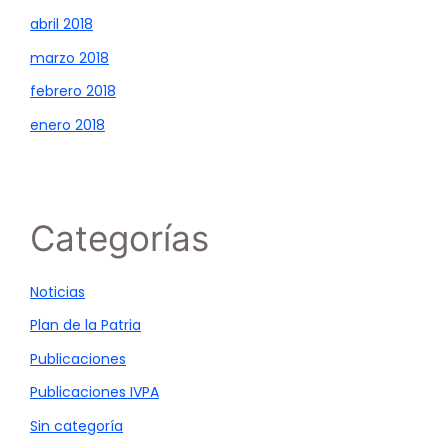
abril 2018
marzo 2018
febrero 2018
enero 2018
Categorías
Noticias
Plan de la Patria
Publicaciones
Publicaciones IVPA
Sin categoría