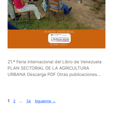
21.ª Feria Internacional del Libro de Venezuela
PLAN SECTORIAL DE LA AGRICULTURA
URBANA Descarga PDF Otras publicaciones​…
1
…
2
34
Siguiente
→