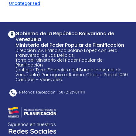
Uncategorized
Gobierno de la República Bolivariana de
Venezuela
Ministerio del Poder Popular de Planificación
Dirección: Av. Francisco Solano López con 3era
Transversal de Las Delicias,
Torre del Ministerio del Poder Popular de
Planificación
(antigua Torre Financiera del Banco Industrial de
Venezuela), Parroquia el Recreo. Código Postal 1050
Caracas – Venezuela.
Teléfonos: Recepción +58 ​(212)9011111
Síguenos en nuestras
Redes Sociales