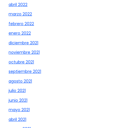
abril 2022
marzo 2022
febrero 2022
enero 2022
diciembre 2021
noviembre 2021
octubre 2021
septiembre 2021
agosto 2021
julio 2021
junio 2021
mayo 2021
abril 2021