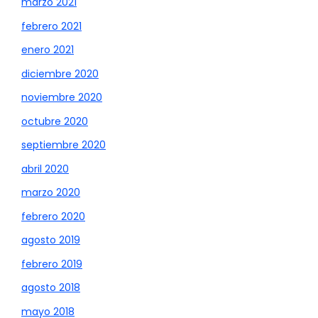
marzo 2021
febrero 2021
enero 2021
diciembre 2020
noviembre 2020
octubre 2020
septiembre 2020
abril 2020
marzo 2020
febrero 2020
agosto 2019
febrero 2019
agosto 2018
mayo 2018