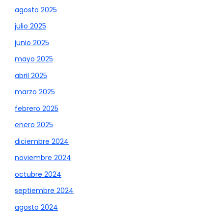
agosto 2025
julio 2025
junio 2025
mayo 2025
abril 2025
marzo 2025
febrero 2025
enero 2025
diciembre 2024
noviembre 2024
octubre 2024
septiembre 2024
agosto 2024