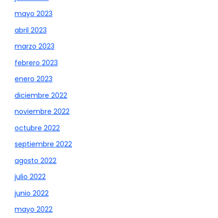
mayo 2023
abril 2023
marzo 2023
febrero 2023
enero 2023
diciembre 2022
noviembre 2022
octubre 2022
septiembre 2022
agosto 2022
julio 2022
junio 2022
mayo 2022