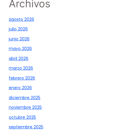
Archivos
agosto 2026
julio 2026
junio 2026
mayo 2026
abril 2026
marzo 2026
febrero 2026
enero 2026
diciembre 2025
noviembre 2025
octubre 2025
septiembre 2025