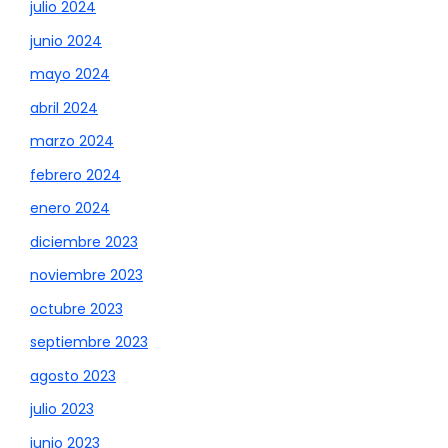
julio 2024
junio 2024
mayo 2024
abril 2024
marzo 2024
febrero 2024
enero 2024
diciembre 2023
noviembre 2023
octubre 2023
septiembre 2023
agosto 2023
julio 2023
junio 2023