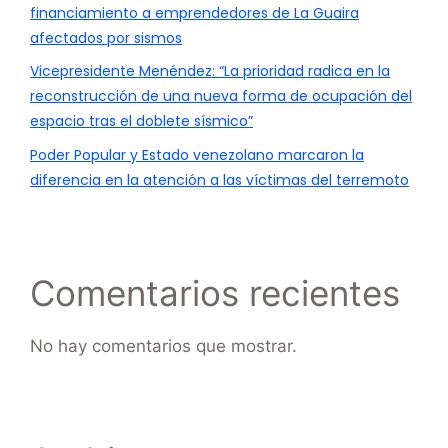
financiamiento a emprendedores de La Guaira
afectados por sismos
Vicepresidente Menéndez: “La prioridad radica en la
reconstrucción de una nueva forma de ocupación del
espacio tras el doblete sísmico”
Poder Popular y Estado venezolano marcaron la
diferencia en la atención a las víctimas del terremoto
Comentarios recientes
No hay comentarios que mostrar.