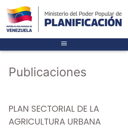
Publicaciones
PLAN SECTORIAL DE LA
AGRICULTURA URBANA