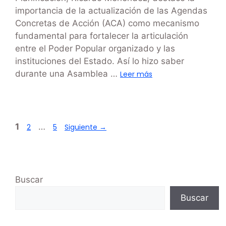
importancia de la actualización de las Agendas
Concretas de Acción (ACA) como mecanismo
fundamental para fortalecer la articulación
entre el Poder Popular organizado y las
instituciones del Estado. Así lo hizo saber
durante una Asamblea …
Leer más
1
…
2
5
Siguiente
→
Buscar
Buscar