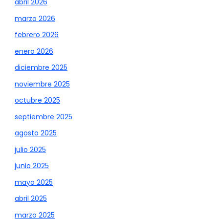
abril 2026
marzo 2026
febrero 2026
enero 2026
diciembre 2025
noviembre 2025
octubre 2025
septiembre 2025
agosto 2025
julio 2025
junio 2025
mayo 2025
abril 2025
marzo 2025