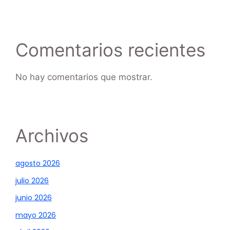
Comentarios recientes
No hay comentarios que mostrar.
Archivos
agosto 2026
julio 2026
junio 2026
mayo 2026