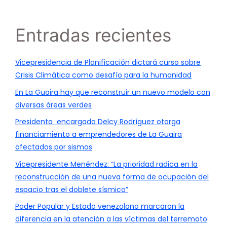
Entradas recientes
Vicepresidencia de Planificación dictará curso sobre
Crisis Climática como desafío para la humanidad
En La Guaira hay que reconstruir un nuevo modelo con
diversas áreas verdes
Presidenta encargada Delcy Rodríguez otorga
financiamiento a emprendedores de La Guaira
afectados por sismos
Vicepresidente Menéndez: “La prioridad radica en la
reconstrucción de una nueva forma de ocupación del
espacio tras el doblete sísmico”
Poder Popular y Estado venezolano marcaron la
diferencia en la atención a las víctimas del terremoto