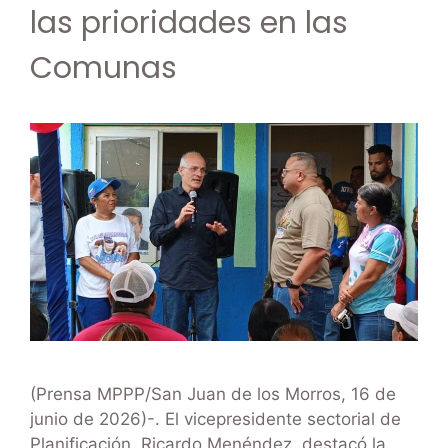
las prioridades en las
Comunas
(Prensa MPPP/San Juan de los Morros, 16 de
junio de 2026)-. El vicepresidente sectorial de
Planificación, Ricardo Menéndez, destacó la