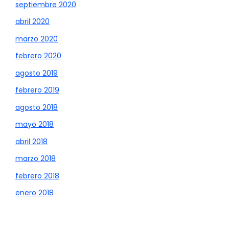
septiembre 2020
abril 2020
marzo 2020
febrero 2020
agosto 2019
febrero 2019
agosto 2018
mayo 2018
abril 2018
marzo 2018
febrero 2018
enero 2018