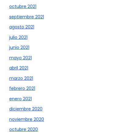
octubre 2021
septiembre 2021
agosto 2021
julio 2021
junio 2021
mayo 2021
abril 2021
marzo 2021
febrero 2021
enero 2021
diciembre 2020
noviembre 2020
octubre 2020