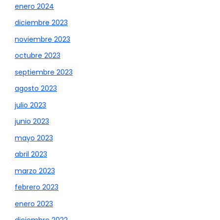
enero 2024
diciembre 2023
noviembre 2023
octubre 2023
septiembre 2023
agosto 2023
julio 2023
junio 2023
mayo 2023
abril 2023
marzo 2023
febrero 2023
enero 2023