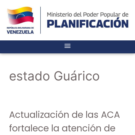
estado Guárico
Actualización de las ACA
fortalece la atención de