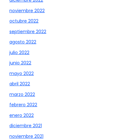
diciembre 2022
noviembre 2022
octubre 2022
septiembre 2022
agosto 2022
julio 2022
junio 2022
mayo 2022
abril 2022
marzo 2022
febrero 2022
enero 2022
diciembre 2021
noviembre 2021