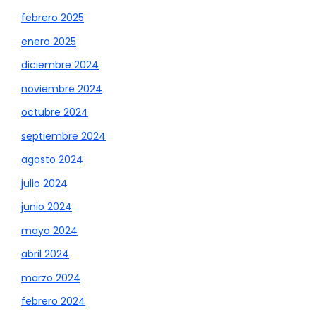
febrero 2025
enero 2025
diciembre 2024
noviembre 2024
octubre 2024
septiembre 2024
agosto 2024
julio 2024
junio 2024
mayo 2024
abril 2024
marzo 2024
febrero 2024