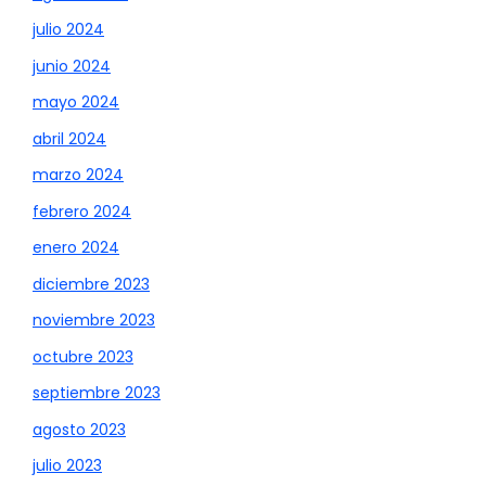
julio 2024
junio 2024
mayo 2024
abril 2024
marzo 2024
febrero 2024
enero 2024
diciembre 2023
noviembre 2023
octubre 2023
septiembre 2023
agosto 2023
julio 2023