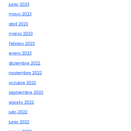
junio 2023
mayo 2023
abril 2023
marzo 2023
febrero 2023
enero 2023
diciembre 2022
noviembre 2022
octubre 2022
septiembre 2022
agosto 2022
julio 2022
junio 2022