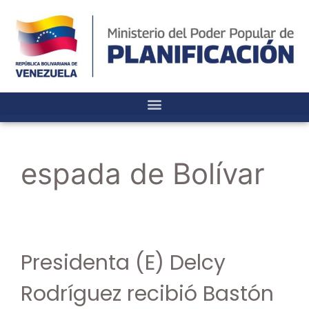
espada de Bolívar
Presidenta (E) Delcy
Rodríguez recibió Bastón