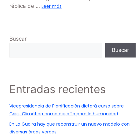
réplica de …
Leer más
Buscar
Buscar
Entradas recientes
Vicepresidencia de Planificación dictará curso sobre
Crisis Climática como desafío para la humanidad
En La Guaira hay que reconstruir un nuevo modelo con
diversas áreas verdes