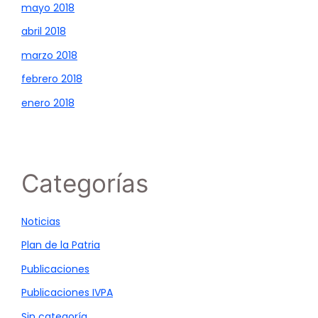
mayo 2018
abril 2018
marzo 2018
febrero 2018
enero 2018
Categorías
Noticias
Plan de la Patria
Publicaciones
Publicaciones IVPA
Sin categoría