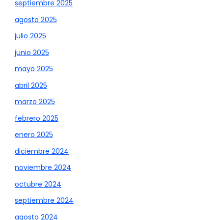
septiembre 2025
agosto 2025
julio 2025
junio 2025
mayo 2025
abril 2025
marzo 2025
febrero 2025
enero 2025
diciembre 2024
noviembre 2024
octubre 2024
septiembre 2024
agosto 2024