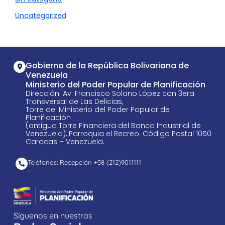
Uncategorized
Gobierno de la República Bolivariana de
Venezuela
Ministerio del Poder Popular de Planificación
Dirección: Av. Francisco Solano López con 3era
Transversal de Las Delicias,
Torre del Ministerio del Poder Popular de
Planificación
(antigua Torre Financiera del Banco Industrial de
Venezuela), Parroquia el Recreo. Código Postal 1050
Caracas – Venezuela.
Teléfonos: Recepción +58 ​(212)9011111
Síguenos en nuestras