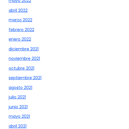
mayo 2022
abril 2022
marzo 2022
febrero 2022
enero 2022
diciembre 2021
noviembre 2021
octubre 2021
septiembre 2021
agosto 2021
julio 2021
junio 2021
mayo 2021
abril 2021