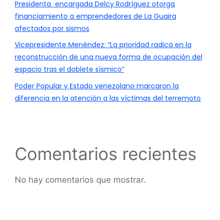
Presidenta encargada Delcy Rodríguez otorga
financiamiento a emprendedores de La Guaira
afectados por sismos
Vicepresidente Menéndez: “La prioridad radica en la
reconstrucción de una nueva forma de ocupación del
espacio tras el doblete sísmico”
Poder Popular y Estado venezolano marcaron la
diferencia en la atención a las víctimas del terremoto
Comentarios recientes
No hay comentarios que mostrar.