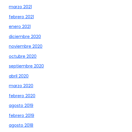
marzo 2021
febrero 2021
enero 2021
diciembre 2020
noviembre 2020
octubre 2020
septiembre 2020
abril 2020
marzo 2020
febrero 2020
agosto 2019
febrero 2019
agosto 2018