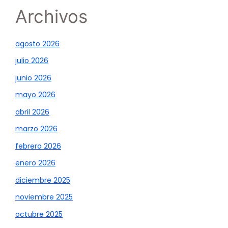
Archivos
agosto 2026
julio 2026
junio 2026
mayo 2026
abril 2026
marzo 2026
febrero 2026
enero 2026
diciembre 2025
noviembre 2025
octubre 2025