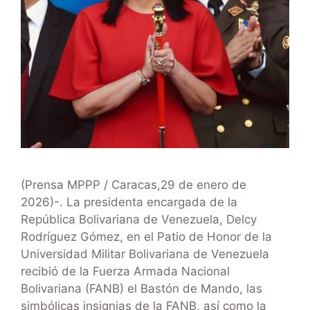
(Prensa MPPP / Caracas,29 de enero de
2026)-. La presidenta encargada de la
República Bolivariana de Venezuela, Delcy
Rodríguez Gómez, en el Patio de Honor de la
Universidad Militar Bolivariana de Venezuela
recibió de la Fuerza Armada Nacional
Bolivariana (FANB) el Bastón de Mando, las
simbólicas insignias de la FANB, así como la