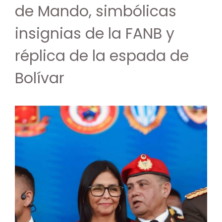
de Mando, simbólicas
insignias de la FANB y
réplica de la espada de
Bolívar