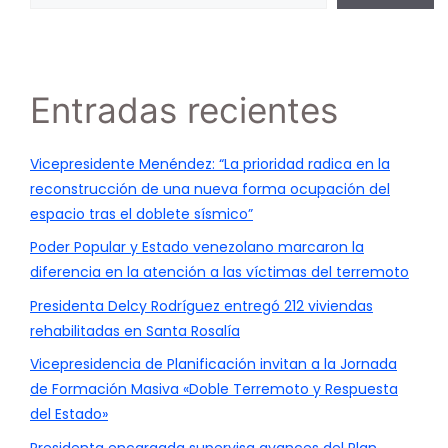
Entradas recientes
Vicepresidente Menéndez: “La prioridad radica en la
reconstrucción de una nueva forma ocupación del
espacio tras el doblete sísmico”
Poder Popular y Estado venezolano marcaron la
diferencia en la atención a las víctimas del terremoto
Presidenta Delcy Rodríguez entregó 212 viviendas
rehabilitadas en Santa Rosalía
Vicepresidencia de Planificación invitan a la Jornada
de Formación Masiva «Doble Terremoto y Respuesta
del Estado»
Presidenta encargada supervisa avances del Plan