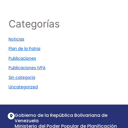
Categorías
Noticias
Plan de la Patria
Publicaciones
Publicaciones IVPA
Sin categoría
Uncategorized
Gobierno de la República Bolivariana de
Venezuela
Ministerio del Poder Popular de Planificación