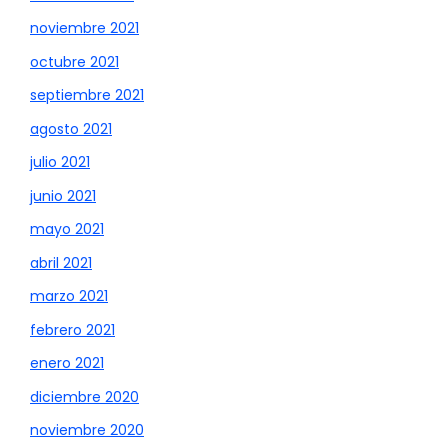
noviembre 2021
octubre 2021
septiembre 2021
agosto 2021
julio 2021
junio 2021
mayo 2021
abril 2021
marzo 2021
febrero 2021
enero 2021
diciembre 2020
noviembre 2020