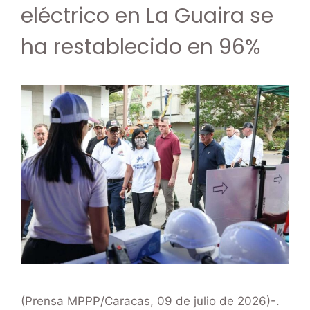
eléctrico en La Guaira se
ha restablecido en 96%
(Prensa MPPP/Caracas, 09 de julio de 2026)-.