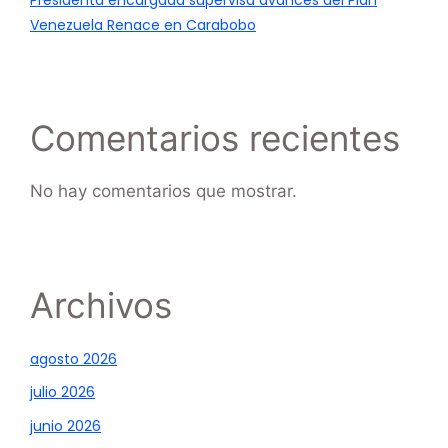
Venezuela Renace en Carabobo
Comentarios recientes
No hay comentarios que mostrar.
Archivos
agosto 2026
julio 2026
junio 2026