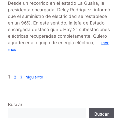
Desde un recorrido en el estado La Guaira, la
presidenta encargada, Delcy Rodríguez, informó
que el suministro de electricidad se restablece
en un 96%. En este sentido, la jefa de Estado
encargada destacó que « Hay 21 subestaciones
eléctricas recuperadas completamente. Quiero
agradecer al equipo de energía eléctrica, …
Leer
más
1
2
3
Siguiente
→
Buscar
Buscar