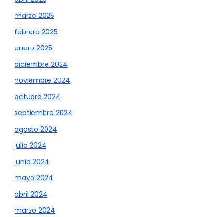
marzo 2025
febrero 2025
enero 2025
diciembre 2024
noviembre 2024
octubre 2024
septiembre 2024
agosto 2024
julio 2024
junio 2024
mayo 2024
abril 2024
marzo 2024