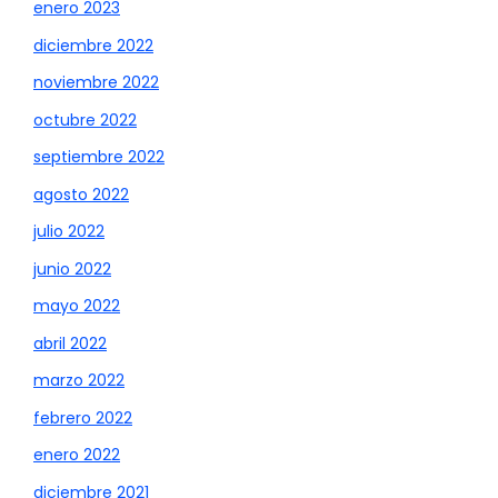
enero 2023
diciembre 2022
noviembre 2022
octubre 2022
septiembre 2022
agosto 2022
julio 2022
junio 2022
mayo 2022
abril 2022
marzo 2022
febrero 2022
enero 2022
diciembre 2021