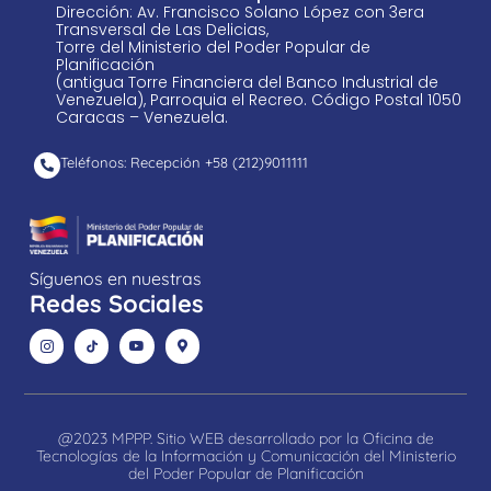
Dirección: Av. Francisco Solano López con 3era
Transversal de Las Delicias,
Torre del Ministerio del Poder Popular de
Planificación
(antigua Torre Financiera del Banco Industrial de
Venezuela), Parroquia el Recreo. Código Postal 1050
Caracas – Venezuela.
Teléfonos: Recepción +58 ​(212)9011111
Síguenos en nuestras
Redes Sociales
@2023 MPPP. Sitio WEB desarrollado por la Oficina de
Tecnologías de la Información y Comunicación del Ministerio
del Poder Popular de Planificación