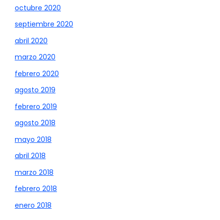
octubre 2020
septiembre 2020
abril 2020
marzo 2020
febrero 2020
agosto 2019
febrero 2019
agosto 2018
mayo 2018
abril 2018
marzo 2018
febrero 2018
enero 2018