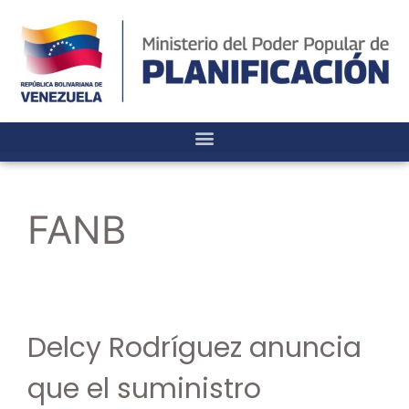
FANB
Delcy Rodríguez anuncia
que el suministro