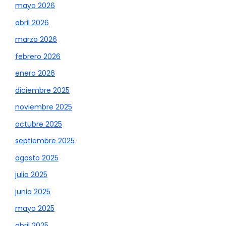
mayo 2026
abril 2026
marzo 2026
febrero 2026
enero 2026
diciembre 2025
noviembre 2025
octubre 2025
septiembre 2025
agosto 2025
julio 2025
junio 2025
mayo 2025
abril 2025