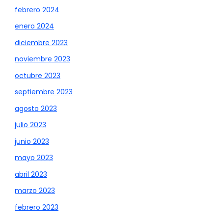
febrero 2024
enero 2024
diciembre 2023
noviembre 2023
octubre 2023
septiembre 2023
agosto 2023
julio 2023
junio 2023
mayo 2023
abril 2023
marzo 2023
febrero 2023