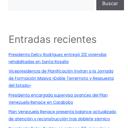
Buscar
Entradas recientes
Presidenta Delcy Rodríguez entregó 212 viviendas
rehabilitadas en Santa Rosalía
Vicepresidencia de Planificación invitan a la Jornada
de Formación Masiva «Doble Terremoto y Respuesta
del Estado»
Presidenta encargada supervisa avances del Plan
Venezuela Renace en Carabobo
Plan Venezuela Renace presenta balance actualizado
de atención y reconstrucción tras doblete sísmico