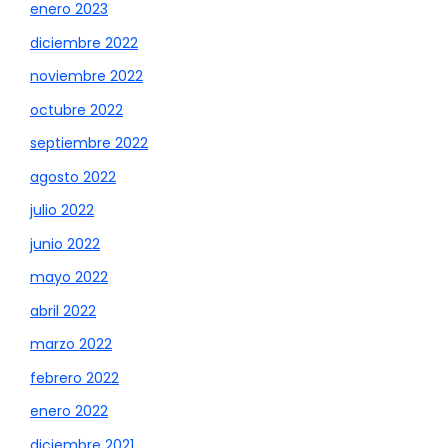
enero 2023
diciembre 2022
noviembre 2022
octubre 2022
septiembre 2022
agosto 2022
julio 2022
junio 2022
mayo 2022
abril 2022
marzo 2022
febrero 2022
enero 2022
diciembre 2021