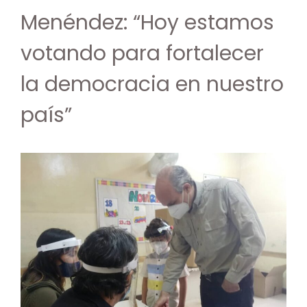
Menéndez: “Hoy estamos
votando para fortalecer
la democracia en nuestro
país”