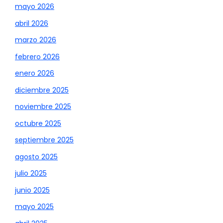
mayo 2026
abril 2026
marzo 2026
febrero 2026
enero 2026
diciembre 2025
noviembre 2025
octubre 2025
septiembre 2025
agosto 2025
julio 2025
junio 2025
mayo 2025