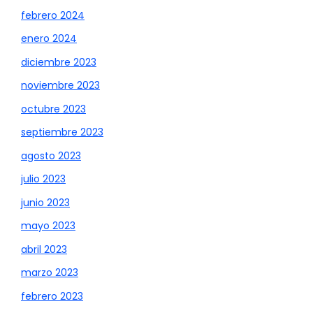
febrero 2024
enero 2024
diciembre 2023
noviembre 2023
octubre 2023
septiembre 2023
agosto 2023
julio 2023
junio 2023
mayo 2023
abril 2023
marzo 2023
febrero 2023