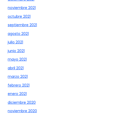
noviembre 2021
octubre 2021
septiembre 2021
agosto 2021
julio 2021
junio 2021
mayo 2021
abril 2021
marzo 2021
febrero 2021
enero 2021
diciembre 2020
noviembre 2020