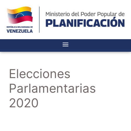
Elecciones
Parlamentarias
2020