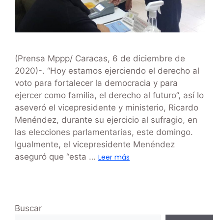
(Prensa Mppp/ Caracas, 6 de diciembre de
2020)-. “Hoy estamos ejerciendo el derecho al
voto para fortalecer la democracia y para
ejercer como familia, el derecho al futuro”, así lo
aseveró el vicepresidente y ministerio, Ricardo
Menéndez, durante su ejercicio al sufragio, en
las elecciones parlamentarias, este domingo.
Igualmente, el vicepresidente Menéndez
aseguró que “esta …
Leer más
Buscar