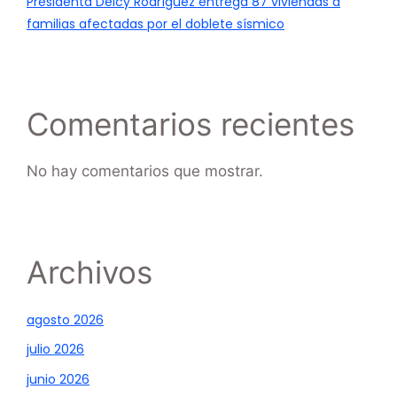
Presidenta Delcy Rodríguez entrega 87 viviendas a
familias afectadas por el doblete sísmico
Comentarios recientes
No hay comentarios que mostrar.
Archivos
agosto 2026
julio 2026
junio 2026