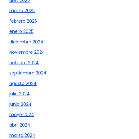
abril 2025
marzo 2025
febrero 2025
enero 2025
diciembre 2024
noviembre 2024
octubre 2024
septiembre 2024
agosto 2024
julio 2024
junio 2024
mayo 2024
abril 2024
marzo 2024