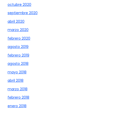
octubre 2020
septiembre 2020
abril 2020
marzo 2020
febrero 2020
agosto 2019
febrero 2019
agosto 2018
mayo 2018
abril 2018
marzo 2018
febrero 2018
enero 2018