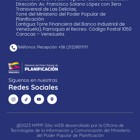
Dirección: Av. Francisco Solano López con 3era
Transversal de Las Delicias,
Torre del Ministerio del Poder Popular de
Planificación
(antigua Torre Financiera del Banco Industrial de
Venezuela), Parroquia el Recreo. Código Postal 1050
Caracas – Venezuela.
Teléfonos: Recepción +58 ​(212)9011111
Síguenos en nuestras
Redes Sociales
@2023 MPPP. Sitio WEB desarrollado por la Oficina de
Tecnologías de la Información y Comunicación del Ministerio
del Poder Popular de Planificación