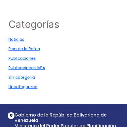
Categorías
Noticias
Plan de la Patria
Publicaciones
Publicaciones IVPA
Sin categoría
Uncategorized
Gobierno de la República Bolivariana de
Venezuela
Ministerio del Poder Popular de Planificación