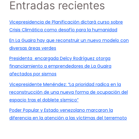
Entradas recientes
Vicepresidencia de Planificación dictará curso sobre
Crisis Climática como desafío para la humanidad
En La Guaira hay que reconstruir un nuevo modelo con
diversas áreas verdes
Presidenta encargada Delcy Rodríguez otorga
financiamiento a emprendedores de La Guaira
afectados por sismos
Vicepresidente Menéndez: “La prioridad radica en la
reconstrucción de una nueva forma de ocupación del
espacio tras el doblete sísmico”
Poder Popular y Estado venezolano marcaron la
diferencia en la atención a las víctimas del terremoto