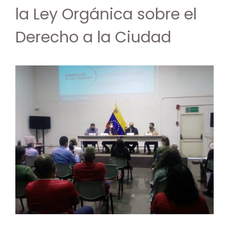
la Ley Orgánica sobre el
Derecho a la Ciudad