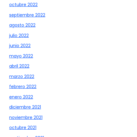
octubre 2022
septiembre 2022
agosto 2022
julio 2022
junio 2022
mayo 2022
abril 2022
marzo 2022
febrero 2022
enero 2022
diciembre 2021
noviembre 2021
octubre 2021