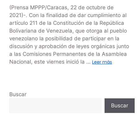
(Prensa MPPP/Caracas, 22 de octubre de
2021)-. Con la finalidad de dar cumplimiento al
artículo 211 de la Constitución de la República
Bolivariana de Venezuela, que otorga al pueblo
venezolano la posibilidad de participar en la
discusión y aprobación de leyes orgánicas junto
a las Comisiones Permanentes de la Asamblea
Nacional, este viernes inició la …
Leer más
Buscar
Buscar