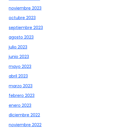
noviembre 2023
octubre 2023
septiembre 2023
agosto 2023
julio 2023
junio 2023
mayo 2023
abril 2023
marzo 2023
febrero 2023
enero 2023
diciembre 2022
noviembre 2022