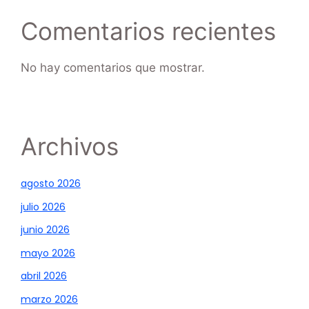
Comentarios recientes
No hay comentarios que mostrar.
Archivos
agosto 2026
julio 2026
junio 2026
mayo 2026
abril 2026
marzo 2026