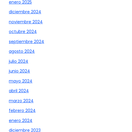
enero 2025
diciembre 2024
noviembre 2024
octubre 2024
septiembre 2024
agosto 2024
julio 2024
junio 2024
mayo 2024
abril 2024
marzo 2024
febrero 2024
enero 2024
diciembre 2023