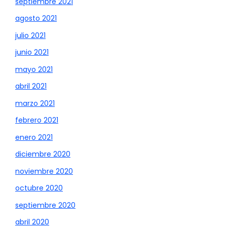
septiembre 2021
agosto 2021
julio 2021
junio 2021
mayo 2021
abril 2021
marzo 2021
febrero 2021
enero 2021
diciembre 2020
noviembre 2020
octubre 2020
septiembre 2020
abril 2020