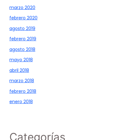
marzo 2020
febrero 2020
agosto 2019
febrero 2019
agosto 2018
mayo 2018
abril 2018
marzo 2018
febrero 2018
enero 2018
Categorías