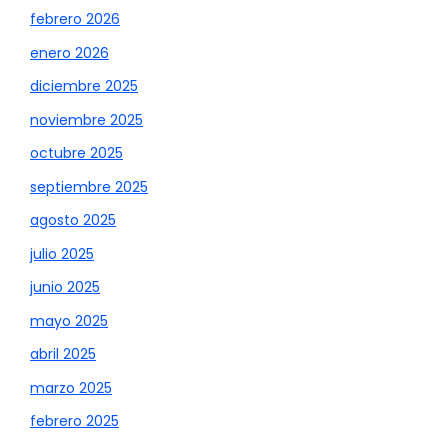
febrero 2026
enero 2026
diciembre 2025
noviembre 2025
octubre 2025
septiembre 2025
agosto 2025
julio 2025
junio 2025
mayo 2025
abril 2025
marzo 2025
febrero 2025