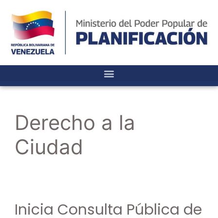
Derecho a la
Ciudad
Inicia Consulta Pública de