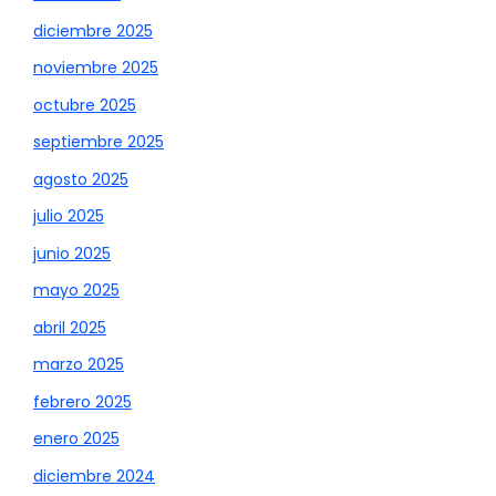
diciembre 2025
noviembre 2025
octubre 2025
septiembre 2025
agosto 2025
julio 2025
junio 2025
mayo 2025
abril 2025
marzo 2025
febrero 2025
enero 2025
diciembre 2024