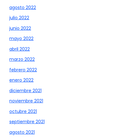
agosto 2022
julio 2022
junio 2022
mayo 2022
abril 2022
marzo 2022
febrero 2022
enero 2022
diciembre 2021
noviembre 2021
octubre 2021
septiembre 2021
agosto 2021