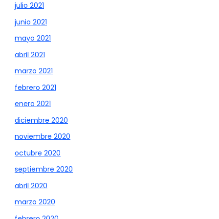
julio 2021
junio 2021
mayo 2021
abril 2021
marzo 2021
febrero 2021
enero 2021
diciembre 2020
noviembre 2020
octubre 2020
septiembre 2020
abril 2020
marzo 2020
febrero 2020