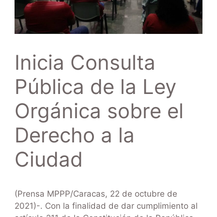
Inicia Consulta
Pública de la Ley
Orgánica sobre el
Derecho a la
Ciudad
(Prensa MPPP/Caracas, 22 de octubre de
2021)-. Con la finalidad de dar cumplimiento al