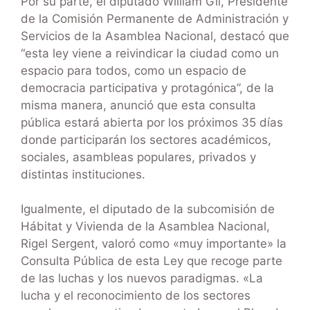
Por su parte, el diputado William Gil, Presidente
de la Comisión Permanente de Administración y
Servicios de la Asamblea Nacional, destacó que
“esta ley viene a reivindicar la ciudad como un
espacio para todos, como un espacio de
democracia participativa y protagónica”, de la
misma manera, anunció que esta consulta
pública estará abierta por los próximos 35 días
donde participarán los sectores académicos,
sociales, asambleas populares, privados y
distintas instituciones.
Igualmente, el diputado de la subcomisión de
Hábitat y Vivienda de la Asamblea Nacional,
Rigel Sergent, valoró como «muy importante» la
Consulta Pública de esta Ley que recoge parte
de las luchas y los nuevos paradigmas. «La
lucha y el reconocimiento de los sectores