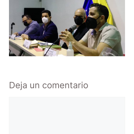
Deja un comentario