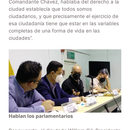
Comandante Chávez, hablaba del derecho a la
ciudad establecía que todos somos
ciudadanos, y que precisamente el ejercicio de
esa ciudadanía tiene que estar en las variables
completas de una forma de vida en las
ciudades”.
Hablan los parlamentarios