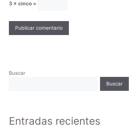
3 × cinco =
Buscar
Buscar
Entradas recientes