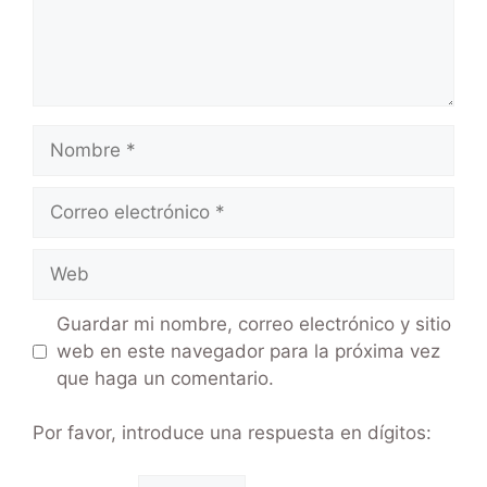
Guardar mi nombre, correo electrónico y sitio
web en este navegador para la próxima vez
que haga un comentario.
Por favor, introduce una respuesta en dígitos: