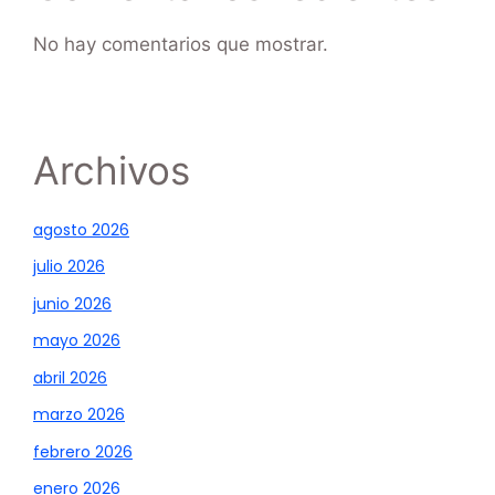
No hay comentarios que mostrar.
Archivos
agosto 2026
julio 2026
junio 2026
mayo 2026
abril 2026
marzo 2026
febrero 2026
enero 2026