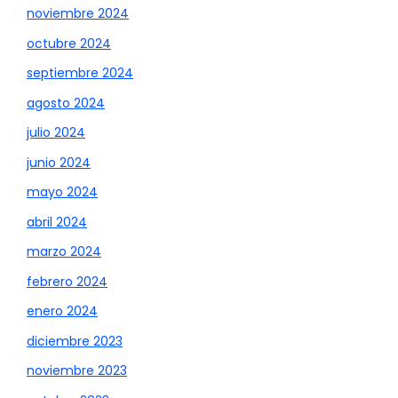
noviembre 2024
octubre 2024
septiembre 2024
agosto 2024
julio 2024
junio 2024
mayo 2024
abril 2024
marzo 2024
febrero 2024
enero 2024
diciembre 2023
noviembre 2023