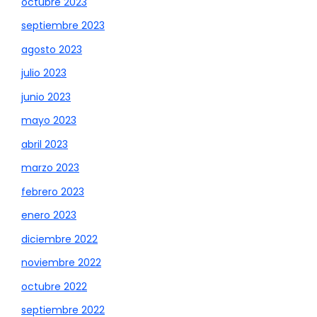
octubre 2023
septiembre 2023
agosto 2023
julio 2023
junio 2023
mayo 2023
abril 2023
marzo 2023
febrero 2023
enero 2023
diciembre 2022
noviembre 2022
octubre 2022
septiembre 2022