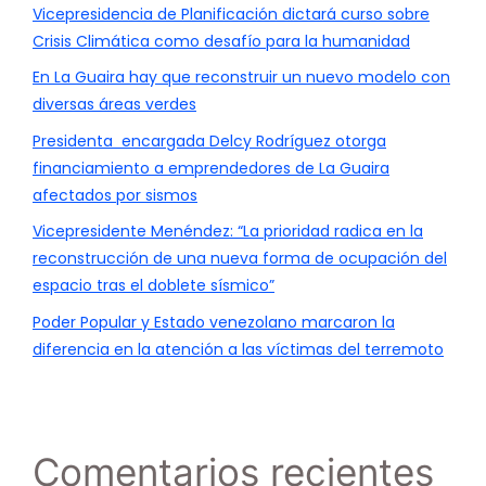
Vicepresidencia de Planificación dictará curso sobre
Crisis Climática como desafío para la humanidad
En La Guaira hay que reconstruir un nuevo modelo con
diversas áreas verdes
Presidenta encargada Delcy Rodríguez otorga
financiamiento a emprendedores de La Guaira
afectados por sismos
Vicepresidente Menéndez: “La prioridad radica en la
reconstrucción de una nueva forma de ocupación del
espacio tras el doblete sísmico”
Poder Popular y Estado venezolano marcaron la
diferencia en la atención a las víctimas del terremoto
Comentarios recientes