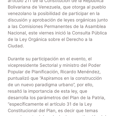
artículo 211 de la Constitución de la República
Bolivariana de Venezuela, que otorga al pueblo
venezolano la posibilidad de participar en la
discusión y aprobación de leyes orgánicas junto
a las Comisiones Permanentes de la Asamblea
Nacional, este viernes inició la Consulta Pública
de la Ley Orgánica sobre el Derecho a la
Ciudad.
Durante su participación en el evento, el
vicepresidente Sectorial y ministro del Poder
Popular de Planificación, Ricardo Menéndez,
puntualizó que “Aspiramos en la construcción
de un nuevo paradigma urbano”, por ello,
resaltó la importancia de esta ley, que
desarrolla los parámetros del Plan de la Patria,
“específicamente el artículo 31 de la Ley
Constitucional del Plan, es decir que temas