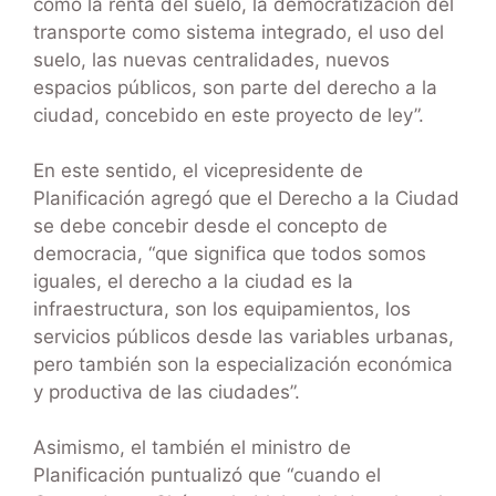
como la renta del suelo, la democratización del
transporte como sistema integrado, el uso del
suelo, las nuevas centralidades, nuevos
espacios públicos, son parte del derecho a la
ciudad, concebido en este proyecto de ley”.
En este sentido, el vicepresidente de
Planificación agregó que el Derecho a la Ciudad
se debe concebir desde el concepto de
democracia, “que significa que todos somos
iguales, el derecho a la ciudad es la
infraestructura, son los equipamientos, los
servicios públicos desde las variables urbanas,
pero también son la especialización económica
y productiva de las ciudades”.
Asimismo, el también el ministro de
Planificación puntualizó que “cuando el