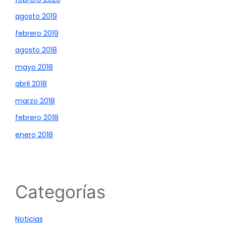
agosto 2019
febrero 2019
agosto 2018
mayo 2018
abril 2018
marzo 2018
febrero 2018
enero 2018
Categorías
Noticias