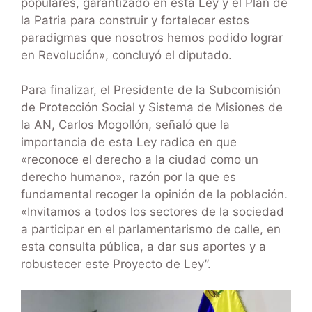
populares, garantizado en esta Ley y el Plan de
la Patria para construir y fortalecer estos
paradigmas que nosotros hemos podido lograr
en Revolución», concluyó el diputado.
Para finalizar, el Presidente de la Subcomisión
de Protección Social y Sistema de Misiones de
la AN, Carlos Mogollón, señaló que la
importancia de esta Ley radica en que
«reconoce el derecho a la ciudad como un
derecho humano», razón por la que es
fundamental recoger la opinión de la población.
«Invitamos a todos los sectores de la sociedad
a participar en el parlamentarismo de calle, en
esta consulta pública, a dar sus aportes y a
robustecer este Proyecto de Ley”.