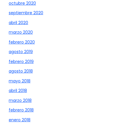
octubre 2020
septiembre 2020
abril 2020
marzo 2020
febrero 2020
agosto 2019
febrero 2019
agosto 2018
mayo 2018
abril 2018
marzo 2018
febrero 2018
enero 2018