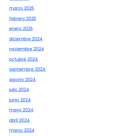
marzo 2025
febrero 2025
enero 2025
diciembre 2024
noviembre 2024
octubre 2024
septiembre 2024
agosto 2024
julio 2024
junio 2024
mayo 2024
abril 2024
marzo 2024