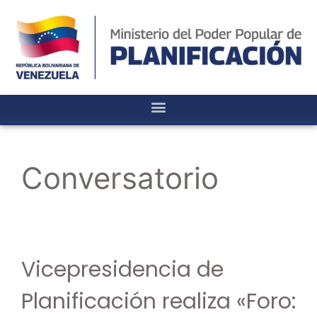
Conversatorio
Vicepresidencia de
Planificación realiza «Foro: