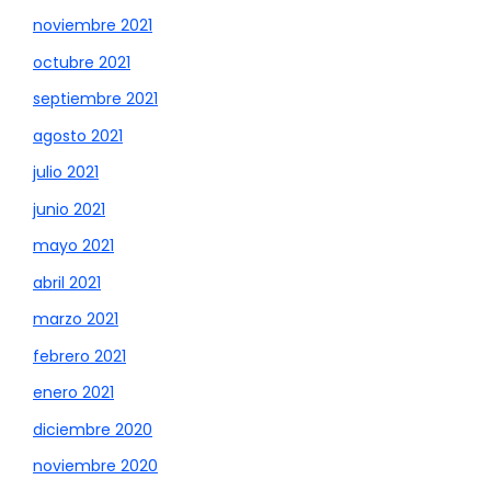
noviembre 2021
octubre 2021
septiembre 2021
agosto 2021
julio 2021
junio 2021
mayo 2021
abril 2021
marzo 2021
febrero 2021
enero 2021
diciembre 2020
noviembre 2020