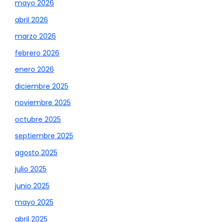
mayo 2026
abril 2026
marzo 2026
febrero 2026
enero 2026
diciembre 2025
noviembre 2025
octubre 2025
septiembre 2025
agosto 2025
julio 2025
junio 2025
mayo 2025
abril 2025