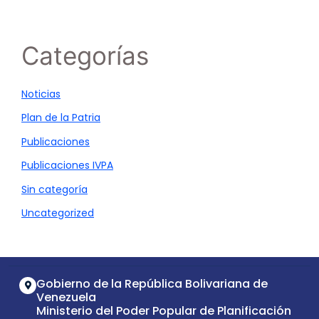
Categorías
Noticias
Plan de la Patria
Publicaciones
Publicaciones IVPA
Sin categoría
Uncategorized
Gobierno de la República Bolivariana de
Venezuela
Ministerio del Poder Popular de Planificación