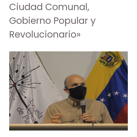
Ciudad Comunal,
Gobierno Popular y
Revolucionario»