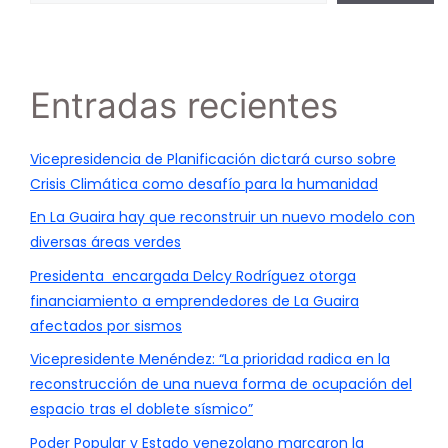
Entradas recientes
Vicepresidencia de Planificación dictará curso sobre
Crisis Climática como desafío para la humanidad
En La Guaira hay que reconstruir un nuevo modelo con
diversas áreas verdes
Presidenta encargada Delcy Rodríguez otorga
financiamiento a emprendedores de La Guaira
afectados por sismos
Vicepresidente Menéndez: “La prioridad radica en la
reconstrucción de una nueva forma de ocupación del
espacio tras el doblete sísmico”
Poder Popular y Estado venezolano marcaron la