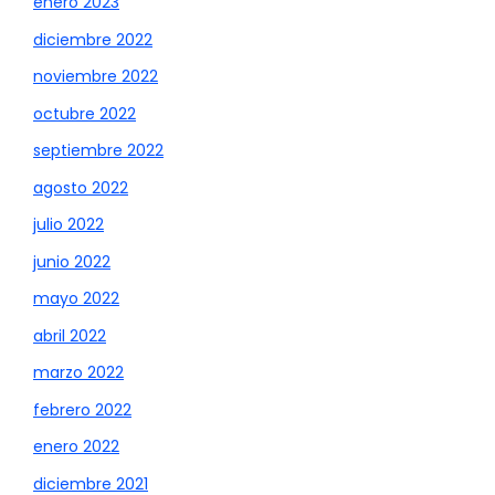
enero 2023
diciembre 2022
noviembre 2022
octubre 2022
septiembre 2022
agosto 2022
julio 2022
junio 2022
mayo 2022
abril 2022
marzo 2022
febrero 2022
enero 2022
diciembre 2021