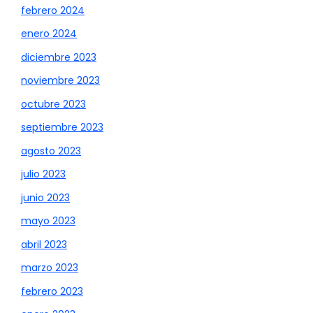
febrero 2024
enero 2024
diciembre 2023
noviembre 2023
octubre 2023
septiembre 2023
agosto 2023
julio 2023
junio 2023
mayo 2023
abril 2023
marzo 2023
febrero 2023