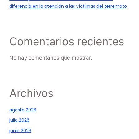
diferencia en la atención a las víctimas del terremoto
Comentarios recientes
No hay comentarios que mostrar.
Archivos
agosto 2026
julio 2026
junio 2026