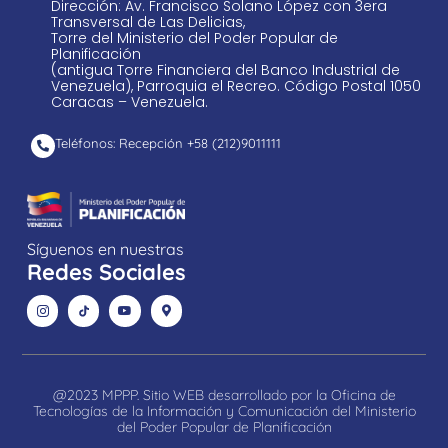
Dirección: Av. Francisco Solano López con 3era
Transversal de Las Delicias,
Torre del Ministerio del Poder Popular de
Planificación
(antigua Torre Financiera del Banco Industrial de
Venezuela), Parroquia el Recreo. Código Postal 1050
Caracas – Venezuela.
Teléfonos: Recepción +58 ​(212)9011111
Síguenos en nuestras
Redes Sociales
@2023 MPPP. Sitio WEB desarrollado por la Oficina de
Tecnologías de la Información y Comunicación del Ministerio
del Poder Popular de Planificación