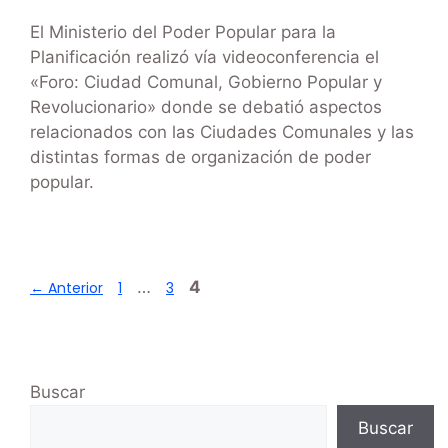
El Ministerio del Poder Popular para la
Planificación realizó vía videoconferencia el
«Foro: Ciudad Comunal, Gobierno Popular y
Revolucionario» donde se debatió aspectos
relacionados con las Ciudades Comunales y las
distintas formas de organización de poder
popular.
…
4
←
Anterior
1
3
Buscar
Buscar