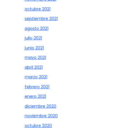
octubre 2021
septiembre 2021
agosto 2021
julio 2021
junio 2021
mayo 2021
abril 2021
marzo 2021
febrero 2021
enero 2021
diciembre 2020
noviembre 2020
octubre 2020