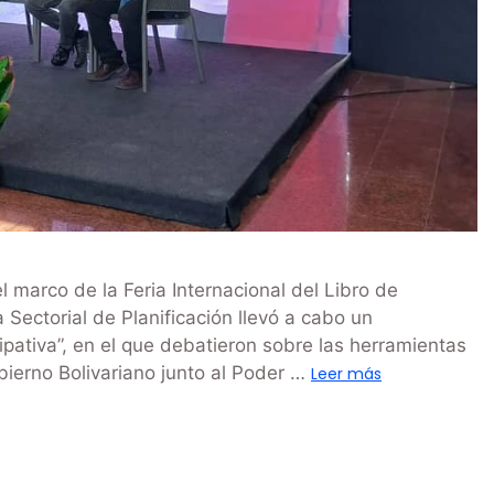
 marco de la Feria Internacional del Libro de
 Sectorial de Planificación llevó a cabo un
ipativa”, en el que debatieron sobre las herramientas
obierno Bolivariano junto al Poder …
Leer más