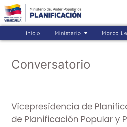
Inicio
Ministerio
Marco Le
Conversatorio
Vicepresidencia de Planific
de Planificación Popular y P