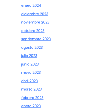
enero 2024
diciembre 2023
noviembre 2023
octubre 2023
septiembre 2023
agosto 2023
julio 2023
junio 2023
mayo 2023
abril 2023
marzo 2023
febrero 2023
enero 2023