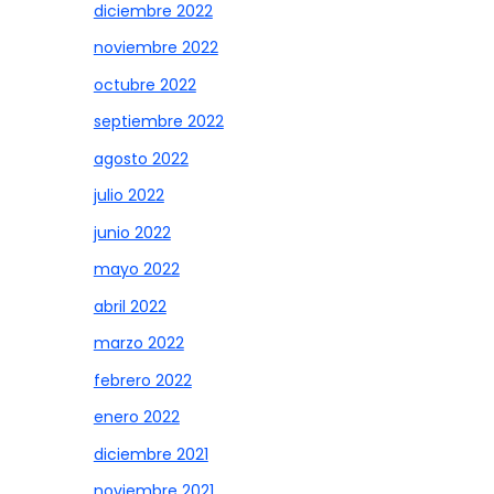
diciembre 2022
noviembre 2022
octubre 2022
septiembre 2022
agosto 2022
julio 2022
junio 2022
mayo 2022
abril 2022
marzo 2022
febrero 2022
enero 2022
diciembre 2021
noviembre 2021