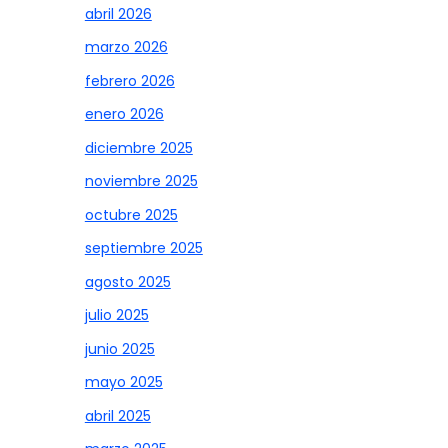
abril 2026
marzo 2026
febrero 2026
enero 2026
diciembre 2025
noviembre 2025
octubre 2025
septiembre 2025
agosto 2025
julio 2025
junio 2025
mayo 2025
abril 2025