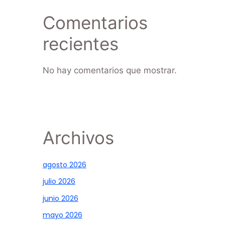
Comentarios
recientes
No hay comentarios que mostrar.
Archivos
agosto 2026
julio 2026
junio 2026
mayo 2026