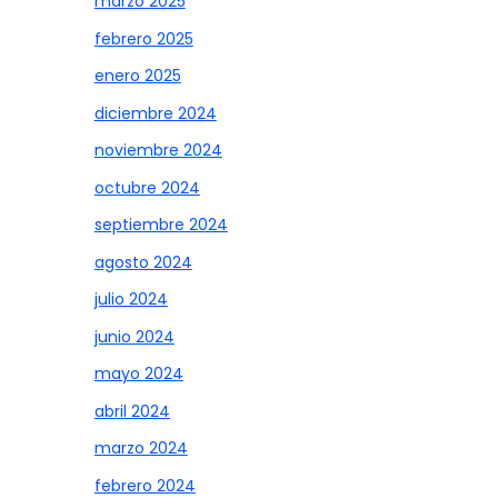
marzo 2025
febrero 2025
enero 2025
diciembre 2024
noviembre 2024
octubre 2024
septiembre 2024
agosto 2024
julio 2024
junio 2024
mayo 2024
abril 2024
marzo 2024
febrero 2024