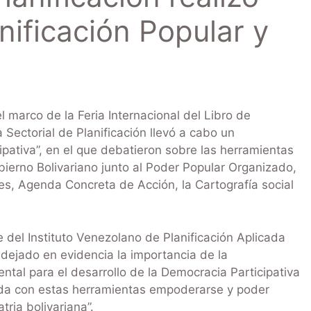
nificación Popular y
 marco de la Feria Internacional del Libro de
 Sectorial de Planificación llevó a cabo un
ipativa”, en el que debatieron sobre las herramientas
obierno Bolivariano junto al Poder Popular Organizado,
s, Agenda Concreta de Acción, la Cartografía social
e del Instituto Venezolano de Planificación Aplicada
dejado en evidencia la importancia de la
tal para el desarrollo de la Democracia Participativa
da con estas herramientas empoderarse y poder
tria bolivariana”.