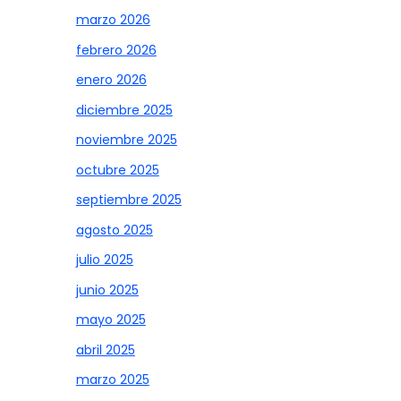
marzo 2026
febrero 2026
enero 2026
diciembre 2025
noviembre 2025
octubre 2025
septiembre 2025
agosto 2025
julio 2025
junio 2025
mayo 2025
abril 2025
marzo 2025