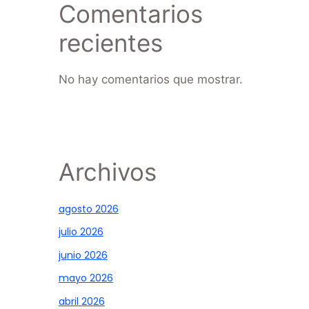
Comentarios
recientes
No hay comentarios que mostrar.
Archivos
agosto 2026
julio 2026
junio 2026
mayo 2026
abril 2026