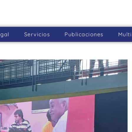
gal
Servicios
Publicaciones
Mult