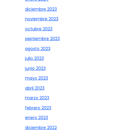
diciembre 2023
noviembre 2023
octubre 2023
septiembre 2023
agosto 2023
julio 2023
junio 2023
mayo 2023
abril 2023
marzo 2023
febrero 2023
enero 2023
diciembre 2022