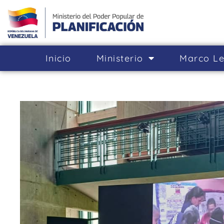
Inicio
Ministerio
Marco Le