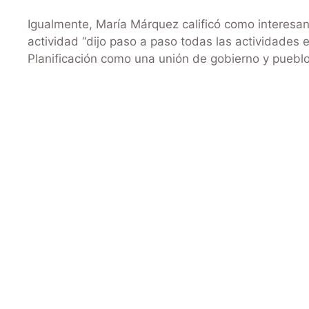
Igualmente, María Márquez calificó como interesan
actividad “dijo paso a paso todas las actividades
Planificación como una unión de gobierno y pueblo 