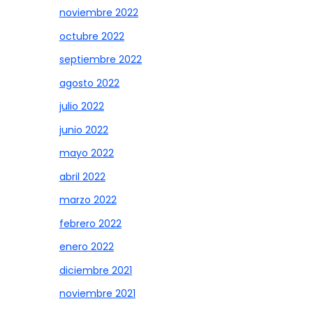
noviembre 2022
octubre 2022
septiembre 2022
agosto 2022
julio 2022
junio 2022
mayo 2022
abril 2022
marzo 2022
febrero 2022
enero 2022
diciembre 2021
noviembre 2021