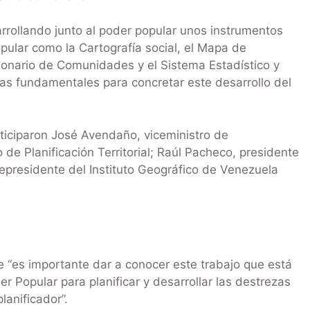
rollando junto al poder popular unos instrumentos
opular como la Cartografía social, el Mapa de
ionario de Comunidades y el Sistema Estadístico y
as fundamentales para concretar este desarrollo del
iciparon José Avendaño, viceministro de
 de Planificación Territorial; Raúl Pacheco, presidente
icepresidente del Instituto Geográfico de Venezuela
 “es importante dar a conocer este trabajo que está
er Popular para planificar y desarrollar las destrezas
lanificador”.