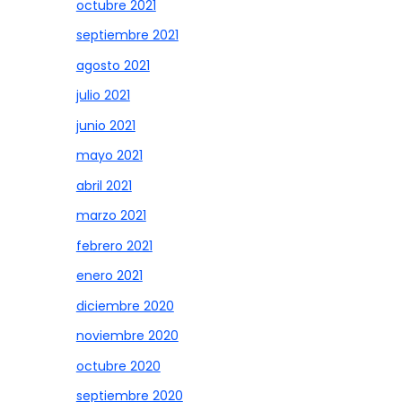
octubre 2021
septiembre 2021
agosto 2021
julio 2021
junio 2021
mayo 2021
abril 2021
marzo 2021
febrero 2021
enero 2021
diciembre 2020
noviembre 2020
octubre 2020
septiembre 2020