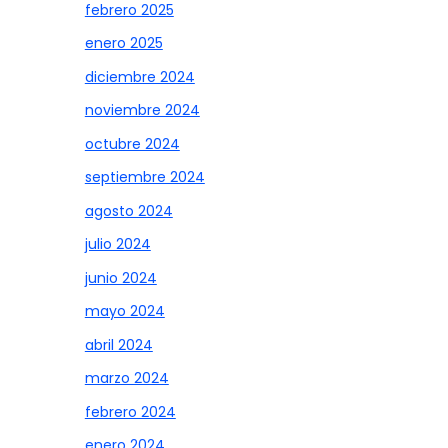
febrero 2025
enero 2025
diciembre 2024
noviembre 2024
octubre 2024
septiembre 2024
agosto 2024
julio 2024
junio 2024
mayo 2024
abril 2024
marzo 2024
febrero 2024
enero 2024