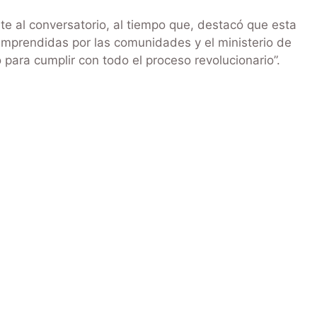
te al conversatorio, al tiempo que, destacó que esta
 emprendidas por las comunidades y el ministerio de
para cumplir con todo el proceso revolucionario”.