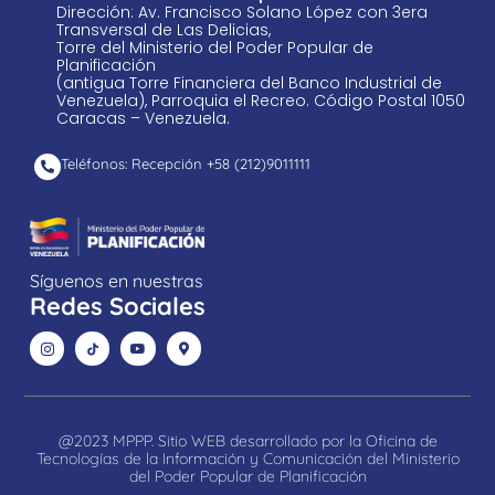
Dirección: Av. Francisco Solano López con 3era
Transversal de Las Delicias,
Torre del Ministerio del Poder Popular de
Planificación
(antigua Torre Financiera del Banco Industrial de
Venezuela), Parroquia el Recreo. Código Postal 1050
Caracas – Venezuela.
Teléfonos: Recepción +58 ​(212)9011111
Síguenos en nuestras
Redes Sociales
@2023 MPPP. Sitio WEB desarrollado por la Oficina de
Tecnologías de la Información y Comunicación del Ministerio
del Poder Popular de Planificación