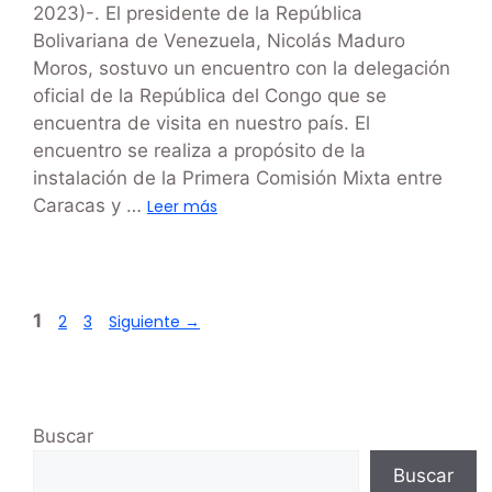
2023)-. El presidente de la República
Bolivariana de Venezuela, Nicolás Maduro
Moros, sostuvo un encuentro con la delegación
oficial de la República del Congo que se
encuentra de visita en nuestro país. El
encuentro se realiza a propósito de la
instalación de la Primera Comisión Mixta entre
Caracas y …
Leer más
1
2
3
Siguiente
→
Buscar
Buscar