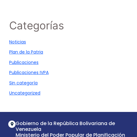
Categorías
Noticias
Plan de la Patria
Publicaciones
Publicaciones IVPA
Sin categoría
Uncategorized
Gobierno de la República Bolivariana de
Venezuela
Ministerio del Poder Popular de Planificación