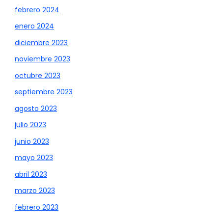
febrero 2024
enero 2024
diciembre 2023
noviembre 2023
octubre 2023
septiembre 2023
agosto 2023
julio 2023
junio 2023
mayo 2023
abril 2023
marzo 2023
febrero 2023