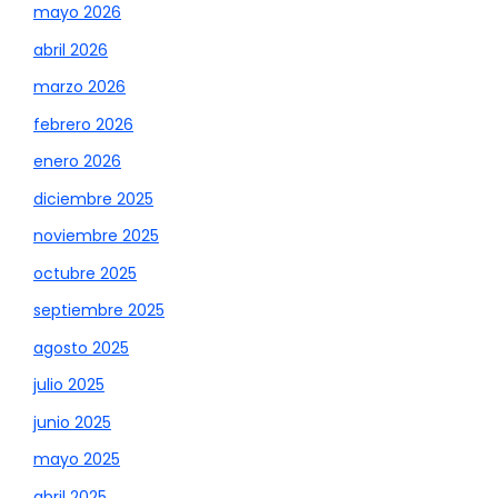
mayo 2026
abril 2026
marzo 2026
febrero 2026
enero 2026
diciembre 2025
noviembre 2025
octubre 2025
septiembre 2025
agosto 2025
julio 2025
junio 2025
mayo 2025
abril 2025