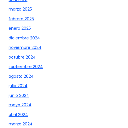
marzo 2025
febrero 2025
enero 2025
diciembre 2024
noviembre 2024
octubre 2024
septiembre 2024
agosto 2024
julio 2024
junio 2024
mayo 2024
abril 2024
marzo 2024