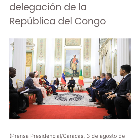
delegación de la
República del Congo
(Prensa Presidencial/Caracas, 3 de agosto de