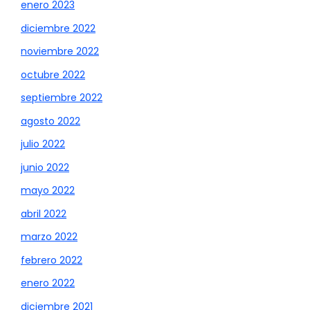
enero 2023
diciembre 2022
noviembre 2022
octubre 2022
septiembre 2022
agosto 2022
julio 2022
junio 2022
mayo 2022
abril 2022
marzo 2022
febrero 2022
enero 2022
diciembre 2021