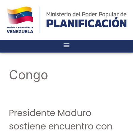
Congo
Presidente Maduro
sostiene encuentro con