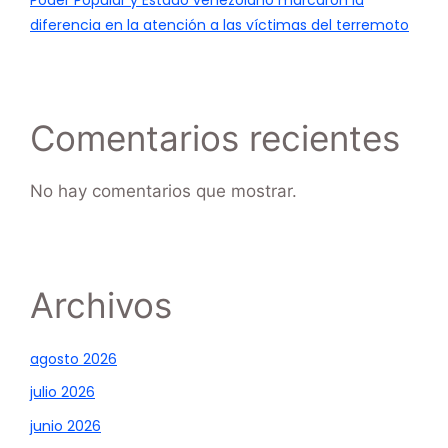
diferencia en la atención a las víctimas del terremoto
Comentarios recientes
No hay comentarios que mostrar.
Archivos
agosto 2026
julio 2026
junio 2026