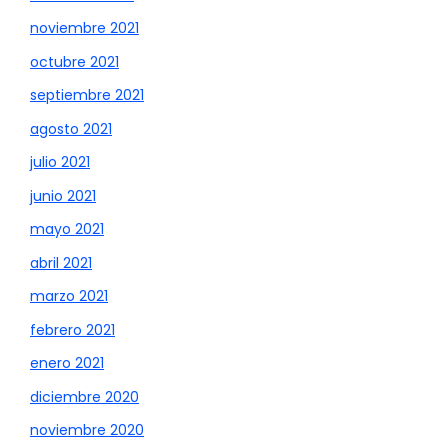
noviembre 2021
octubre 2021
septiembre 2021
agosto 2021
julio 2021
junio 2021
mayo 2021
abril 2021
marzo 2021
febrero 2021
enero 2021
diciembre 2020
noviembre 2020