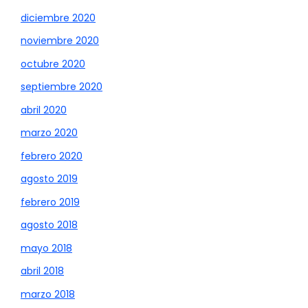
diciembre 2020
noviembre 2020
octubre 2020
septiembre 2020
abril 2020
marzo 2020
febrero 2020
agosto 2019
febrero 2019
agosto 2018
mayo 2018
abril 2018
marzo 2018