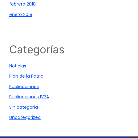
febrero 2018
enero 2018
Categorías
Noticias
Plan de la Patria
Publicaciones
Publicaciones IVPA
Sin categoría
Uncategorized