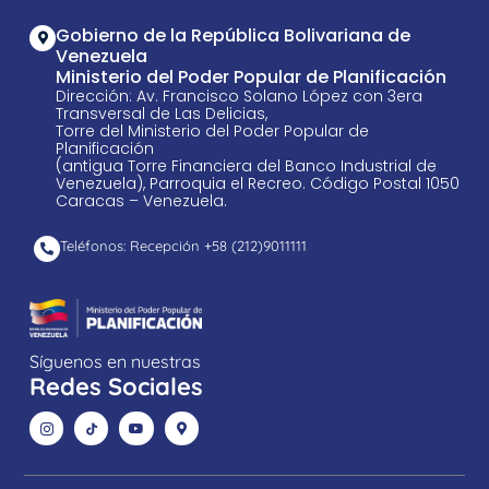
Gobierno de la República Bolivariana de
Venezuela
Ministerio del Poder Popular de Planificación
Dirección: Av. Francisco Solano López con 3era
Transversal de Las Delicias,
Torre del Ministerio del Poder Popular de
Planificación
(antigua Torre Financiera del Banco Industrial de
Venezuela), Parroquia el Recreo. Código Postal 1050
Caracas – Venezuela.
Teléfonos: Recepción +58 ​(212)9011111
Síguenos en nuestras
Redes Sociales