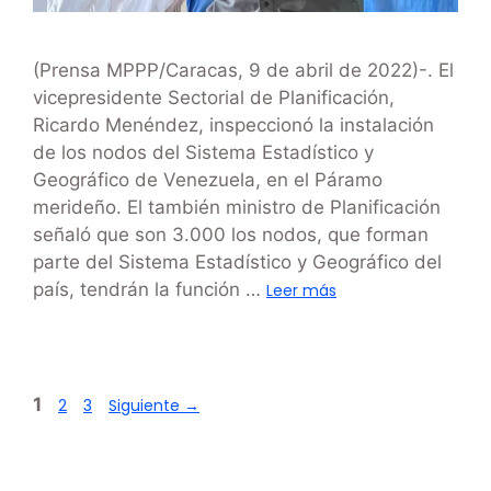
(Prensa MPPP/Caracas, 9 de abril de 2022)-. El
vicepresidente Sectorial de Planificación,
Ricardo Menéndez, inspeccionó la instalación
de los nodos del Sistema Estadístico y
Geográfico de Venezuela, en el Páramo
merideño. El también ministro de Planificación
señaló que son 3.000 los nodos, que forman
parte del Sistema Estadístico y Geográfico del
país, tendrán la función …
Leer más
1
2
3
Siguiente
→