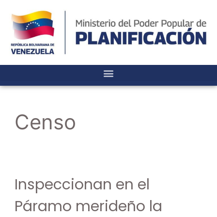
Censo
Inspeccionan en el
Páramo merideño la