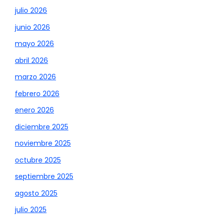
julio 2026
junio 2026
mayo 2026
abril 2026
marzo 2026
febrero 2026
enero 2026
diciembre 2025
noviembre 2025
octubre 2025
septiembre 2025
agosto 2025
julio 2025