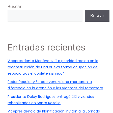
Buscar
Buscar
Entradas recientes
Vicepresidente Menéndez: “La prioridad radica en la
reconstrucción de una nueva forma ocupación del
espacio tras el doblete sísmico”
Poder Popular y Estado venezolano marcaron la
diferencia en la atención a las víctimas del terremoto
Presidenta Delcy Rodríguez entregó 212 viviendas
rehabilitadas en Santa Rosalía
Vicepresidencia de Planificación invitan a la Jornada