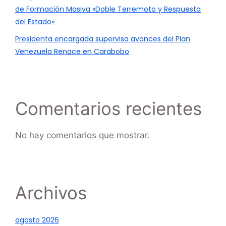
de Formación Masiva «Doble Terremoto y Respuesta
del Estado»
Presidenta encargada supervisa avances del Plan
Venezuela Renace en Carabobo
Comentarios recientes
No hay comentarios que mostrar.
Archivos
agosto 2026