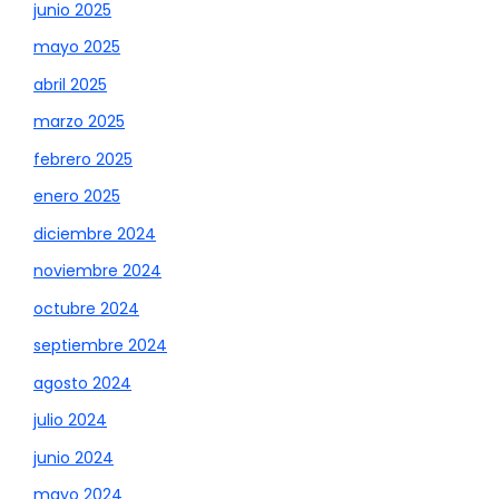
junio 2025
mayo 2025
abril 2025
marzo 2025
febrero 2025
enero 2025
diciembre 2024
noviembre 2024
octubre 2024
septiembre 2024
agosto 2024
julio 2024
junio 2024
mayo 2024