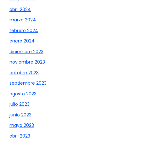
abril 2024
marzo 2024
febrero 2024
enero 2024
diciembre 2023
noviembre 2023
octubre 2023
septiembre 2023
agosto 2023
julio 2023
junio 2023
mayo 2023
abril 2023