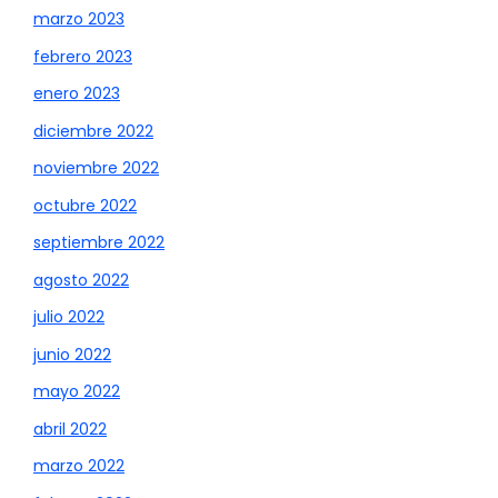
marzo 2023
febrero 2023
enero 2023
diciembre 2022
noviembre 2022
octubre 2022
septiembre 2022
agosto 2022
julio 2022
junio 2022
mayo 2022
abril 2022
marzo 2022