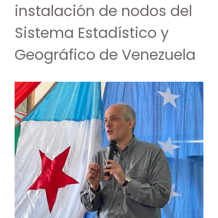
instalación de nodos del
Sistema Estadístico y
Geográfico de Venezuela