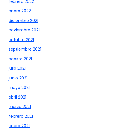
febrero 2022
enero 2022
diciembre 2021
noviembre 2021
octubre 2021
septiembre 2021
agosto 2021
julio 2021
junio 2021
mayo 2021
abril 2021
marzo 2021
febrero 2021
enero 2021