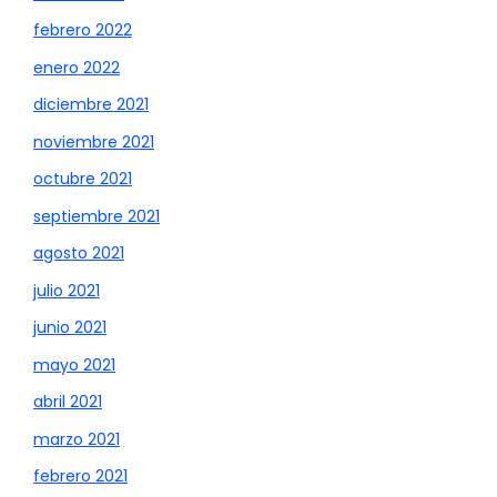
febrero 2022
enero 2022
diciembre 2021
noviembre 2021
octubre 2021
septiembre 2021
agosto 2021
julio 2021
junio 2021
mayo 2021
abril 2021
marzo 2021
febrero 2021