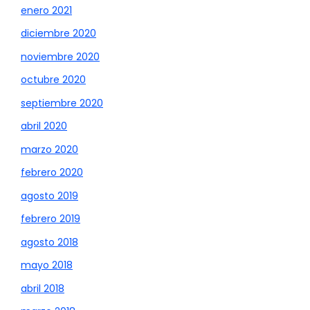
enero 2021
diciembre 2020
noviembre 2020
octubre 2020
septiembre 2020
abril 2020
marzo 2020
febrero 2020
agosto 2019
febrero 2019
agosto 2018
mayo 2018
abril 2018