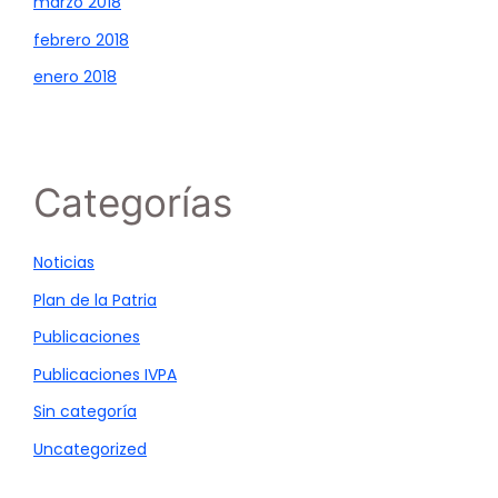
marzo 2018
febrero 2018
enero 2018
Categorías
Noticias
Plan de la Patria
Publicaciones
Publicaciones IVPA
Sin categoría
Uncategorized