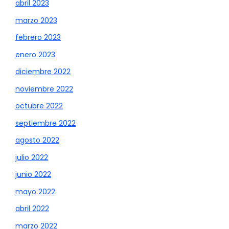
abril 2023
marzo 2023
febrero 2023
enero 2023
diciembre 2022
noviembre 2022
octubre 2022
septiembre 2022
agosto 2022
julio 2022
junio 2022
mayo 2022
abril 2022
marzo 2022