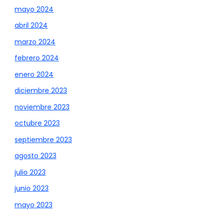
mayo 2024
abril 2024
marzo 2024
febrero 2024
enero 2024
diciembre 2023
noviembre 2023
octubre 2023
septiembre 2023
agosto 2023
julio 2023
junio 2023
mayo 2023