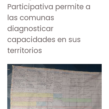
Participativa permite a
las comunas
diagnosticar
capacidades en sus
territorios