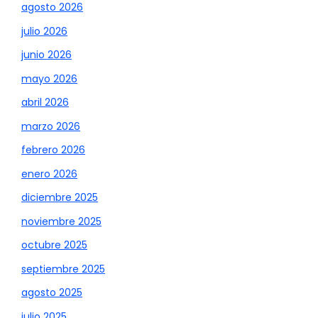
agosto 2026
julio 2026
junio 2026
mayo 2026
abril 2026
marzo 2026
febrero 2026
enero 2026
diciembre 2025
noviembre 2025
octubre 2025
septiembre 2025
agosto 2025
julio 2025