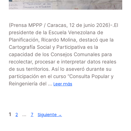
(Prensa MPPP / Caracas, 12 de junio 2026)-.El
presidente de la Escuela Venezolana de
Planificación, Ricardo Molina, destacó que la
Cartografía Social y Participativa es la
capacidad de los Consejos Comunales para
recolectar, procesar e interpretar datos reales
de sus territorios. Así lo aseveró durante su
participación en el curso “Consulta Popular y
Reingeniería del …
Leer más
1
…
2
7
Siguiente
→