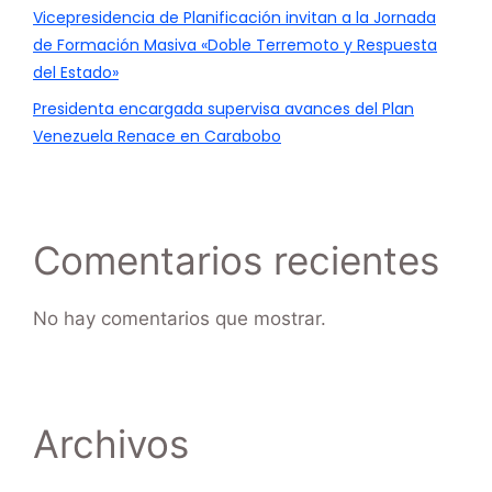
Vicepresidencia de Planificación invitan a la Jornada
de Formación Masiva «Doble Terremoto y Respuesta
del Estado»
Presidenta encargada supervisa avances del Plan
Venezuela Renace en Carabobo
Comentarios recientes
No hay comentarios que mostrar.
Archivos