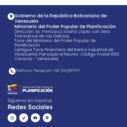
Gobierno de la República Bolivariana de
Venezuela
Ministerio del Poder Popular de Planificación
Dirección: Av. Francisco Solano López con 3era
Transversal de Las Delicias,
Torre del Ministerio del Poder Popular de
Planificación
(antigua Torre Financiera del Banco Industrial de
Venezuela), Parroquia el Recreo. Código Postal 1050
Caracas – Venezuela.
Teléfonos: Recepción +58 ​(212)9011111
Síguenos en nuestras
Redes Sociales