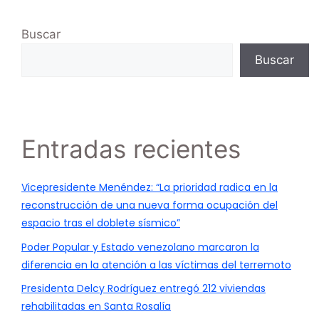
Buscar
Buscar
Entradas recientes
Vicepresidente Menéndez: “La prioridad radica en la
reconstrucción de una nueva forma ocupación del
espacio tras el doblete sísmico”
Poder Popular y Estado venezolano marcaron la
diferencia en la atención a las víctimas del terremoto
Presidenta Delcy Rodríguez entregó 212 viviendas
rehabilitadas en Santa Rosalía