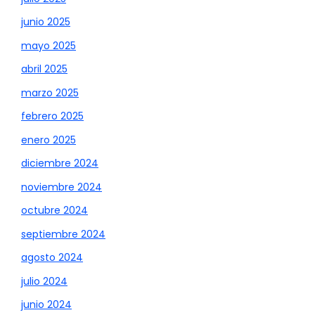
junio 2025
mayo 2025
abril 2025
marzo 2025
febrero 2025
enero 2025
diciembre 2024
noviembre 2024
octubre 2024
septiembre 2024
agosto 2024
julio 2024
junio 2024