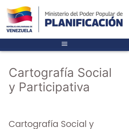
Cartografía Social
y Participativa
Cartografía Social y