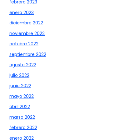
febrero 2023
enero 2023
diciembre 2022
noviembre 2022
octubre 2022
septiembre 2022
agosto 2022
julio 2022
junio 2022
mayo 2022
abril 2022
marzo 2022
febrero 2022
enero 2022