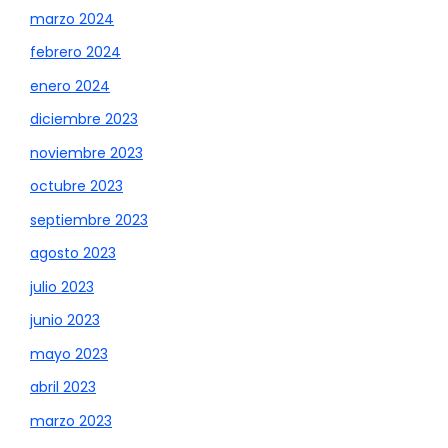
marzo 2024
febrero 2024
enero 2024
diciembre 2023
noviembre 2023
octubre 2023
septiembre 2023
agosto 2023
julio 2023
junio 2023
mayo 2023
abril 2023
marzo 2023