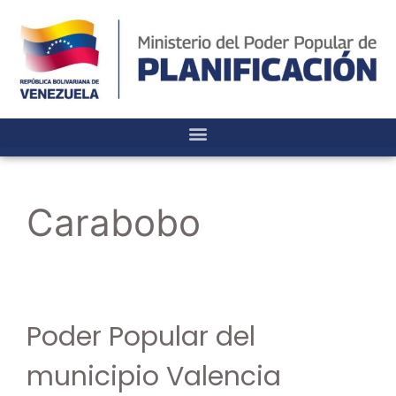
Carabobo
Poder Popular del
municipio Valencia