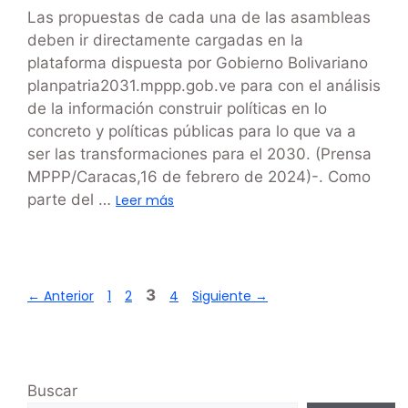
Las propuestas de cada una de las asambleas
deben ir directamente cargadas en la
plataforma dispuesta por Gobierno Bolivariano
planpatria2031.mppp.gob.ve para con el análisis
de la información construir políticas en lo
concreto y políticas públicas para lo que va a
ser las transformaciones para el 2030. (Prensa
MPPP/Caracas,16 de febrero de 2024)-. Como
parte del …
Leer más
3
←
Anterior
1
2
4
Siguiente
→
Buscar