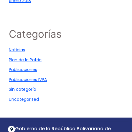
enero 2018
Categorías
Noticias
Plan de la Patria
Publicaciones
Publicaciones IVPA
Sin categoría
Uncategorized
Gobierno de la República Bolivariana de