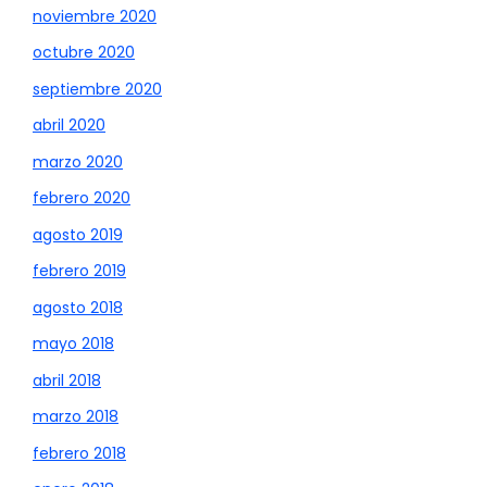
noviembre 2020
octubre 2020
septiembre 2020
abril 2020
marzo 2020
febrero 2020
agosto 2019
febrero 2019
agosto 2018
mayo 2018
abril 2018
marzo 2018
febrero 2018