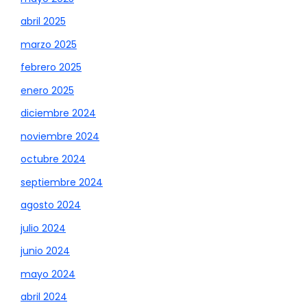
abril 2025
marzo 2025
febrero 2025
enero 2025
diciembre 2024
noviembre 2024
octubre 2024
septiembre 2024
agosto 2024
julio 2024
junio 2024
mayo 2024
abril 2024