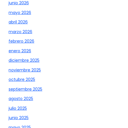
junio 2026
mayo 2026
abril 2026
marzo 2026
febrero 2026
enero 2026
diciembre 2025
noviembre 2025
octubre 2025
septiembre 2025
agosto 2025
julio 2025
junio 2025
mayo 2025