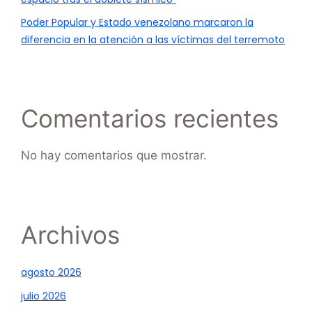
Poder Popular y Estado venezolano marcaron la
diferencia en la atención a las víctimas del terremoto
Comentarios recientes
No hay comentarios que mostrar.
Archivos
agosto 2026
julio 2026