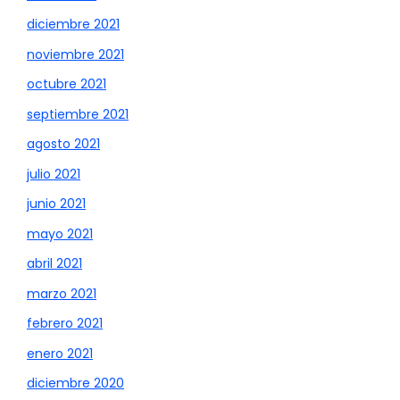
diciembre 2021
noviembre 2021
octubre 2021
septiembre 2021
agosto 2021
julio 2021
junio 2021
mayo 2021
abril 2021
marzo 2021
febrero 2021
enero 2021
diciembre 2020