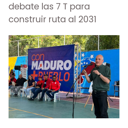
debate las 7 T para
construir ruta al 2031