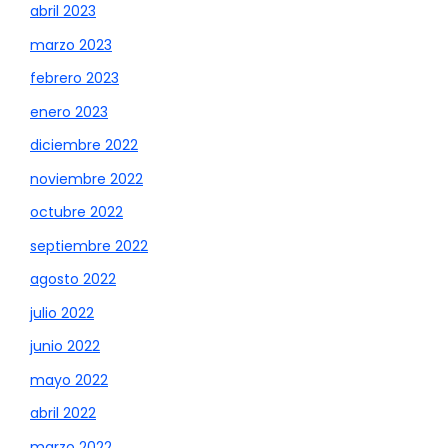
abril 2023
marzo 2023
febrero 2023
enero 2023
diciembre 2022
noviembre 2022
octubre 2022
septiembre 2022
agosto 2022
julio 2022
junio 2022
mayo 2022
abril 2022
marzo 2022