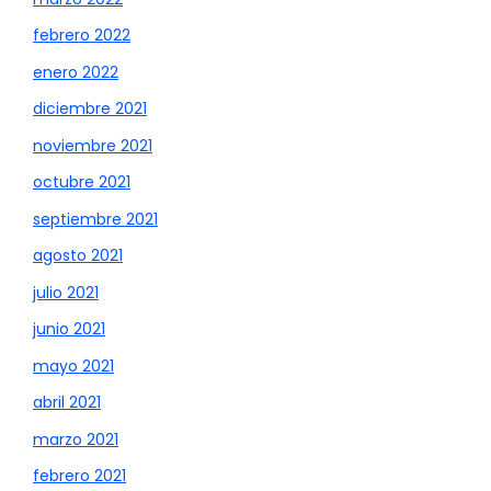
febrero 2022
enero 2022
diciembre 2021
noviembre 2021
octubre 2021
septiembre 2021
agosto 2021
julio 2021
junio 2021
mayo 2021
abril 2021
marzo 2021
febrero 2021