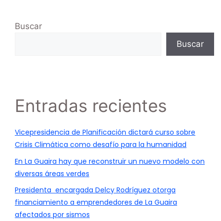
Buscar
Buscar
Entradas recientes
Vicepresidencia de Planificación dictará curso sobre
Crisis Climática como desafío para la humanidad
En La Guaira hay que reconstruir un nuevo modelo con
diversas áreas verdes
Presidenta encargada Delcy Rodríguez otorga
financiamiento a emprendedores de La Guaira
afectados por sismos