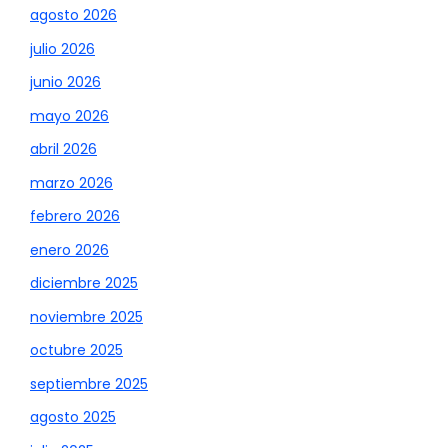
agosto 2026
julio 2026
junio 2026
mayo 2026
abril 2026
marzo 2026
febrero 2026
enero 2026
diciembre 2025
noviembre 2025
octubre 2025
septiembre 2025
agosto 2025