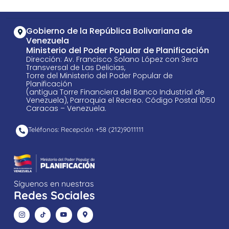
Gobierno de la República Bolivariana de
Venezuela
Ministerio del Poder Popular de Planificación
Dirección: Av. Francisco Solano López con 3era
Transversal de Las Delicias,
Torre del Ministerio del Poder Popular de
Planificación
(antigua Torre Financiera del Banco Industrial de
Venezuela), Parroquia el Recreo. Código Postal 1050
Caracas – Venezuela.
Teléfonos: Recepción +58 ​(212)9011111
Síguenos en nuestras
Redes Sociales