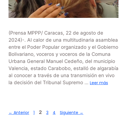
(Prensa MPPP/ Caracas, 22 de agosto de
2024)-. Al calor de una multitudinaria asamblea
entre el Poder Popular organizado y el Gobierno
Bolivariano, voceros y voceros de la Comuna
Urbana General Manuel Cedeño, del municipio
Valencia, estado Carabobo, estalló de algarabía
al conocer a través de una transmisión en vivo
la decisión del Tribunal Supremo …
Leer más
2
←
Anterior
1
3
4
Siguiente
→