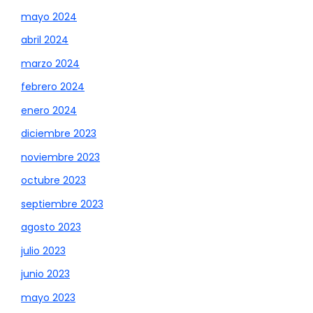
mayo 2024
abril 2024
marzo 2024
febrero 2024
enero 2024
diciembre 2023
noviembre 2023
octubre 2023
septiembre 2023
agosto 2023
julio 2023
junio 2023
mayo 2023