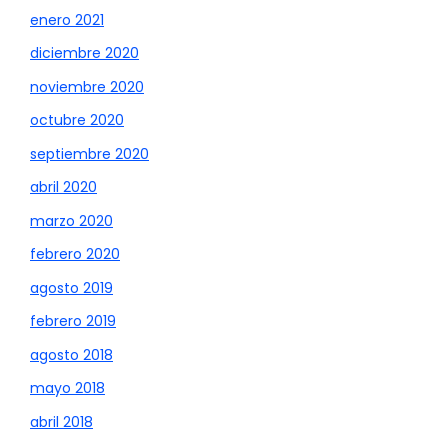
enero 2021
diciembre 2020
noviembre 2020
octubre 2020
septiembre 2020
abril 2020
marzo 2020
febrero 2020
agosto 2019
febrero 2019
agosto 2018
mayo 2018
abril 2018