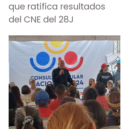
que ratifica resultados
del CNE del 28J