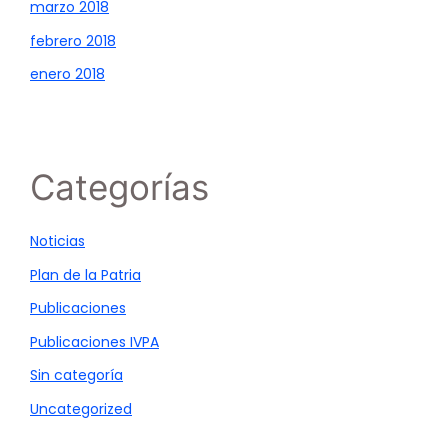
marzo 2018
febrero 2018
enero 2018
Categorías
Noticias
Plan de la Patria
Publicaciones
Publicaciones IVPA
Sin categoría
Uncategorized