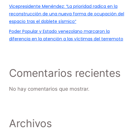
Vicepresidente Menéndez: “La prioridad radica en la
reconstrucción de una nueva forma de ocupación del
espacio tras el doblete sísmico”
Poder Popular y Estado venezolano marcaron la
diferencia en la atención a las víctimas del terremoto
Comentarios recientes
No hay comentarios que mostrar.
Archivos