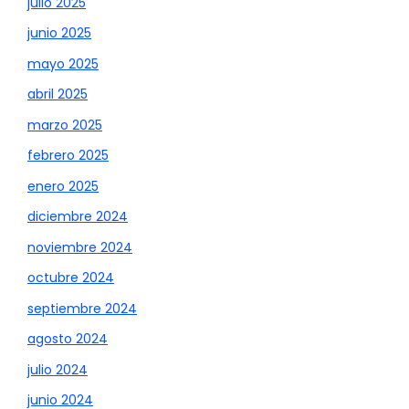
julio 2025
junio 2025
mayo 2025
abril 2025
marzo 2025
febrero 2025
enero 2025
diciembre 2024
noviembre 2024
octubre 2024
septiembre 2024
agosto 2024
julio 2024
junio 2024