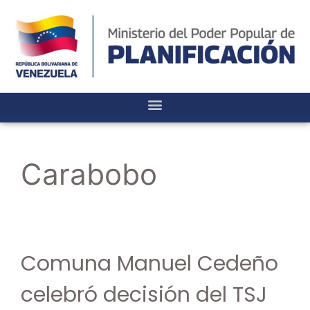
Carabobo
Comuna Manuel Cedeño
celebró decisión del TSJ