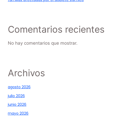
Comentarios recientes
No hay comentarios que mostrar.
Archivos
agosto 2026
julio 2026
junio 2026
mayo 2026