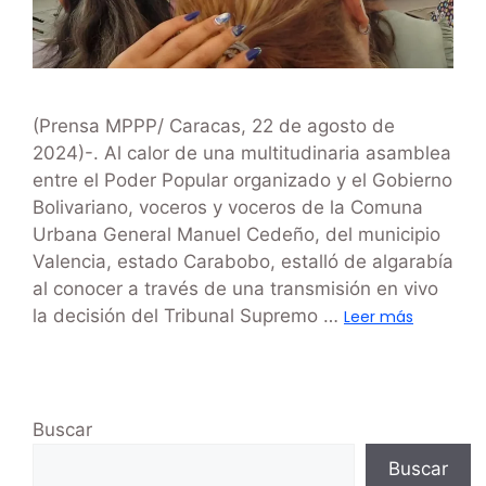
(Prensa MPPP/ Caracas, 22 de agosto de
2024)-. Al calor de una multitudinaria asamblea
entre el Poder Popular organizado y el Gobierno
Bolivariano, voceros y voceros de la Comuna
Urbana General Manuel Cedeño, del municipio
Valencia, estado Carabobo, estalló de algarabía
al conocer a través de una transmisión en vivo
la decisión del Tribunal Supremo …
Leer más
Buscar
Buscar