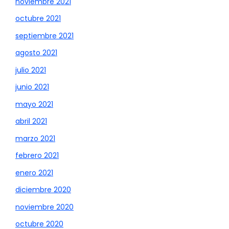
noviembre 2021
octubre 2021
septiembre 2021
agosto 2021
julio 2021
junio 2021
mayo 2021
abril 2021
marzo 2021
febrero 2021
enero 2021
diciembre 2020
noviembre 2020
octubre 2020