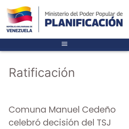
Ratificación
Comuna Manuel Cedeño
celebró decisión del TSJ