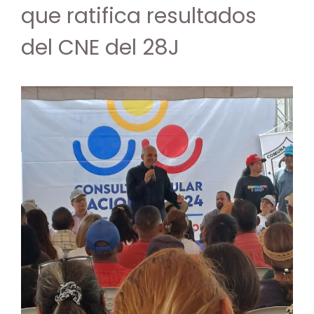
que ratifica resultados
del CNE del 28J