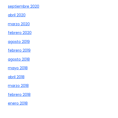
septiembre 2020
abril 2020
marzo 2020
febrero 2020
agosto 2019
febrero 2019
agosto 2018
mayo 2018
abril 2018
marzo 2018
febrero 2018
enero 2018