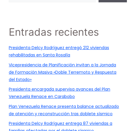
Entradas recientes
Presidenta Delcy Rodríguez entregó 212 viviendas
rehabilitadas en Santa Rosalía
Vicepresidencia de Planificación invitan a la Jornada
de Formación Masiva «Doble Terremoto y Respuesta
del Estado»
Presidenta encargada supervisa avances del Plan
Venezuela Renace en Carabobo
Plan Venezuela Renace presenta balance actualizado
de atención y reconstrucción tras doblete sísmico
Presidenta Delcy Rodríguez entrega 87 viviendas a
familias afectadas por el doblete sísmico