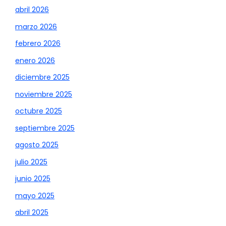
abril 2026
marzo 2026
febrero 2026
enero 2026
diciembre 2025
noviembre 2025
octubre 2025
septiembre 2025
agosto 2025
julio 2025
junio 2025
mayo 2025
abril 2025