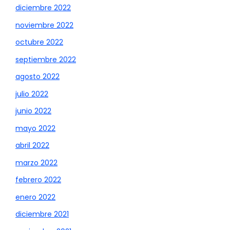
diciembre 2022
noviembre 2022
octubre 2022
septiembre 2022
agosto 2022
julio 2022
junio 2022
mayo 2022
abril 2022
marzo 2022
febrero 2022
enero 2022
diciembre 2021