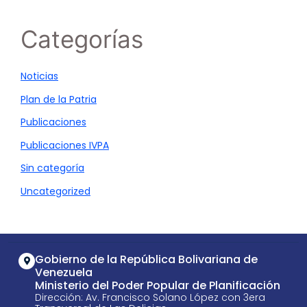
Categorías
Noticias
Plan de la Patria
Publicaciones
Publicaciones IVPA
Sin categoría
Uncategorized
Gobierno de la República Bolivariana de
Venezuela
Ministerio del Poder Popular de Planificación
Dirección: Av. Francisco Solano López con 3era