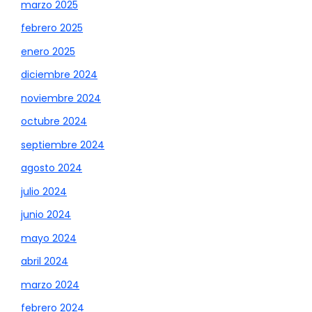
marzo 2025
febrero 2025
enero 2025
diciembre 2024
noviembre 2024
octubre 2024
septiembre 2024
agosto 2024
julio 2024
junio 2024
mayo 2024
abril 2024
marzo 2024
febrero 2024