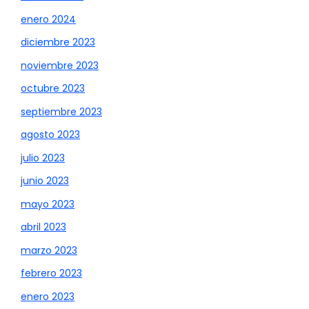
enero 2024
diciembre 2023
noviembre 2023
octubre 2023
septiembre 2023
agosto 2023
julio 2023
junio 2023
mayo 2023
abril 2023
marzo 2023
febrero 2023
enero 2023