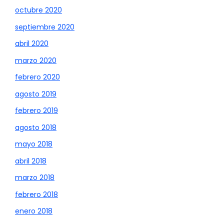
octubre 2020
septiembre 2020
abril 2020
marzo 2020
febrero 2020
agosto 2019
febrero 2019
agosto 2018
mayo 2018
abril 2018
marzo 2018
febrero 2018
enero 2018