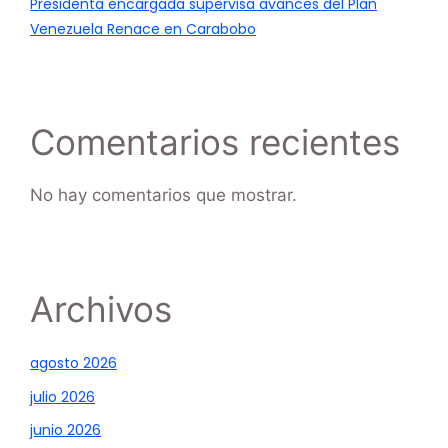
Presidenta encargada supervisa avances del Plan
Venezuela Renace en Carabobo
Comentarios recientes
No hay comentarios que mostrar.
Archivos
agosto 2026
julio 2026
junio 2026