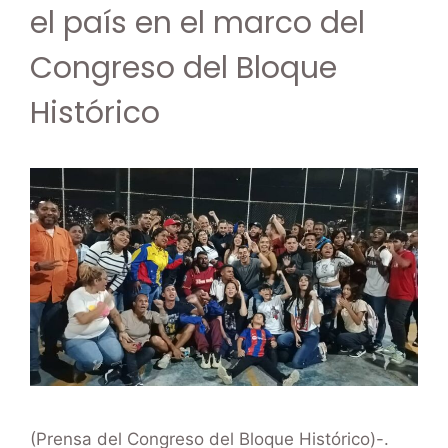
el país en el marco del
Congreso del Bloque
Histórico
(Prensa del Congreso del Bloque Histórico)-.