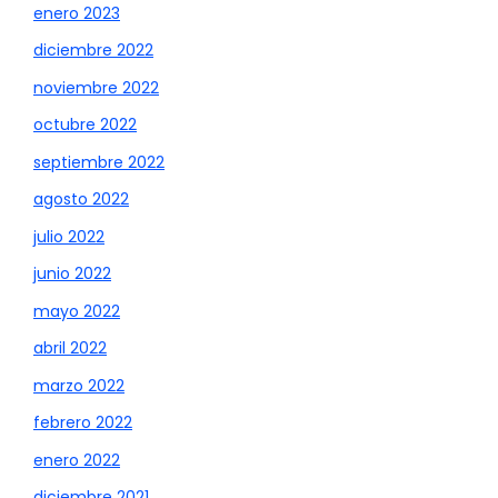
enero 2023
diciembre 2022
noviembre 2022
octubre 2022
septiembre 2022
agosto 2022
julio 2022
junio 2022
mayo 2022
abril 2022
marzo 2022
febrero 2022
enero 2022
diciembre 2021