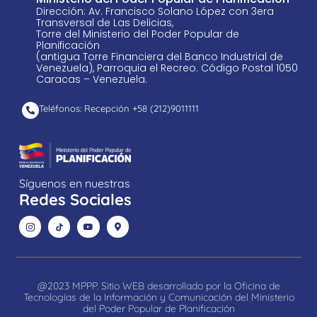
Dirección: Av. Francisco Solano López con 3era
Transversal de Las Delicias,
Torre del Ministerio del Poder Popular de
Planificación
(antigua Torre Financiera del Banco Industrial de
Venezuela), Parroquia el Recreo. Código Postal 1050
Caracas – Venezuela.
Teléfonos: Recepción +58 ​(212)9011111
Síguenos en nuestras
Redes Sociales
@2023 MPPP. Sitio WEB desarrollado por la Oficina de
Tecnologías de la Información y Comunicación del Ministerio
del Poder Popular de Planificación