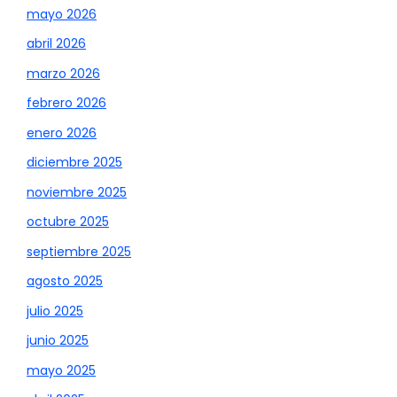
mayo 2026
abril 2026
marzo 2026
febrero 2026
enero 2026
diciembre 2025
noviembre 2025
octubre 2025
septiembre 2025
agosto 2025
julio 2025
junio 2025
mayo 2025