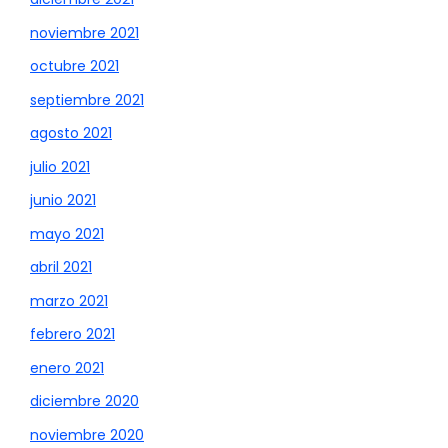
noviembre 2021
octubre 2021
septiembre 2021
agosto 2021
julio 2021
junio 2021
mayo 2021
abril 2021
marzo 2021
febrero 2021
enero 2021
diciembre 2020
noviembre 2020