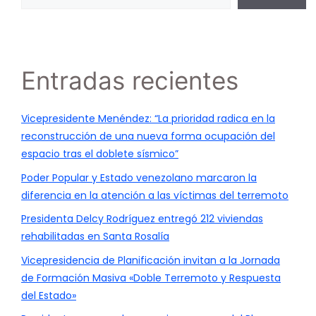
Entradas recientes
Vicepresidente Menéndez: “La prioridad radica en la
reconstrucción de una nueva forma ocupación del
espacio tras el doblete sísmico”
Poder Popular y Estado venezolano marcaron la
diferencia en la atención a las víctimas del terremoto
Presidenta Delcy Rodríguez entregó 212 viviendas
rehabilitadas en Santa Rosalía
Vicepresidencia de Planificación invitan a la Jornada
de Formación Masiva «Doble Terremoto y Respuesta
del Estado»