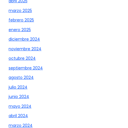
abril 2025
marzo 2025
febrero 2025
enero 2025
diciembre 2024
noviembre 2024
octubre 2024
septiembre 2024
agosto 2024
julio 2024
junio 2024
mayo 2024
abril 2024
marzo 2024