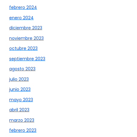
febrero 2024
enero 2024
diciembre 2023
noviembre 2023
octubre 2023
septiembre 2023
agosto 2023
julio 2023
junio 2023
mayo 2023
abril 2023
marzo 2023
febrero 2023