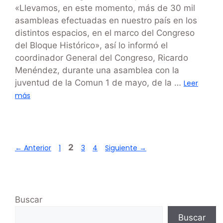
«Llevamos, en este momento, más de 30 mil
asambleas efectuadas en nuestro país en los
distintos espacios, en el marco del Congreso
del Bloque Histórico», así lo informó el
coordinador General del Congreso, Ricardo
Menéndez, durante una asamblea con la
juventud de la Comun 1 de mayo, de la …
Leer
más
2
←
Anterior
1
3
4
Siguiente
→
Buscar
Buscar