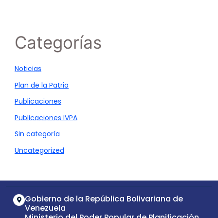
Categorías
Noticias
Plan de la Patria
Publicaciones
Publicaciones IVPA
Sin categoría
Uncategorized
Gobierno de la República Bolivariana de
Venezuela
Ministerio del Poder Popular de Planificación