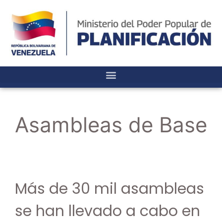
Asambleas de Base
Más de 30 mil asambleas
se han llevado a cabo en