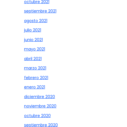
octubre 2021
septiembre 2021
agosto 2021
julio 2021
junio 2021
mayo 2021
abril 2021
marzo 2021
febrero 2021
enero 2021
diciembre 2020
noviembre 2020
octubre 2020
septiembre 2020