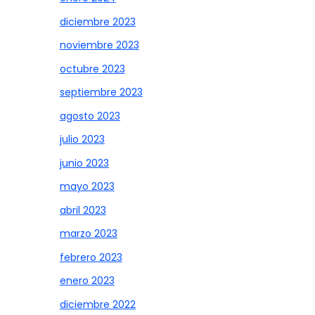
diciembre 2023
noviembre 2023
octubre 2023
septiembre 2023
agosto 2023
julio 2023
junio 2023
mayo 2023
abril 2023
marzo 2023
febrero 2023
enero 2023
diciembre 2022