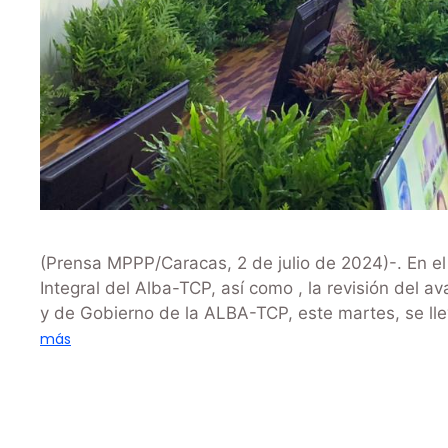
(Prensa MPPP/Caracas, 2 de julio de 2024)-. En el
Integral del Alba-TCP, así como , la revisión del 
y de Gobierno de la ALBA-TCP, este martes, se ll
más