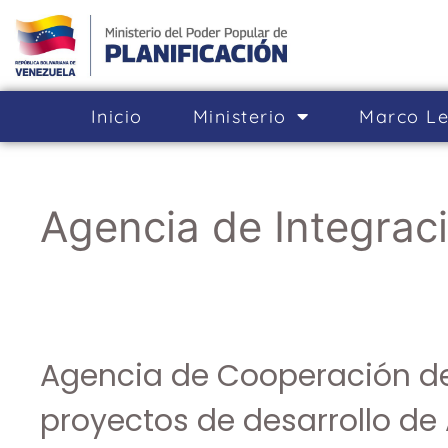
Inicio
Ministerio
Marco Le
Agencia de Integrac
Agencia de Cooperación de
proyectos de desarrollo de 