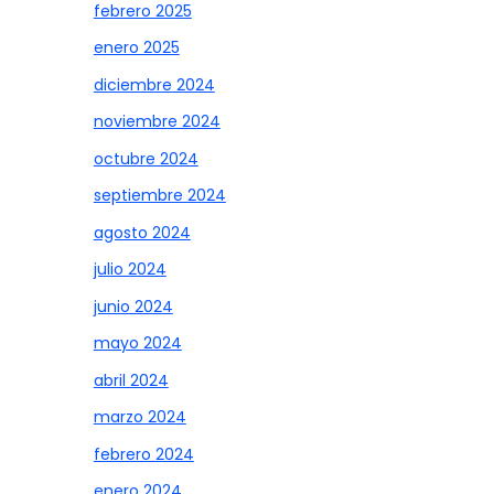
febrero 2025
enero 2025
diciembre 2024
noviembre 2024
octubre 2024
septiembre 2024
agosto 2024
julio 2024
junio 2024
mayo 2024
abril 2024
marzo 2024
febrero 2024
enero 2024