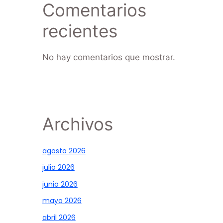
Comentarios
recientes
No hay comentarios que mostrar.
Archivos
agosto 2026
julio 2026
junio 2026
mayo 2026
abril 2026