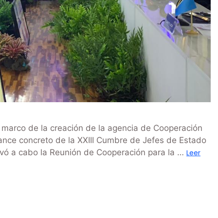
 marco de la creación de la agencia de Cooperación
avance concreto de la XXIII Cumbre de Jefes de Estado
evó a cabo la Reunión de Cooperación para la …
Leer