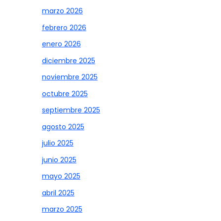
marzo 2026
febrero 2026
enero 2026
diciembre 2025
noviembre 2025
octubre 2025
septiembre 2025
agosto 2025
julio 2025
junio 2025
mayo 2025
abril 2025
marzo 2025