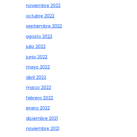
noviembre 2022
octubre 2022
septiembre 2022
agosto 2022
julio 2022
junio 2022
mayo 2022
abril 2022
marzo 2022
febrero 2022
enero 2022
diciembre 2021
noviembre 2021