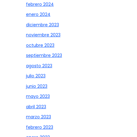
febrero 2024
enero 2024
diciembre 2023
noviembre 2023
octubre 2023
septiembre 2023
agosto 2023
julio 2023
junio 2023
mayo 2023
abril 2023
marzo 2023
febrero 2023