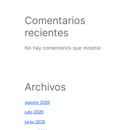
Comentarios
recientes
No hay comentarios que mostrar.
Archivos
agosto 2026
julio 2026
junio 2026