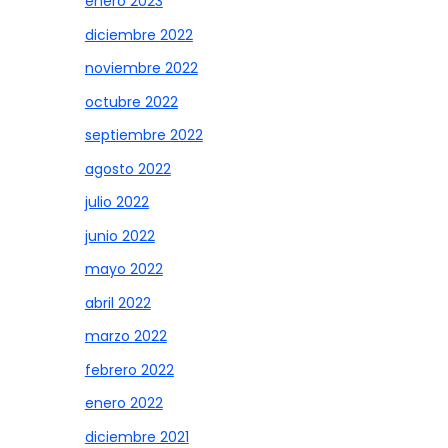
enero 2023
diciembre 2022
noviembre 2022
octubre 2022
septiembre 2022
agosto 2022
julio 2022
junio 2022
mayo 2022
abril 2022
marzo 2022
febrero 2022
enero 2022
diciembre 2021