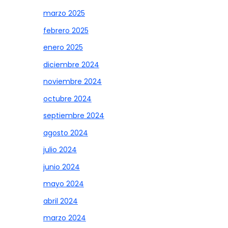
marzo 2025
febrero 2025
enero 2025
diciembre 2024
noviembre 2024
octubre 2024
septiembre 2024
agosto 2024
julio 2024
junio 2024
mayo 2024
abril 2024
marzo 2024