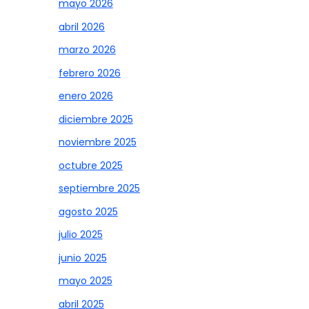
mayo 2026
abril 2026
marzo 2026
febrero 2026
enero 2026
diciembre 2025
noviembre 2025
octubre 2025
septiembre 2025
agosto 2025
julio 2025
junio 2025
mayo 2025
abril 2025