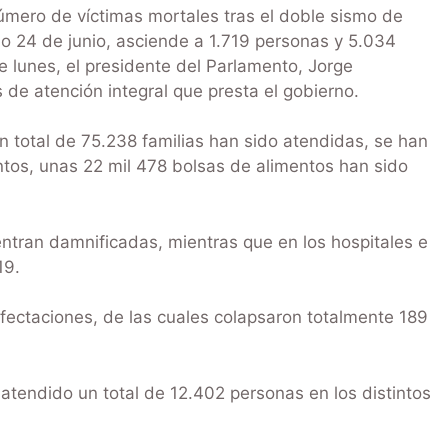
úmero de víctimas mortales tras el doble sismo de
o 24 de junio, asciende a 1.719 personas y 5.034
e lunes, el presidente del Parlamento, Jorge
 de atención integral que presta el gobierno.
n total de 75.238 familias han sido atendidas, se han
ntos, unas 22 mil 478 bolsas de alimentos han sido
ntran damnificadas, mientras que en los hospitales e
19.
fectaciones, de las cuales colapsaron totalmente 189
atendido un total de 12.402 personas en los distintos