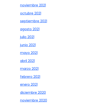
noviembre 2021
octubre 2021
septiembre 2021
agosto 2021
julio 2021
junio 2021
mayo 2021
abril 2021
marzo 2021
febrero 2021
enero 2021
diciembre 2020
noviembre 2020