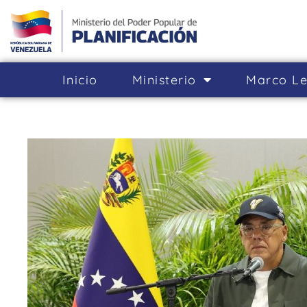
Inicio
Ministerio
Marco Le