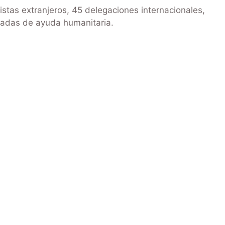
stas extranjeros, 45 delegaciones internacionales,
ladas de ayuda humanitaria.