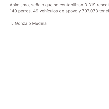
Asimismo, señaló que se contabilizan 3.319 rescati
140 perros, 49 vehículos de apoyo y 707.073 tone
T/ Gonzalo Medina