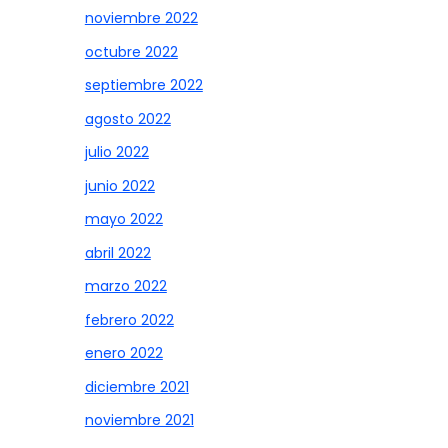
noviembre 2022
octubre 2022
septiembre 2022
agosto 2022
julio 2022
junio 2022
mayo 2022
abril 2022
marzo 2022
febrero 2022
enero 2022
diciembre 2021
noviembre 2021