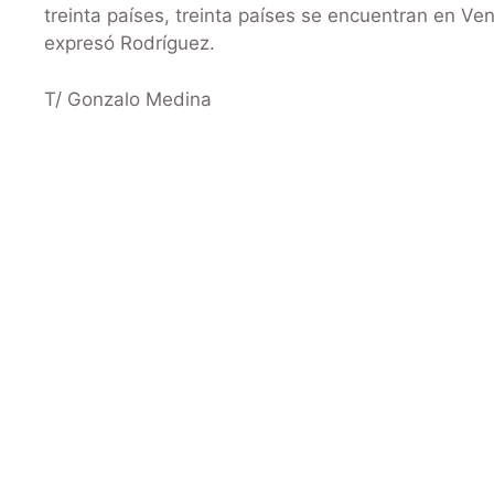
treinta países, treinta países se encuentran en Ve
expresó Rodríguez.
T/ Gonzalo Medina