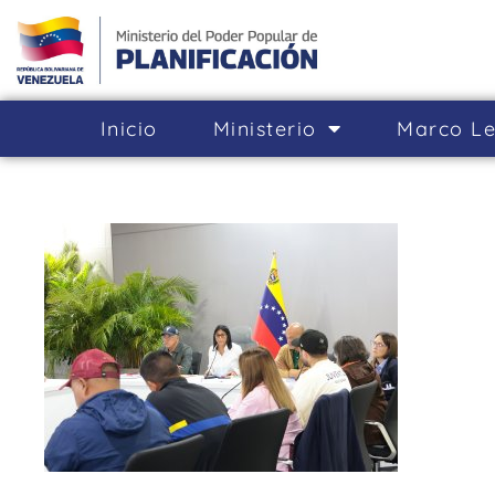
Inicio
Ministerio
Marco Le