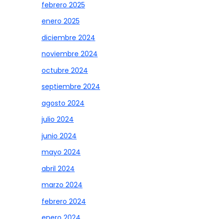
febrero 2025
enero 2025
diciembre 2024
noviembre 2024
octubre 2024
septiembre 2024
agosto 2024
julio 2024
junio 2024
mayo 2024
abril 2024
marzo 2024
febrero 2024
enero 2024