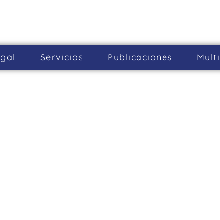
gal
Servicios
Publicaciones
Mult