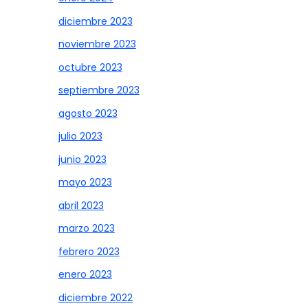
diciembre 2023
noviembre 2023
octubre 2023
septiembre 2023
agosto 2023
julio 2023
junio 2023
mayo 2023
abril 2023
marzo 2023
febrero 2023
enero 2023
diciembre 2022