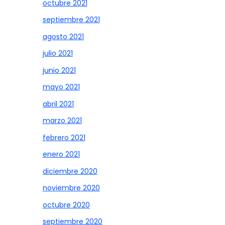
octubre 2021
septiembre 2021
agosto 2021
julio 2021
junio 2021
mayo 2021
abril 2021
marzo 2021
febrero 2021
enero 2021
diciembre 2020
noviembre 2020
octubre 2020
septiembre 2020