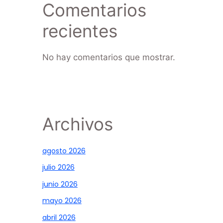
Comentarios
recientes
No hay comentarios que mostrar.
Archivos
agosto 2026
julio 2026
junio 2026
mayo 2026
abril 2026