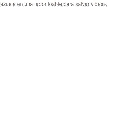
nezuela en una labor loable para salvar vidas»,