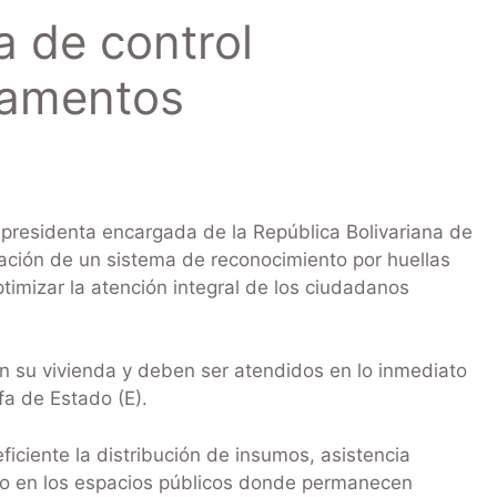
 de control
pamentos
presidenta encargada de la República Bolivariana de
ación de un sistema de reconocimiento por huellas
timizar la atención integral de los ciudadanos
n su vivienda y deben ser atendidos en lo inmediato
fa de Estado (E).
ficiente la distribución de insumos, asistencia
omo en los espacios públicos donde permanecen