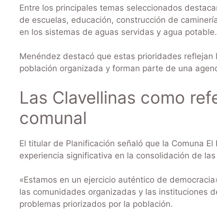
Entre los principales temas seleccionados destacan
de escuelas, educación, construcción de caminer
en los sistemas de aguas servidas y agua potable.
Menéndez destacó que estas prioridades reflejan l
población organizada y forman parte de una agenda 
Las Clavellinas como ref
comunal
El titular de Planificación señaló que la Comuna El
experiencia significativa en la consolidación de la
«Estamos en un ejercicio auténtico de democracia»,
las comunidades organizadas y las instituciones d
problemas priorizados por la población.