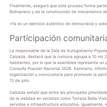
Finalmente, aseguró que este proceso forma parte 
Bolivariano y de la construcción de mecanismos de 
«Ya es un ejercicio auténtico de democracia y sobe
Participación comunitari
La responsable de la Sala de Autogobierno Popular
Calzada, destacó que la comuna agrupa a 10 mil 23
habitantes, por lo que la asamblea representa un
Consulta Popular Nacional 2026. Asimismo, infor
organización y convocatoria para promover la partic
12 de julio.
Calzada señaló que entre las principales priorida
de la vialidad en sectores como Terraza Bella Vis
servidas e infraestructura educativa. Igualmente,