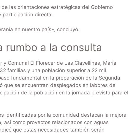
de las orientaciones estratégicas del Gobierno
participación directa.
ranía en nuestro país», concluyó.
a rumbo a la consulta
 y Comunal El Florecer de Las Clavellinas, María
2 familias y una población superior a 22 mil
 paso fundamental en la preparación de la Segunda
mó que se encuentran desplegados en labores de
ipación de la población en la jornada prevista para el
des identificadas por la comunidad destacan la mejora
ta, así como proyectos relacionados con aguas
 indicó que estas necesidades también serán