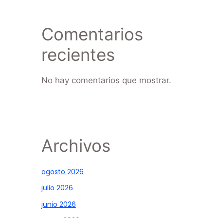
Comentarios
recientes
No hay comentarios que mostrar.
Archivos
agosto 2026
julio 2026
junio 2026