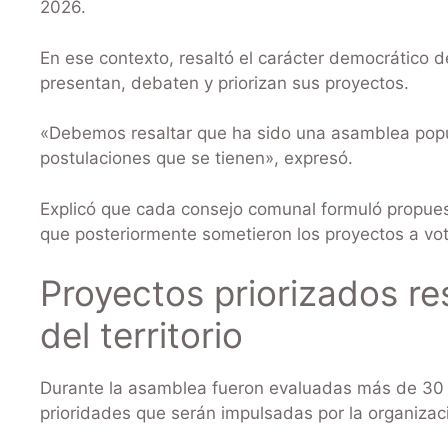
2026.
En ese contexto, resaltó el carácter democrático 
presentan, debaten y priorizan sus proyectos.
«Debemos resaltar que ha sido una asamblea popula
postulaciones que se tienen», expresó.
Explicó que cada consejo comunal formuló propue
que posteriormente sometieron los proyectos a vot
Proyectos priorizados r
del territorio
Durante la asamblea fueron evaluadas más de 30 p
prioridades que serán impulsadas por la organiza