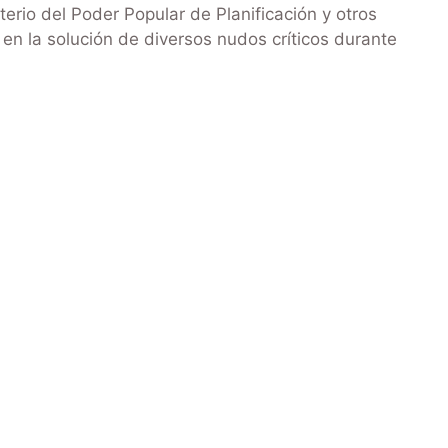
erio del Poder Popular de Planificación y otros
en la solución de diversos nudos críticos durante