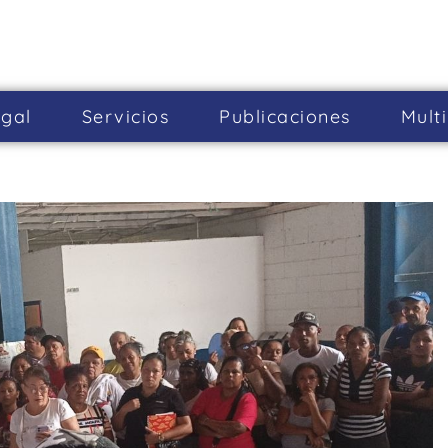
gal
Servicios
Publicaciones
Mult