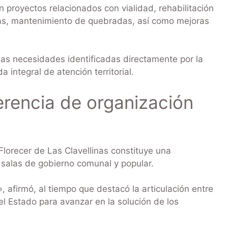
 proyectos relacionados con vialidad, rehabilitación
ías, mantenimiento de quebradas, así como mejoras
as necesidades identificadas directamente por la
integral de atención territorial.
erencia de organización
 Florecer de Las Clavellinas constituye una
s salas de gobierno comunal y popular.
 afirmó, al tiempo que destacó la articulación entre
el Estado para avanzar en la solución de los