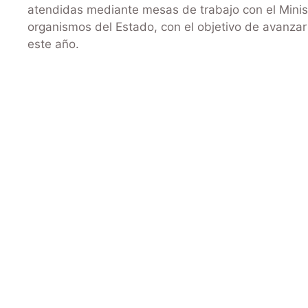
atendidas mediante mesas de trabajo con el Minist
organismos del Estado, con el objetivo de avanzar 
este año.