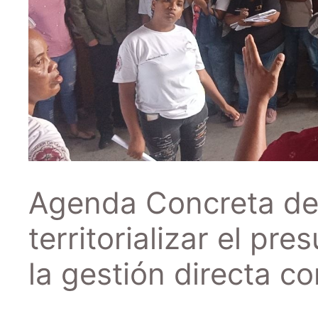
Agenda Concreta de 
territorializar el pr
la gestión directa c