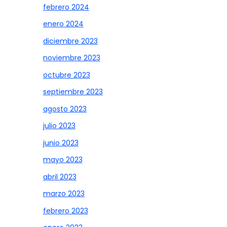
febrero 2024
enero 2024
diciembre 2023
noviembre 2023
octubre 2023
septiembre 2023
agosto 2023
julio 2023
junio 2023
mayo 2023
abril 2023
marzo 2023
febrero 2023