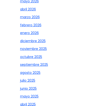
mayo 2026
abril 2026
marzo 2026
febrero 2026
enero 2026
diciembre 2025
noviembre 2025
octubre 2025
septiembre 2025
agosto 2025
julio 2025
junio 2025
mayo 2025
abril 2025