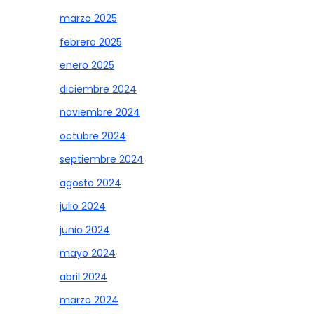
marzo 2025
febrero 2025
enero 2025
diciembre 2024
noviembre 2024
octubre 2024
septiembre 2024
agosto 2024
julio 2024
junio 2024
mayo 2024
abril 2024
marzo 2024