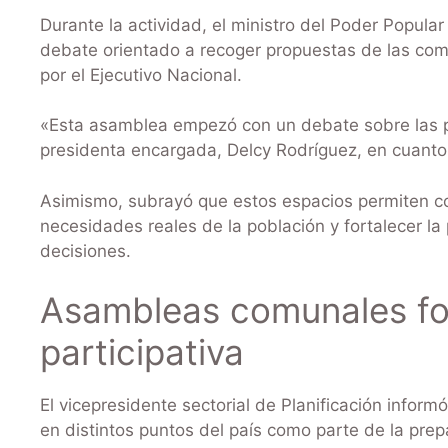
Durante la actividad, el ministro del Poder Popular
debate orientado a recoger propuestas de las com
por el Ejecutivo Nacional.
«Esta asamblea empezó con un debate sobre las p
presidenta encargada, Delcy Rodríguez, en cuanto a
Asimismo, subrayó que estos espacios permiten c
necesidades reales de la población y fortalecer la 
decisiones.
Asambleas comunales fo
participativa
El vicepresidente sectorial de Planificación infor
en distintos puntos del país como parte de la pre