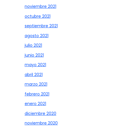
noviembre 2021
octubre 2021
septiembre 2021
agosto 2021
julio 2021
junio 2021
mayo 2021
abril 2021
marzo 2021
febrero 2021
enero 2021
diciembre 2020
noviembre 2020