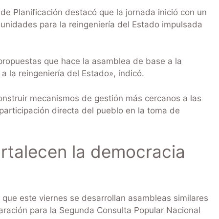
 de Planificación destacó que la jornada inició con un
unidades para la reingeniería del Estado impulsada
ropuestas que hace la asamblea de base a la
 la reingeniería del Estado», indicó.
onstruir mecanismos de gestión más cercanos a las
participación directa del pueblo en la toma de
rtalecen la democracia
mó que este viernes se desarrollan asambleas similares
paración para la Segunda Consulta Popular Nacional