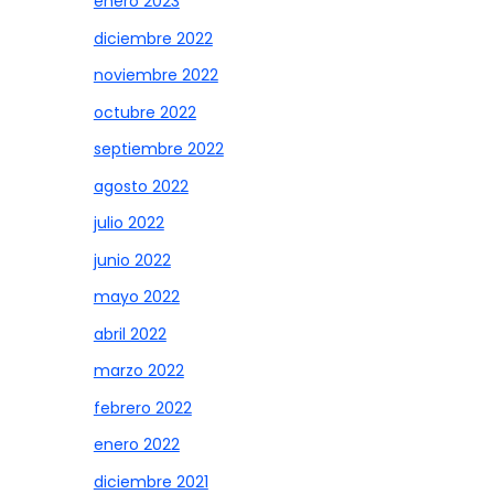
enero 2023
diciembre 2022
noviembre 2022
octubre 2022
septiembre 2022
agosto 2022
julio 2022
junio 2022
mayo 2022
abril 2022
marzo 2022
febrero 2022
enero 2022
diciembre 2021