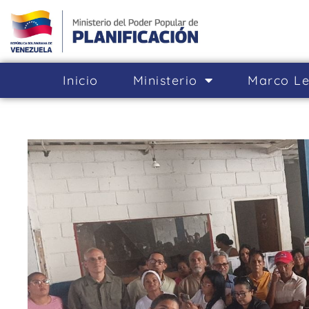
Inicio
Ministerio
Marco Le