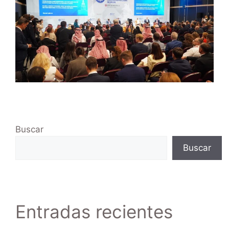
Buscar
Buscar
Entradas recientes