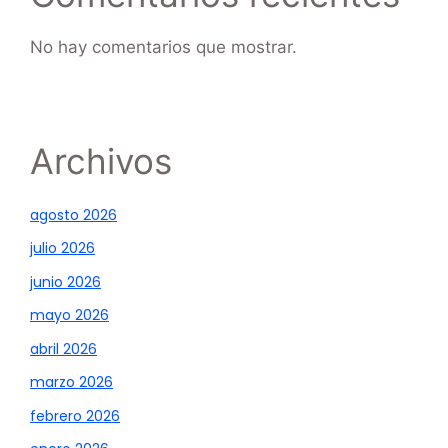
No hay comentarios que mostrar.
Archivos
agosto 2026
julio 2026
junio 2026
mayo 2026
abril 2026
marzo 2026
febrero 2026