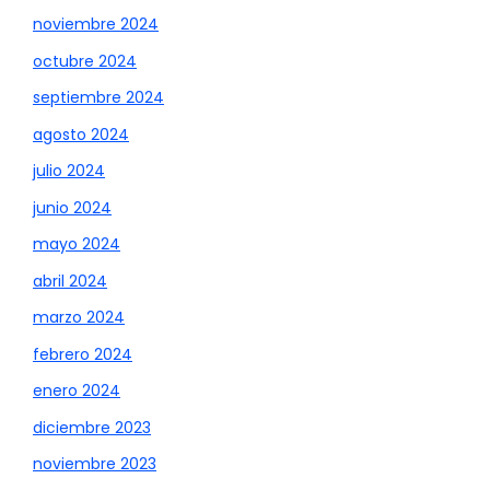
noviembre 2024
octubre 2024
septiembre 2024
agosto 2024
julio 2024
junio 2024
mayo 2024
abril 2024
marzo 2024
febrero 2024
enero 2024
diciembre 2023
noviembre 2023