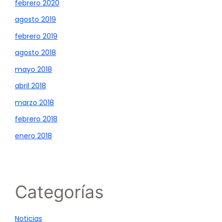
febrero 2020
agosto 2019
febrero 2019
agosto 2018
mayo 2018
abril 2018
marzo 2018
febrero 2018
enero 2018
Categorías
Noticias