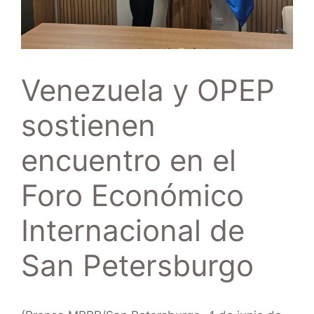
Venezuela y OPEP
sostienen
encuentro en el
Foro Económico
Internacional de
San Petersburgo