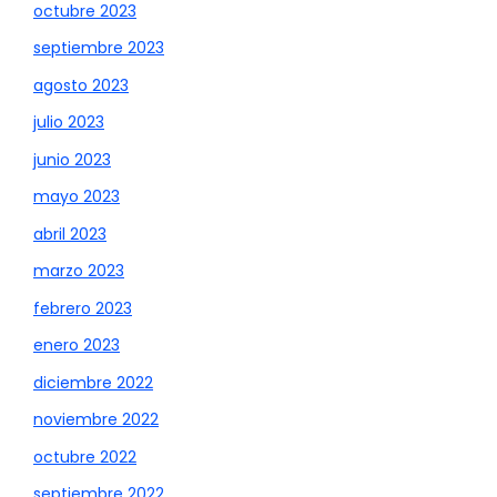
octubre 2023
septiembre 2023
agosto 2023
julio 2023
junio 2023
mayo 2023
abril 2023
marzo 2023
febrero 2023
enero 2023
diciembre 2022
noviembre 2022
octubre 2022
septiembre 2022