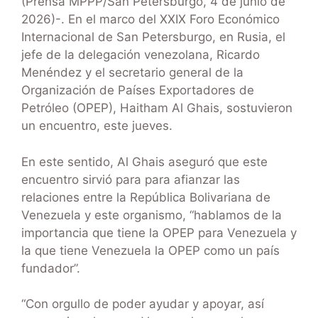
(Prensa MPPP/San Petersburgo, 4 de junio de
2026)-. En el marco del XXIX Foro Económico
Internacional de San Petersburgo, en Rusia, el
jefe de la delegación venezolana, Ricardo
Menéndez y el secretario general de la
Organización de Países Exportadores de
Petróleo (OPEP), Haitham Al Ghais, sostuvieron
un encuentro, este jueves.
En este sentido, Al Ghais aseguró que este
encuentro sirvió para para afianzar las
relaciones entre la República Bolivariana de
Venezuela y este organismo, “hablamos de la
importancia que tiene la OPEP para Venezuela y
la que tiene Venezuela la OPEP como un país
fundador”.
“Con orgullo de poder ayudar y apoyar, así