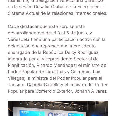
Asimismo, la delegación venezolana participó
en la sesión Desafío Global de la Energía en el
Sistema Actual de la relaciones internacionales.
Cabe destacar que este Foro se está
desarrollando desde el 3 al 6 de junio, y
Venezuela tiene una participación activa con la
delegación que representa a la presidenta
encargada de la República Delcy Rodríguez,
integrada por el vicepresidente Sectorial de
Planificación, Ricardo Menéndez; el ministro del
Poder Popular de Industrias y Comercio, Luis
Villegas; la ministra del Poder Popular para el
Turismo, Daniela Cabello y el ministro del Poder
Popular para Comercio Exterior, Johann Álvarez.