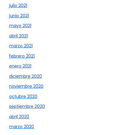
julio 2021
junio 2021
mayo 2021
abril 2021
marzo 2021
febrero 2021
enero 2021
diciembre 2020
noviembre 2020
octubre 2020
septiembre 2020
abril 2020
marzo 2020