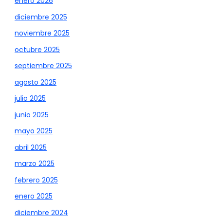
enero 2026
diciembre 2025
noviembre 2025
octubre 2025
septiembre 2025
agosto 2025
julio 2025
junio 2025
mayo 2025
abril 2025
marzo 2025
febrero 2025
enero 2025
diciembre 2024