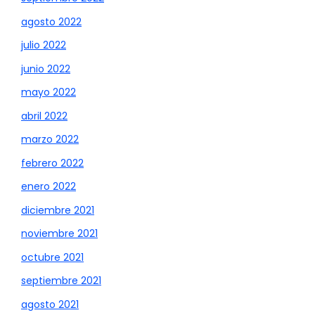
agosto 2022
julio 2022
junio 2022
mayo 2022
abril 2022
marzo 2022
febrero 2022
enero 2022
diciembre 2021
noviembre 2021
octubre 2021
septiembre 2021
agosto 2021