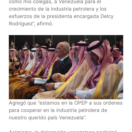
como mis colegas, a Venezuela para el
crecimiento de la industria petrolera y los
esfuerzos de la presidenta encargada Delcy
Rodríguez”, afirmó.
Agregó que “estamos en la OPEP a sus ordenes
para cooperar en la industria petrolera de
nuestro querido país Venezuela”.