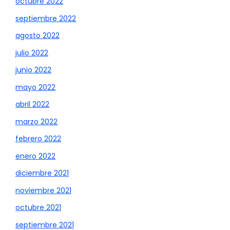
octubre 2022
septiembre 2022
agosto 2022
julio 2022
junio 2022
mayo 2022
abril 2022
marzo 2022
febrero 2022
enero 2022
diciembre 2021
noviembre 2021
octubre 2021
septiembre 2021