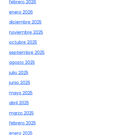
febrero 2026
enero 2026
diciembre 2025
noviembre 2025
octubre 2025
septiembre 2025
agosto 2025
julio 2025
junio 2025
mayo 2025
abril 2025
marzo 2025
febrero 2025
enero 2025