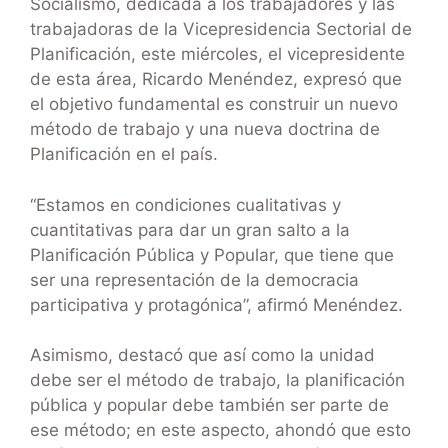
Socialismo, dedicada a los trabajadores y las
trabajadoras de la Vicepresidencia Sectorial de
Planificación, este miércoles, el vicepresidente
de esta área, Ricardo Menéndez, expresó que
el objetivo fundamental es construir un nuevo
método de trabajo y una nueva doctrina de
Planificación en el país.
“Estamos en condiciones cualitativas y
cuantitativas para dar un gran salto a la
Planificación Pública y Popular, que tiene que
ser una representación de la democracia
participativa y protagónica”, afirmó Menéndez.
Asimismo, destacó que así como la unidad
debe ser el método de trabajo, la planificación
pública y popular debe también ser parte de
ese método; en este aspecto, ahondó que esto