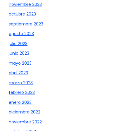
noviembre 2023
octubre 2023
septiembre 2023
agosto 2023
julio 2023
junio 2023
mayo 2023
abril 2023
marzo 2023
febrero 2023
enero 2023
diciembre 2022
noviembre 2022