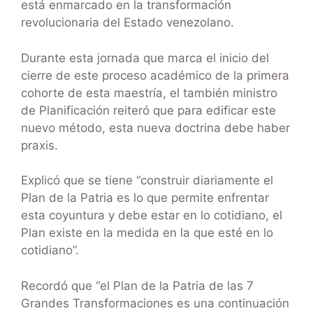
está enmarcado en la transformación
revolucionaria del Estado venezolano.
Durante esta jornada que marca el inicio del
cierre de este proceso académico de la primera
cohorte de esta maestría, el también ministro
de Planificación reiteró que para edificar este
nuevo método, esta nueva doctrina debe haber
praxis.
Explicó que se tiene “construir diariamente el
Plan de la Patria es lo que permite enfrentar
esta coyuntura y debe estar en lo cotidiano, el
Plan existe en la medida en la que esté en lo
cotidiano”.
Recordó que “el Plan de la Patria de las 7
Grandes Transformaciones es una continuación