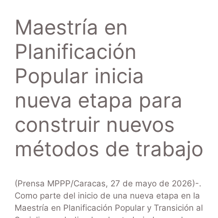
Maestría en
Planificación
Popular inicia
nueva etapa para
construir nuevos
métodos de trabajo
(Prensa MPPP/Caracas, 27 de mayo de 2026)-.
Como parte del inicio de una nueva etapa en la
Maestría en Planificación Popular y Transición al