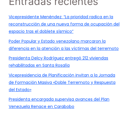
Entradas recientes
Vicepresidente Menéndez: “La prioridad radica en la
reconstrucción de una nueva forma de ocupación del
espacio tras el doblete sísmico”
Poder Popular y Estado venezolano marcaron la
diferencia en la atención a las víctimas del terremoto
Presidenta Delcy Rodríguez entregó 212 viviendas
rehabilitadas en Santa Rosalía
Vicepresidencia de Planificación invitan a la Jornada
de Formación Masiva «Doble Terremoto y Respuesta
del Estado»
Presidenta encargada supervisa avances del Plan
Venezuela Renace en Carabobo