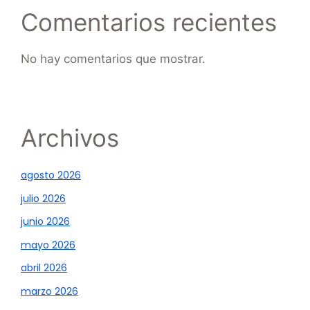
Comentarios recientes
No hay comentarios que mostrar.
Archivos
agosto 2026
julio 2026
junio 2026
mayo 2026
abril 2026
marzo 2026