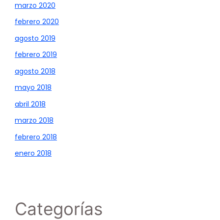
marzo 2020
febrero 2020
agosto 2019
febrero 2019
agosto 2018
mayo 2018
abril 2018
marzo 2018
febrero 2018
enero 2018
Categorías