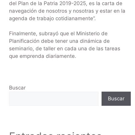
del Plan de la Patria 2019-2025, es la carta de
navegación de nosotros y nosotras y estar en la
agenda de trabajo cotidianamente”.
Finalmente, subrayó que el Ministerio de
Planificación debe tener una dinámica de
seminario, de taller en cada una de las tareas
que emprenda diariamente.
Buscar
Buscar