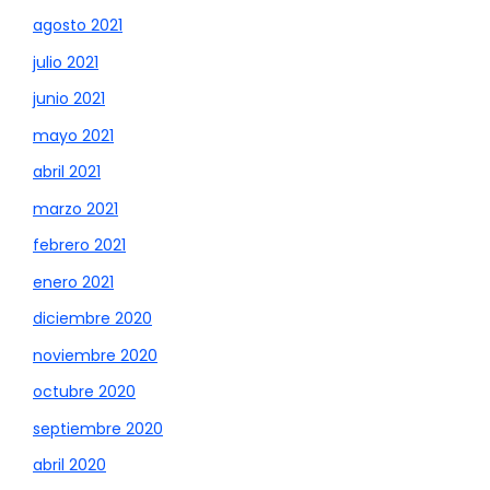
agosto 2021
julio 2021
junio 2021
mayo 2021
abril 2021
marzo 2021
febrero 2021
enero 2021
diciembre 2020
noviembre 2020
octubre 2020
septiembre 2020
abril 2020