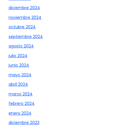
diciembre 2024
noviembre 2024
octubre 2024
septiembre 2024
agosto 2024
julio 2024
junio 2024
mayo 2024
abril 2024
marzo 2024
febrero 2024
enero 2024
diciembre 2023