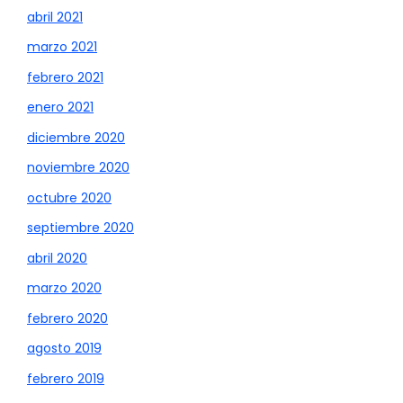
abril 2021
marzo 2021
febrero 2021
enero 2021
diciembre 2020
noviembre 2020
octubre 2020
septiembre 2020
abril 2020
marzo 2020
febrero 2020
agosto 2019
febrero 2019