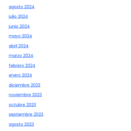
agosto 2024
julio 2024
junio 2024
mayo 2024
abril 2024
marzo 2024
febrero 2024
enero 2024
diciembre 2023
noviembre 2023
octubre 2023
septiembre 2023
agosto 2023