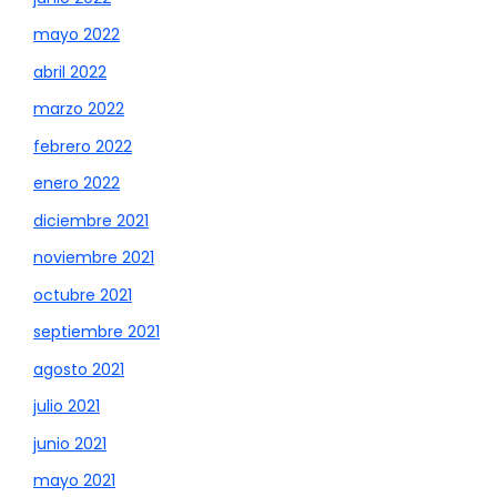
mayo 2022
abril 2022
marzo 2022
febrero 2022
enero 2022
diciembre 2021
noviembre 2021
octubre 2021
septiembre 2021
agosto 2021
julio 2021
junio 2021
mayo 2021