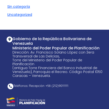
Sin categoría
Uncategorized
Gobierno de la República Bolivariana de
Venezuela
Ministerio del Poder Popular de Planificación
Dirección: Av. Francisco Solano López con 3era
Transversal de Las Delicias,
Torre del Ministerio del Poder Popular de
Planificación
(antigua Torre Financiera del Banco Industrial de
Venezuela), Parroquia el Recreo. Código Postal 1050
Caracas – Venezuela.
Teléfonos: Recepción +58 ​(212)9011111