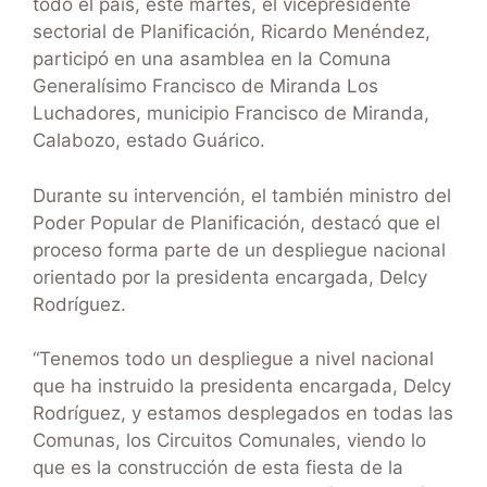
todo el país, este martes, el vicepresidente
sectorial de Planificación, Ricardo Menéndez,
participó en una asamblea en la Comuna
Generalísimo Francisco de Miranda Los
Luchadores, municipio Francisco de Miranda,
Calabozo, estado Guárico.
Durante su intervención, el también ministro del
Poder Popular de Planificación, destacó que el
proceso forma parte de un despliegue nacional
orientado por la presidenta encargada, Delcy
Rodríguez.
“Tenemos todo un despliegue a nivel nacional
que ha instruido la presidenta encargada, Delcy
Rodríguez, y estamos desplegados en todas las
Comunas, los Circuitos Comunales, viendo lo
que es la construcción de esta fiesta de la