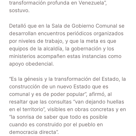
transformación profunda en Venezuela”,
sostuvo.
Detalló que en la Sala de Gobierno Comunal se
desarrollan encuentros periódicos organizados
por niveles de trabajo, y que la meta es que
equipos de la alcaldía, la gobernación y los
ministerios acompañen estas instancias como
apoyo obedencial.
“Es la génesis y la transformación del Estado, la
construcción de un nuevo Estado que es
comunal y es de poder popular”, afirmó, al
resaltar que las consultas “van dejando huellas
en el territorio”, visibles en obras concretas y en
“la sonrisa de saber que todo es posible
cuando es construido por el pueblo en
democracia directa”.