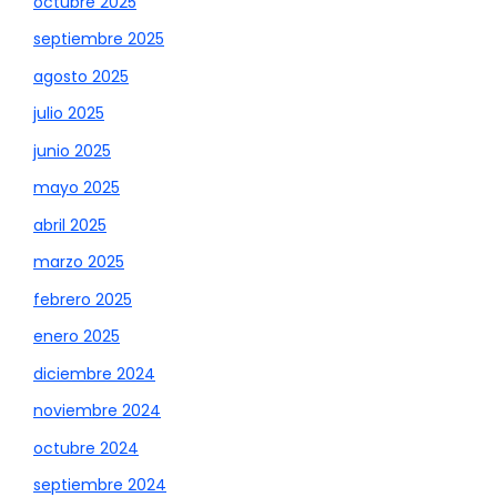
octubre 2025
septiembre 2025
agosto 2025
julio 2025
junio 2025
mayo 2025
abril 2025
marzo 2025
febrero 2025
enero 2025
diciembre 2024
noviembre 2024
octubre 2024
septiembre 2024