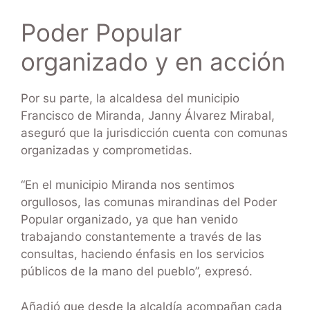
Poder Popular
organizado y en acción
Por su parte, la alcaldesa del municipio
Francisco de Miranda, Janny Álvarez Mirabal,
aseguró que la jurisdicción cuenta con comunas
organizadas y comprometidas.
“En el municipio Miranda nos sentimos
orgullosos, las comunas mirandinas del Poder
Popular organizado, ya que han venido
trabajando constantemente a través de las
consultas, haciendo énfasis en los servicios
públicos de la mano del pueblo”, expresó.
Añadió que desde la alcaldía acompañan cada