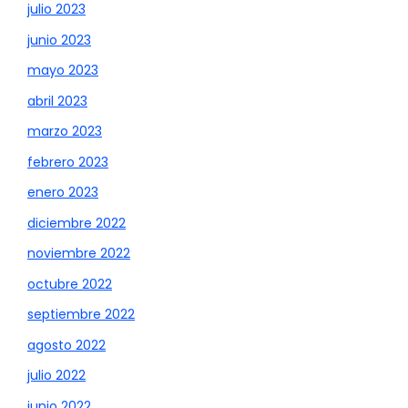
julio 2023
junio 2023
mayo 2023
abril 2023
marzo 2023
febrero 2023
enero 2023
diciembre 2022
noviembre 2022
octubre 2022
septiembre 2022
agosto 2022
julio 2022
junio 2022