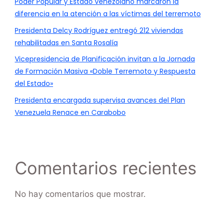
Poder Popular y Estado venezolano marcaron la
diferencia en la atención a las víctimas del terremoto
Presidenta Delcy Rodríguez entregó 212 viviendas
rehabilitadas en Santa Rosalía
Vicepresidencia de Planificación invitan a la Jornada
de Formación Masiva «Doble Terremoto y Respuesta
del Estado»
Presidenta encargada supervisa avances del Plan
Venezuela Renace en Carabobo
Comentarios recientes
No hay comentarios que mostrar.