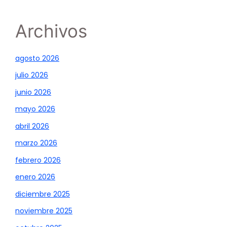
Archivos
agosto 2026
julio 2026
junio 2026
mayo 2026
abril 2026
marzo 2026
febrero 2026
enero 2026
diciembre 2025
noviembre 2025