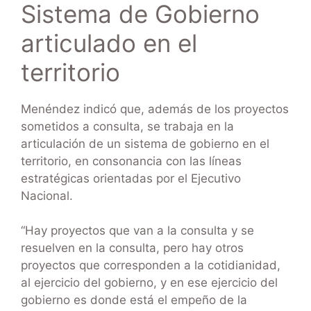
Sistema de Gobierno
articulado en el
territorio
Menéndez indicó que, además de los proyectos
sometidos a consulta, se trabaja en la
articulación de un sistema de gobierno en el
territorio, en consonancia con las líneas
estratégicas orientadas por el Ejecutivo
Nacional.
“Hay proyectos que van a la consulta y se
resuelven en la consulta, pero hay otros
proyectos que corresponden a la cotidianidad,
al ejercicio del gobierno, y en ese ejercicio del
gobierno es donde está el empeño de la