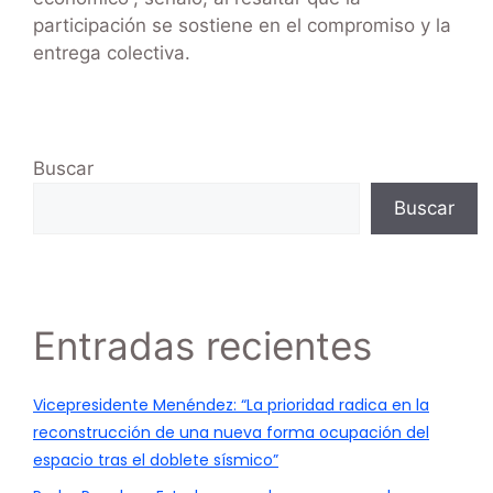
participación se sostiene en el compromiso y la
entrega colectiva.
Buscar
Buscar
Entradas recientes
Vicepresidente Menéndez: “La prioridad radica en la
reconstrucción de una nueva forma ocupación del
espacio tras el doblete sísmico”