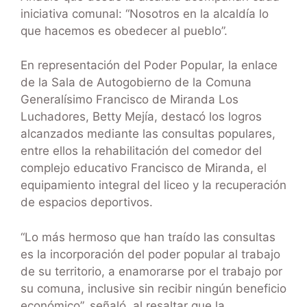
iniciativa comunal: “Nosotros en la alcaldía lo
que hacemos es obedecer al pueblo”.
En representación del Poder Popular, la enlace
de la Sala de Autogobierno de la Comuna
Generalísimo Francisco de Miranda Los
Luchadores, Betty Mejía, destacó los logros
alcanzados mediante las consultas populares,
entre ellos la rehabilitación del comedor del
complejo educativo Francisco de Miranda, el
equipamiento integral del liceo y la recuperación
de espacios deportivos.
“Lo más hermoso que han traído las consultas
es la incorporación del poder popular al trabajo
de su territorio, a enamorarse por el trabajo por
su comuna, inclusive sin recibir ningún beneficio
económico”, señaló, al resaltar que la