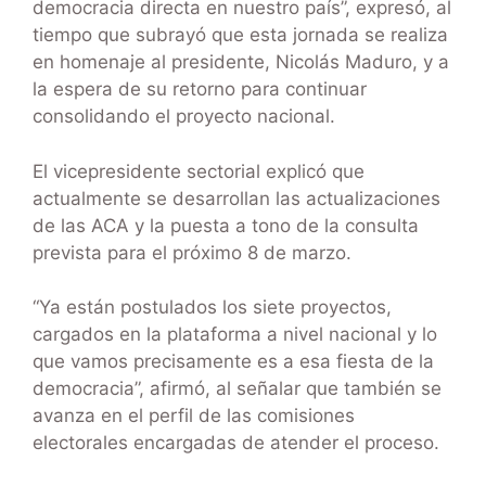
democracia directa en nuestro país”, expresó, al
tiempo que subrayó que esta jornada se realiza
en homenaje al presidente, Nicolás Maduro, y a
la espera de su retorno para continuar
consolidando el proyecto nacional.
El vicepresidente sectorial explicó que
actualmente se desarrollan las actualizaciones
de las ACA y la puesta a tono de la consulta
prevista para el próximo 8 de marzo.
“Ya están postulados los siete proyectos,
cargados en la plataforma a nivel nacional y lo
que vamos precisamente es a esa fiesta de la
democracia”, afirmó, al señalar que también se
avanza en el perfil de las comisiones
electorales encargadas de atender el proceso.