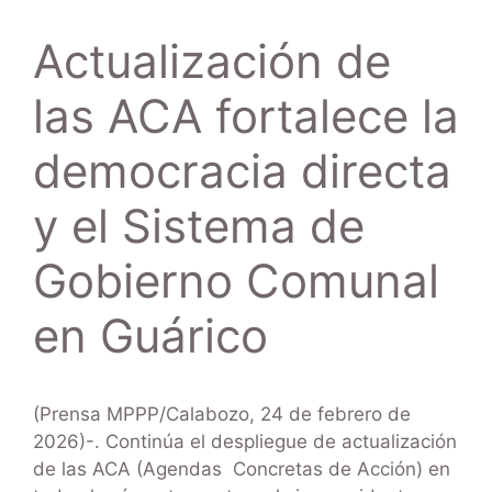
Actualización de
las ACA fortalece la
democracia directa
y el Sistema de
Gobierno Comunal
en Guárico
(Prensa MPPP/Calabozo, 24 de febrero de
2026)-. Continúa el despliegue de actualización
de las ACA (Agendas Concretas de Acción) en