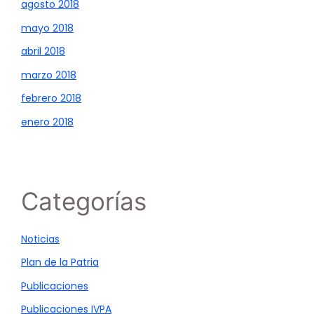
agosto 2018
mayo 2018
abril 2018
marzo 2018
febrero 2018
enero 2018
Categorías
Noticias
Plan de la Patria
Publicaciones
Publicaciones IVPA