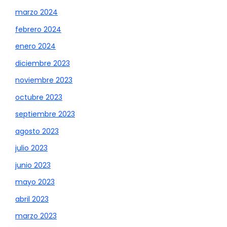
marzo 2024
febrero 2024
enero 2024
diciembre 2023
noviembre 2023
octubre 2023
septiembre 2023
agosto 2023
julio 2023
junio 2023
mayo 2023
abril 2023
marzo 2023