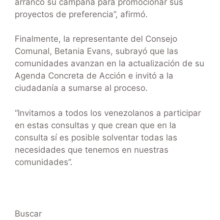
arrancó su campaña para promocionar sus
proyectos de preferencia”, afirmó.
Finalmente, la representante del Consejo
Comunal, Betania Evans, subrayó que las
comunidades avanzan en la actualización de su
Agenda Concreta de Acción e invitó a la
ciudadanía a sumarse al proceso.
“Invitamos a todos los venezolanos a participar
en estas consultas y que crean que en la
consulta sí es posible solventar todas las
necesidades que tenemos en nuestras
comunidades”.
Buscar