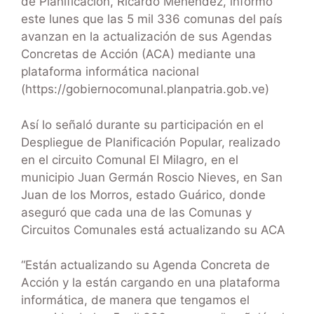
de Planificación, Ricardo Menéndez, informó
este lunes que las 5 mil 336 comunas del país
avanzan en la actualización de sus Agendas
Concretas de Acción (ACA) mediante una
plataforma informática nacional
(https://gobiernocomunal.planpatria.gob.ve)
Así lo señaló durante su participación en el
Despliegue de Planificación Popular, realizado
en el circuito Comunal El Milagro, en el
municipio Juan Germán Roscio Nieves, en San
Juan de los Morros, estado Guárico, donde
aseguró que cada una de las Comunas y
Circuitos Comunales está actualizando su ACA
“Están actualizando su Agenda Concreta de
Acción y la están cargando en una plataforma
informática, de manera que tengamos el