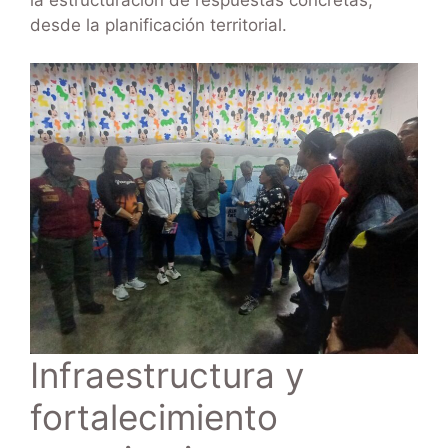
desde la planificación territorial.
Infraestructura y
fortalecimiento