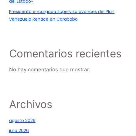
del Estado»
Presidenta encargada supervisa avances del Plan
Venezuela Renace en Carabobo
Comentarios recientes
No hay comentarios que mostrar.
Archivos
agosto 2026
julio 2026