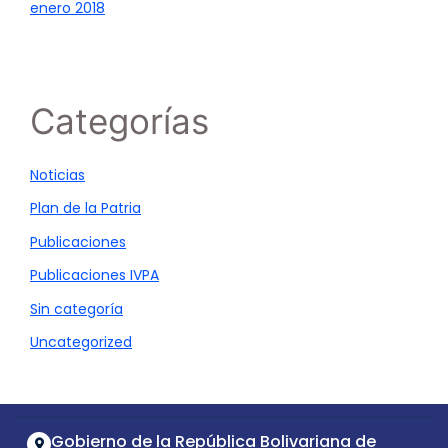
enero 2018
Categorías
Noticias
Plan de la Patria
Publicaciones
Publicaciones IVPA
Sin categoría
Uncategorized
Gobierno de la República Bolivariana de