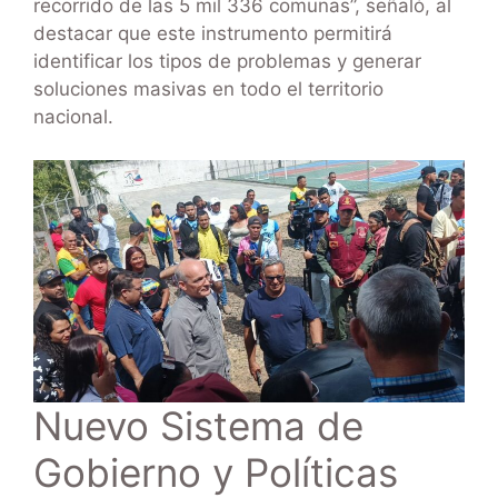
recorrido de las 5 mil 336 comunas”, señaló, al
destacar que este instrumento permitirá
identificar los tipos de problemas y generar
soluciones masivas en todo el territorio
nacional.
Nuevo Sistema de
Gobierno y Políticas