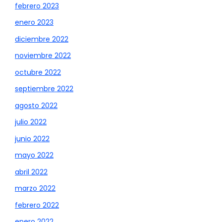
febrero 2023
enero 2023
diciembre 2022
noviembre 2022
octubre 2022
septiembre 2022
agosto 2022
julio 2022
junio 2022
mayo 2022
abril 2022
marzo 2022
febrero 2022
enero 2022