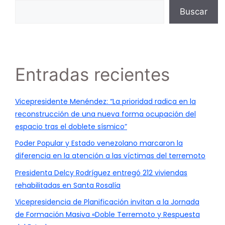
Buscar
Entradas recientes
Vicepresidente Menéndez: “La prioridad radica en la
reconstrucción de una nueva forma ocupación del
espacio tras el doblete sísmico”
Poder Popular y Estado venezolano marcaron la
diferencia en la atención a las víctimas del terremoto
Presidenta Delcy Rodríguez entregó 212 viviendas
rehabilitadas en Santa Rosalía
Vicepresidencia de Planificación invitan a la Jornada
de Formación Masiva «Doble Terremoto y Respuesta