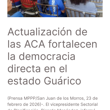
Actualización de
las ACA fortalecen
la democracia
directa en el
estado Guárico
(Prensa MPPP/San Juan de los Morros, 23 de
febrero de 2026)-. El vicepresidente Sectorial