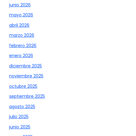
junio 2026
mayo 2026
abril 2026
marzo 2026
febrero 2026
enero 2026
diciembre 2025
noviembre 2025
octubre 2025
septiembre 2025
agosto 2025
julio 2025
junio 2025