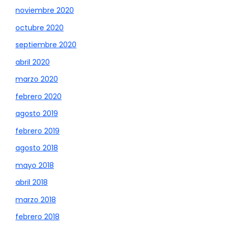
noviembre 2020
octubre 2020
septiembre 2020
abril 2020
marzo 2020
febrero 2020
agosto 2019
febrero 2019
agosto 2018
mayo 2018
abril 2018
marzo 2018
febrero 2018