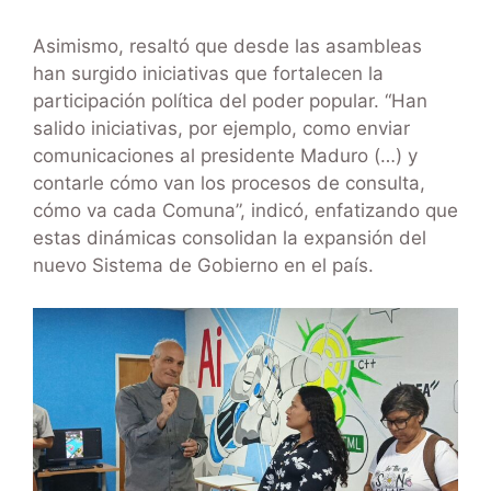
Asimismo, resaltó que desde las asambleas
han surgido iniciativas que fortalecen la
participación política del poder popular. “Han
salido iniciativas, por ejemplo, como enviar
comunicaciones al presidente Maduro (…) y
contarle cómo van los procesos de consulta,
cómo va cada Comuna”, indicó, enfatizando que
estas dinámicas consolidan la expansión del
nuevo Sistema de Gobierno en el país.