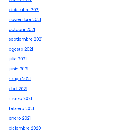
diciembre 2021
noviembre 2021
octubre 2021
septiembre 2021
agosto 2021
julio 2021
junio 2021
mayo 2021
abril 2021
marzo 2021
febrero 2021
enero 2021
diciembre 2020