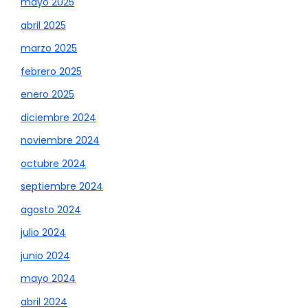
mayo 2025
abril 2025
marzo 2025
febrero 2025
enero 2025
diciembre 2024
noviembre 2024
octubre 2024
septiembre 2024
agosto 2024
julio 2024
junio 2024
mayo 2024
abril 2024