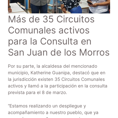
Más de 35 Circuitos
Comunales activos
para la Consulta en
San Juan de los Morros
Por su parte, la alcaldesa del mencionado
municipio, Katherine Guanipa, destacó que en
la jurisdicción existen 35 Circuitos Comunales
activos y llamó a la participación en la consulta
prevista para el 8 de marzo.
“Estamos realizando un despliegue y
acompañamiento a nuestro pueblo, que ya