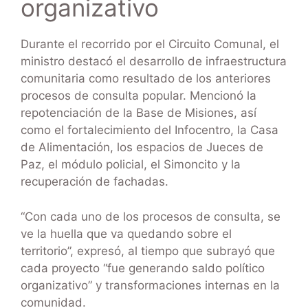
organizativo
Durante el recorrido por el Circuito Comunal, el
ministro destacó el desarrollo de infraestructura
comunitaria como resultado de los anteriores
procesos de consulta popular. Mencionó la
repotenciación de la Base de Misiones, así
como el fortalecimiento del Infocentro, la Casa
de Alimentación, los espacios de Jueces de
Paz, el módulo policial, el Simoncito y la
recuperación de fachadas.
“Con cada uno de los procesos de consulta, se
ve la huella que va quedando sobre el
territorio”, expresó, al tiempo que subrayó que
cada proyecto “fue generando saldo político
organizativo” y transformaciones internas en la
comunidad.