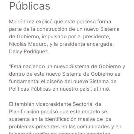
Públicas
Menéndez explicó que este proceso forma
parte de la construcción de un nuevo Sistema
de Gobierno, impulsado por el presidente,
Nicolás Maduro, y la presidenta encargada,
Delcy Rodríguez.
“Está naciendo un nuevo Sistema de Gobierno y
dentro de este nuevo Sistema de Gobierno es
fundamental el diseño del nuevo Sistema de
Políticas Públicas en nuestro país”, afirmó.
El también vicepresidente Sectorial de
Planificación precisó que este modelo se
sustenta en la identificación masiva de los
problemas presentes en las comunidades y en
la estructuración de respuestas concretas,