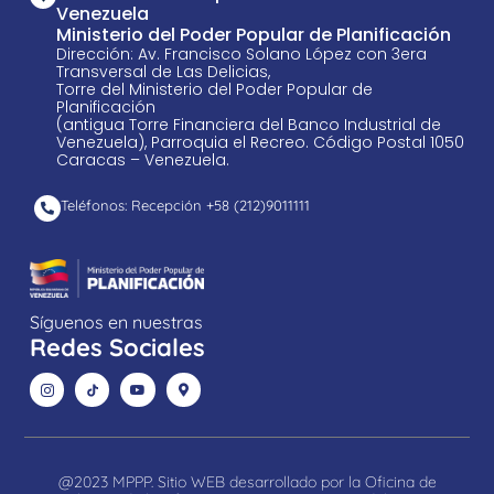
Venezuela
Ministerio del Poder Popular de Planificación
Dirección: Av. Francisco Solano López con 3era
Transversal de Las Delicias,
Torre del Ministerio del Poder Popular de
Planificación
(antigua Torre Financiera del Banco Industrial de
Venezuela), Parroquia el Recreo. Código Postal 1050
Caracas – Venezuela.
Teléfonos: Recepción +58 ​(212)9011111
Síguenos en nuestras
Redes Sociales
@2023 MPPP. Sitio WEB desarrollado por la Oficina de