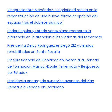
Vicepresidente Menéndez: “La prioridad radica en la
reconstrucción de una nueva forma ocupación del
espacio tras el doblete sísmico”
Poder Popular y Estado venezolano marcaron la
diferencia en la atención a las víctimas del terremoto
Presidenta Delcy Rodríguez entregó 212 viviendas
rehabilitadas en Santa Rosalía
Vicepresidencia de Planificación invitan a la Jornada
de Formación Masiva «Doble Terremoto y Respuesta
del Estado»
Presidenta encargada supervisa avances del Plan
Venezuela Renace en Carabobo