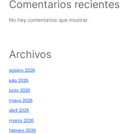
Comentarios recientes
No hay comentarios que mostrar.
Archivos
agosto 2026
julio 2026
junio 2026
mayo 2026
abril 2026
marzo 2026
febrero 2026