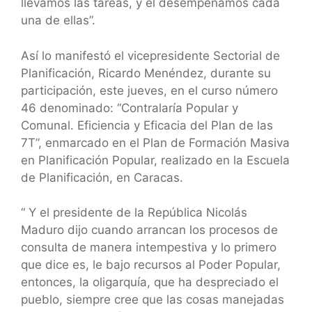
llevamos las tareas, y el desempeñamos cada
una de ellas”.
Así lo manifestó el vicepresidente Sectorial de
Planificación, Ricardo Menéndez, durante su
participación, este jueves, en el curso número
46 denominado: “Contralaría Popular y
Comunal. Eficiencia y Eficacia del Plan de las
7T”, enmarcado en el Plan de Formación Masiva
en Planificación Popular, realizado en la Escuela
de Planificación, en Caracas.
“ Y el presidente de la República Nicolás
Maduro dijo cuando arrancan los procesos de
consulta de manera intempestiva y lo primero
que dice es, le bajo recursos al Poder Popular,
entonces, la oligarquía, que ha despreciado el
pueblo, siempre cree que las cosas manejadas