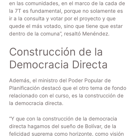
en las comunidades, en el marco de la cada de
la 7T es fundamental, porque no solamente es
ir a la consulta y votar por el proyecto y que
quede el más votado, sino que tiene que estar
dentro de la comuna”, resaltó Menéndez.
Construcción de la
Democracia Directa
Además, el ministro del Poder Popular de
Planificación destacó que el otro tema de fondo
relacionado con el curso, es la construcción de
la democracia directa.
“Y que con la construcción de la democracia
directa hagamos del sueño de Bolívar, de la
felicidad suprema como horizonte, como visión