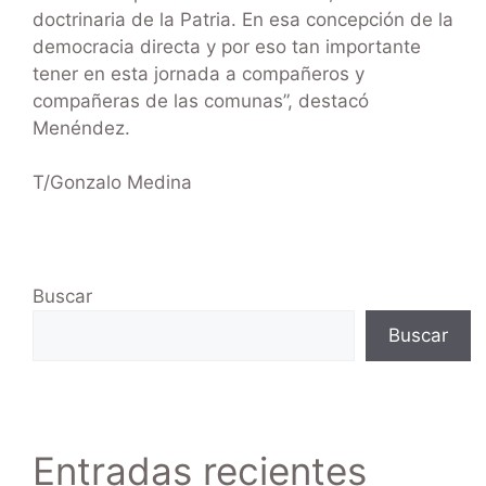
doctrinaria de la Patria. En esa concepción de la
democracia directa y por eso tan importante
tener en esta jornada a compañeros y
compañeras de las comunas”, destacó
Menéndez.
T/Gonzalo Medina
Buscar
Buscar
Entradas recientes