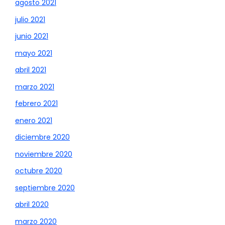
agosto 2021
julio 2021
junio 2021
mayo 2021
abril 2021
marzo 2021
febrero 2021
enero 2021
diciembre 2020
noviembre 2020
octubre 2020
septiembre 2020
abril 2020
marzo 2020