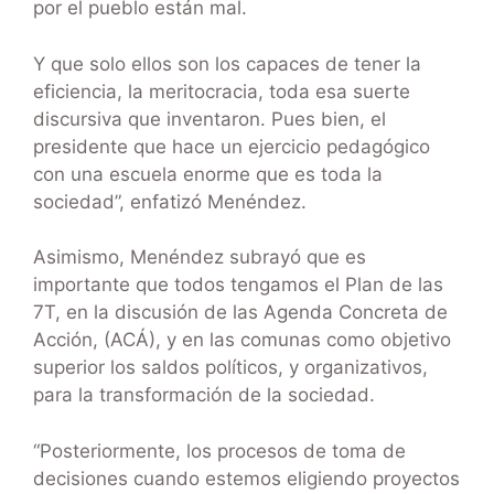
por el pueblo están mal.
Y que solo ellos son los capaces de tener la
eficiencia, la meritocracia, toda esa suerte
discursiva que inventaron. Pues bien, el
presidente que hace un ejercicio pedagógico
con una escuela enorme que es toda la
sociedad”, enfatizó Menéndez.
Asimismo, Menéndez subrayó que es
importante que todos tengamos el Plan de las
7T, en la discusión de las Agenda Concreta de
Acción, (ACÁ), y en las comunas como objetivo
superior los saldos políticos, y organizativos,
para la transformación de la sociedad.
“Posteriormente, los procesos de toma de
decisiones cuando estemos eligiendo proyectos