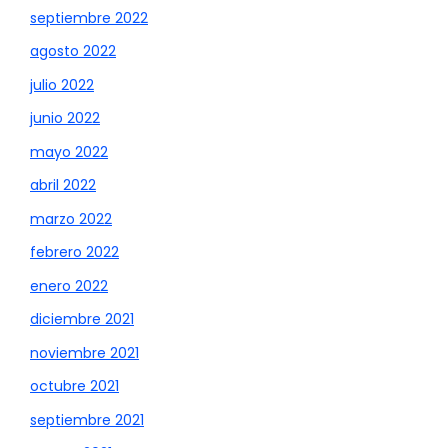
septiembre 2022
agosto 2022
julio 2022
junio 2022
mayo 2022
abril 2022
marzo 2022
febrero 2022
enero 2022
diciembre 2021
noviembre 2021
octubre 2021
septiembre 2021