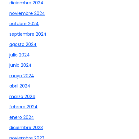
diciembre 2024
noviembre 2024
octubre 2024
septiembre 2024
agosto 2024
julio 2024
junio 2024
mayo 2024
abril 2024
marzo 2024
febrero 2024
enero 2024
diciembre 2023
noviembre 2023