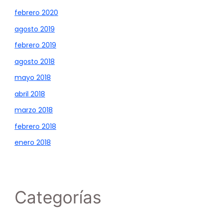
febrero 2020
agosto 2019
febrero 2019
agosto 2018
mayo 2018
abril 2018
marzo 2018
febrero 2018
enero 2018
Categorías