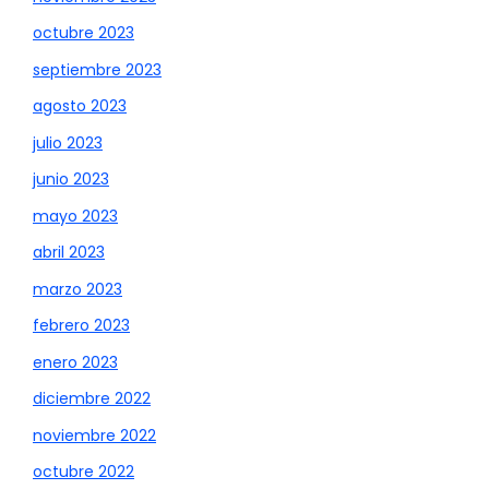
octubre 2023
septiembre 2023
agosto 2023
julio 2023
junio 2023
mayo 2023
abril 2023
marzo 2023
febrero 2023
enero 2023
diciembre 2022
noviembre 2022
octubre 2022