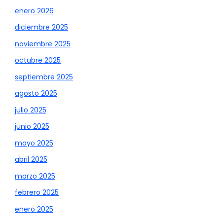
enero 2026
diciembre 2025
noviembre 2025
octubre 2025
septiembre 2025
agosto 2025
julio 2025
junio 2025
mayo 2025
abril 2025
marzo 2025
febrero 2025
enero 2025