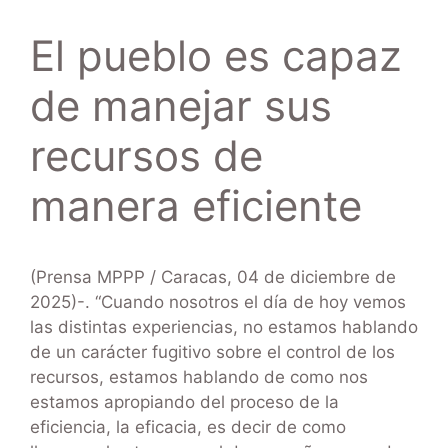
El pueblo es capaz
de manejar sus
recursos de
manera eficiente
(Prensa MPPP / Caracas, 04 de diciembre de
2025)-. “Cuando nosotros el día de hoy vemos
las distintas experiencias, no estamos hablando
de un carácter fugitivo sobre el control de los
recursos, estamos hablando de como nos
estamos apropiando del proceso de la
eficiencia, la eficacia, es decir de como