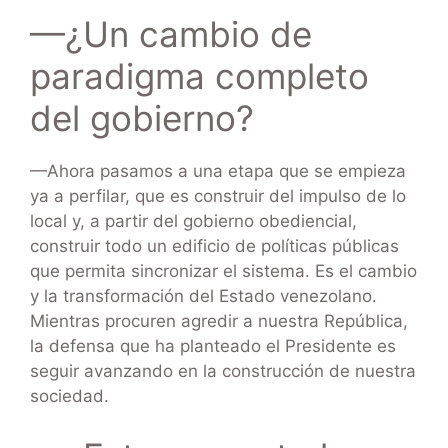
—¿Un cambio de
paradigma completo
del gobierno?
—Ahora pasamos a una etapa que se empieza
ya a perfilar, que es construir del impulso de lo
local y, a partir del gobierno obediencial,
construir todo un edificio de políticas públicas
que permita sincronizar el sistema. Es el cambio
y la transformación del Estado venezolano.
Mientras procuren agredir a nuestra República,
la defensa que ha planteado el Presidente es
seguir avanzando en la construcción de nuestra
sociedad.