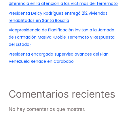
diferencia en la atención a las víctimas del terremoto
Presidenta Delcy Rodríguez entregó 212 viviendas
rehabilitadas en Santa Rosalía
Vicepresidencia de Planificación invitan a la Jornada
de Formación Masiva «Doble Terremoto y Respuesta
del Estado»
Presidenta encargada supervisa avances del Plan
Venezuela Renace en Carabobo
Comentarios recientes
No hay comentarios que mostrar.