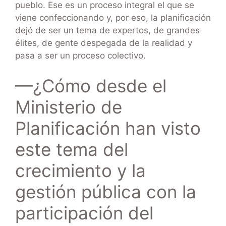
pueblo. Ese es un proceso integral el que se
viene confeccionando y, por eso, la planificación
dejó de ser un tema de expertos, de grandes
élites, de gente despegada de la realidad y
pasa a ser un proceso colectivo.
—¿Cómo desde el
Ministerio de
Planificación han visto
este tema del
crecimiento y la
gestión pública con la
participación del