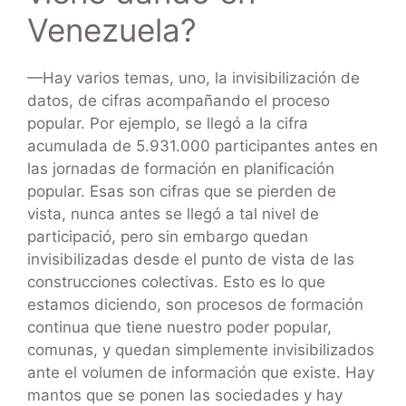
Venezuela?
—Hay varios temas, uno, la invisibilización de
datos, de cifras acompañando el proceso
popular. Por ejemplo, se llegó a la cifra
acumulada de 5.931.000 participantes antes en
las jornadas de formación en planificación
popular. Esas son cifras que se pierden de
vista, nunca antes se llegó a tal nivel de
participació, pero sin embargo quedan
invisibilizadas desde el punto de vista de las
construcciones colectivas. Esto es lo que
estamos diciendo, son procesos de formación
continua que tiene nuestro poder popular,
comunas, y quedan simplemente invisibilizados
ante el volumen de información que existe. Hay
mantos que se ponen las sociedades y hay