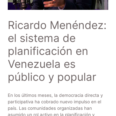
Ricardo Menéndez:
el sistema de
planificación en
Venezuela es
público y popular
En los últimos meses, la democracia directa y
participativa ha cobrado nuevo impulso en el
país. Las comunidades organizadas han
asumido un rol activo en la planificación y