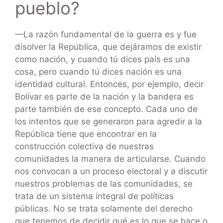
pueblo?
—La razón fundamental de la guerra es y fue
disolver la República, que dejáramos de existir
como nación, y cuando tú dices país es una
cosa, pero cuando tú dices nación es una
identidad cultural. Entonces, por ejemplo, decir
Bolívar es parte de la nación y la bandera es
parte también de ese concepto. Cada uno de
los intentos que se generaron para agredir a la
República tiene que encontrar en la
construcción colectiva de nuestras
comunidades la manera de articularse. Cuando
nos convocan a un proceso electoral y a discutir
nuestros problemas de las comunidades, se
trata de un sistema integral de políticas
públicas. No se trata solamente del derecho
que tenemos de decidir qué es lo que se hace o