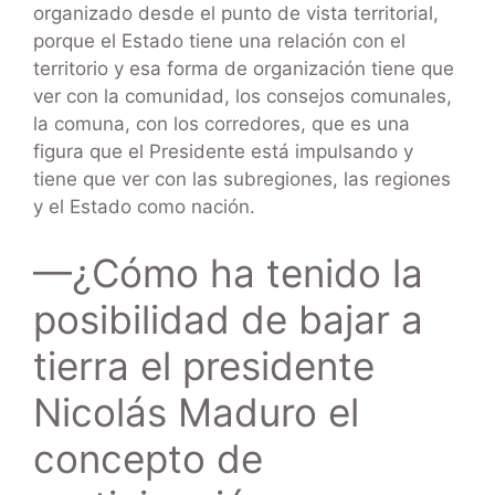
organizado desde el punto de vista territorial,
porque el Estado tiene una relación con el
territorio y esa forma de organización tiene que
ver con la comunidad, los consejos comunales,
la comuna, con los corredores, que es una
figura que el Presidente está impulsando y
tiene que ver con las subregiones, las regiones
y el Estado como nación.
—¿Cómo ha tenido la
posibilidad de bajar a
tierra el presidente
Nicolás Maduro el
concepto de