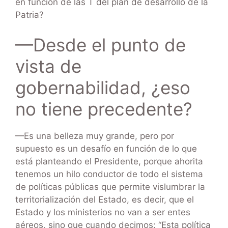
en función de las T del plan de desarrollo de la
Patria?
—Desde el punto de
vista de
gobernabilidad, ¿eso
no tiene precedente?
—Es una belleza muy grande, pero por
supuesto es un desafío en función de lo que
está planteando el Presidente, porque ahorita
tenemos un hilo conductor de todo el sistema
de políticas públicas que permite vislumbrar la
territorialización del Estado, es decir, que el
Estado y los ministerios no van a ser entes
aéreos, sino que cuando decimos: “Esta política