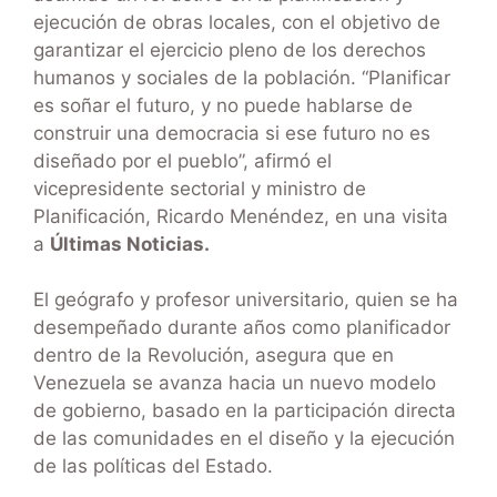
ejecución de obras locales, con el objetivo de
garantizar el ejercicio pleno de los derechos
humanos y sociales de la población. “Planificar
es soñar el futuro, y no puede hablarse de
construir una democracia si ese futuro no es
diseñado por el pueblo”, afirmó el
vicepresidente sectorial y ministro de
Planificación, Ricardo Menéndez, en una visita
a
Últimas Noticias.
El geógrafo y profesor universitario, quien se ha
desempeñado durante años como planificador
dentro de la Revolución, asegura que en
Venezuela se avanza hacia un nuevo modelo
de gobierno, basado en la participación directa
de las comunidades en el diseño y la ejecución
de las políticas del Estado.