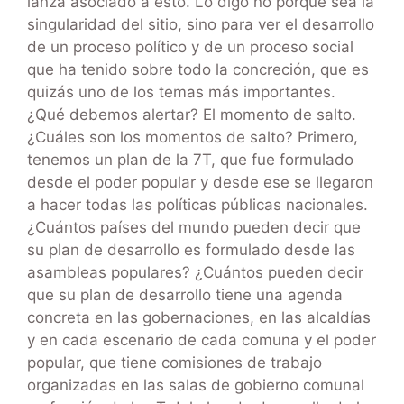
lanza asociado a esto. Lo digo no porque sea la
singularidad del sitio, sino para ver el desarrollo
de un proceso político y de un proceso social
que ha tenido sobre todo la concreción, que es
quizás uno de los temas más importantes.
¿Qué debemos alertar? El momento de salto.
¿Cuáles son los momentos de salto? Primero,
tenemos un plan de la 7T, que fue formulado
desde el poder popular y desde ese se llegaron
a hacer todas las políticas públicas nacionales.
¿Cuántos países del mundo pueden decir que
su plan de desarrollo es formulado desde las
asambleas populares? ¿Cuántos pueden decir
que su plan de desarrollo tiene una agenda
concreta en las gobernaciones, en las alcaldías
y en cada escenario de cada comuna y el poder
popular, que tiene comisiones de trabajo
organizadas en las salas de gobierno comunal