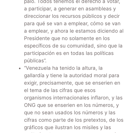
palo. Todos tenemos el derecho a votar,
a participar, a generar en asambleas y
direccionar los recursos públicos y decir
para qué se van a emplear, cómo se van
a emplear, y ahora le estamos diciendo al
Presidente que no solamente en los
específicos de su comunidad, sino que la
participación es en todas las políticas
públicas”.
“Venezuela ha tenido la altura, la
gallardía y tiene la autoridad moral para
exigir, precisamente, que se enserien en
el tema de las cifras que esos
organismos internacionales inflaron, y las
ONG que se enserien en los números, y
que no sean usados los números y las
cifras como parte de los pretextos, de los
gráficos que ilustran los misiles y las