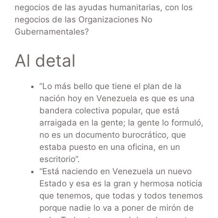
negocios de las ayudas humanitarias, con los
negocios de las Organizaciones No
Gubernamentales?
Al detal
”Lo más bello que tiene el plan de la
nación hoy en Venezuela es que es una
bandera colectiva popular, que está
arraigada en la gente; la gente lo formuló,
no es un documento burocrático, que
estaba puesto en una oficina, en un
escritorio”.
“Está naciendo en Venezuela un nuevo
Estado y esa es la gran y hermosa noticia
que tenemos, que todas y todos tenemos
porque nadie lo va a poner de mirón de