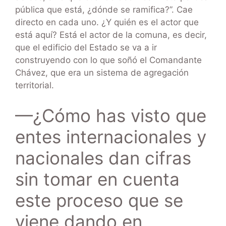
pública que está, ¿dónde se ramifica?”. Cae
directo en cada uno. ¿Y quién es el actor que
está aquí? Está el actor de la comuna, es decir,
que el edificio del Estado se va a ir
construyendo con lo que soñó el Comandante
Chávez, que era un sistema de agregación
territorial.
—¿Cómo has visto que
entes internacionales y
nacionales dan cifras
sin tomar en cuenta
este proceso que se
viene dando en