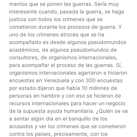
mantos que se ponen las guerras. Sería muy
interesante cuando, pasada la guerra, se haga
justicia con todos los crímenes que se
cometieron durante los procesos de guerra. Y
uno de los crímenes atroces que se ha
acompañado es desde algunos pseudomundos
académicos, de algunos pseudomundos de
consultores, de organismos internacionales,
para acompañar el proceso de las guerras. Sí,
organismos internacionales agarraron e hicieron
encuestas en Venezuela y con 300 encuestas
por estado dijeron que había 10 millones de
personas en hambre y con eso se hicieron de
recursos internacionales para hacer un negocio
de la supuesta ayuda humanitaria. ¿Quién se va
a sentar algún día en el banquillo de los
acusados y ver los crímenes que se cometieron
contra los países, precisamente, con los