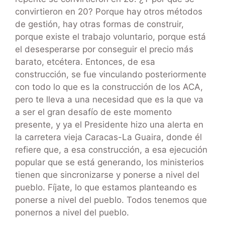
convirtieron en 20? Porque hay otros métodos
de gestión, hay otras formas de construir,
porque existe el trabajo voluntario, porque está
el desesperarse por conseguir el precio más
barato, etcétera. Entonces, de esa
construcción, se fue vinculando posteriormente
con todo lo que es la construcción de los ACA,
pero te lleva a una necesidad que es la que va
a ser el gran desafío de este momento
presente, y ya el Presidente hizo una alerta en
la carretera vieja Caracas-La Guaira, donde él
refiere que, a esa construcción, a esa ejecución
popular que se está generando, los ministerios
tienen que sincronizarse y ponerse a nivel del
pueblo. Fíjate, lo que estamos planteando es
ponerse a nivel del pueblo. Todos tenemos que
ponernos a nivel del pueblo.