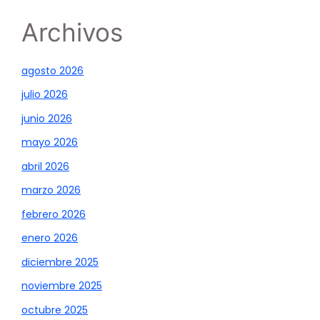
Archivos
agosto 2026
julio 2026
junio 2026
mayo 2026
abril 2026
marzo 2026
febrero 2026
enero 2026
diciembre 2025
noviembre 2025
octubre 2025