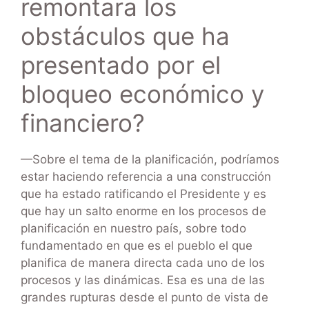
remontara los
obstáculos que ha
presentado por el
bloqueo económico y
financiero?
—Sobre el tema de la planificación, podríamos
estar haciendo referencia a una construcción
que ha estado ratificando el Presidente y es
que hay un salto enorme en los procesos de
planificación en nuestro país, sobre todo
fundamentado en que es el pueblo el que
planifica de manera directa cada uno de los
procesos y las dinámicas. Esa es una de las
grandes rupturas desde el punto de vista de