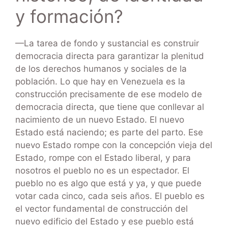
y formación?
—La tarea de fondo y sustancial es construir
democracia directa para garantizar la plenitud
de los derechos humanos y sociales de la
población. Lo que hay en Venezuela es la
construcción precisamente de ese modelo de
democracia directa, que tiene que conllevar al
nacimiento de un nuevo Estado. El nuevo
Estado está naciendo; es parte del parto. Ese
nuevo Estado rompe con la concepción vieja del
Estado, rompe con el Estado liberal, y para
nosotros el pueblo no es un espectador. El
pueblo no es algo que está y ya, y que puede
votar cada cinco, cada seis años. El pueblo es
el vector fundamental de construcción del
nuevo edificio del Estado y ese pueblo está