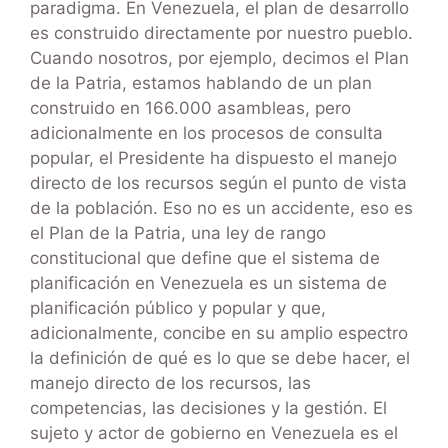
paradigma. En Venezuela, el plan de desarrollo
es construido directamente por nuestro pueblo.
Cuando nosotros, por ejemplo, decimos el Plan
de la Patria, estamos hablando de un plan
construido en 166.000 asambleas, pero
adicionalmente en los procesos de consulta
popular, el Presidente ha dispuesto el manejo
directo de los recursos según el punto de vista
de la población. Eso no es un accidente, eso es
el Plan de la Patria, una ley de rango
constitucional que define que el sistema de
planificación en Venezuela es un sistema de
planificación público y popular y que,
adicionalmente, concibe en su amplio espectro
la definición de qué es lo que se debe hacer, el
manejo directo de los recursos, las
competencias, las decisiones y la gestión. El
sujeto y actor de gobierno en Venezuela es el