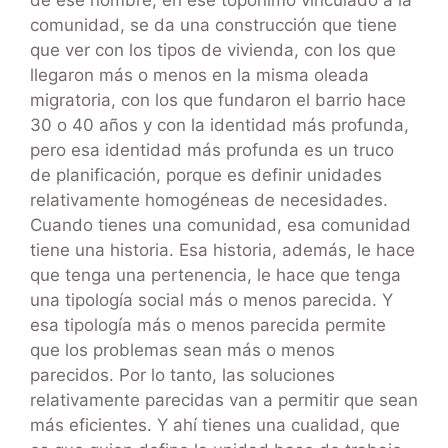
comunidad, se da una construcción que tiene
que ver con los tipos de vivienda, con los que
llegaron más o menos en la misma oleada
migratoria, con los que fundaron el barrio hace
30 o 40 años y con la identidad más profunda,
pero esa identidad más profunda es un truco
de planificación, porque es definir unidades
relativamente homogéneas de necesidades.
Cuando tienes una comunidad, esa comunidad
tiene una historia. Esa historia, además, le hace
que tenga una pertenencia, le hace que tenga
una tipología social más o menos parecida. Y
esa tipología más o menos parecida permite
que los problemas sean más o menos
parecidos. Por lo tanto, las soluciones
relativamente parecidas van a permitir que sean
más eficientes. Y ahí tienes una cualidad, que