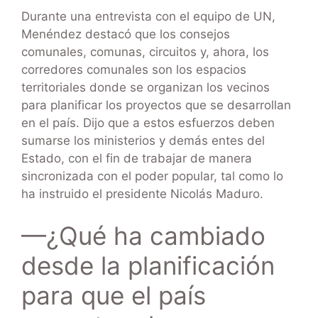
Durante una entrevista con el equipo de UN,
Menéndez destacó que los consejos
comunales, comunas, circuitos y, ahora, los
corredores comunales son los espacios
territoriales donde se organizan los vecinos
para planificar los proyectos que se desarrollan
en el país. Dijo que a estos esfuerzos deben
sumarse los ministerios y demás entes del
Estado, con el fin de trabajar de manera
sincronizada con el poder popular, tal como lo
ha instruido el presidente Nicolás Maduro.
—¿Qué ha cambiado
desde la planificación
para que el país