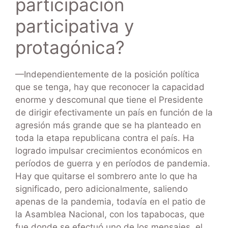
participación
participativa y
protagónica?
—Independientemente de la posición política
que se tenga, hay que reconocer la capacidad
enorme y descomunal que tiene el Presidente
de dirigir efectivamente un país en función de la
agresión más grande que se ha planteado en
toda la etapa republicana contra el país. Ha
logrado impulsar crecimientos económicos en
períodos de guerra y en períodos de pandemia.
Hay que quitarse el sombrero ante lo que ha
significado, pero adicionalmente, saliendo
apenas de la pandemia, todavía en el patio de
la Asamblea Nacional, con los tapabocas, que
fue donde se efectuó uno de los mensajes, el