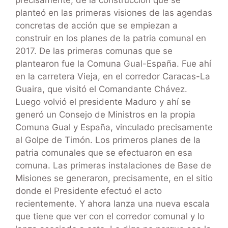
planteó en las primeras visiones de las agendas
concretas de acción que se empiezan a
construir en los planes de la patria comunal en
2017. De las primeras comunas que se
plantearon fue la Comuna Gual-España. Fue ahí
en la carretera Vieja, en el corredor Caracas-La
Guaira, que visitó el Comandante Chávez.
Luego volvió el presidente Maduro y ahí se
generó un Consejo de Ministros en la propia
Comuna Gual y España, vinculado precisamente
al Golpe de Timón. Los primeros planes de la
patria comunales que se efectuaron en esa
comuna. Las primeras instalaciones de Base de
Misiones se generaron, precisamente, en el sitio
donde el Presidente efectuó el acto
recientemente. Y ahora lanza una nueva escala
que tiene que ver con el corredor comunal y lo