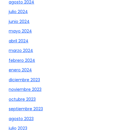
agosto 2024
julio 2024
junio 2024
mayo 2024
abril 2024
marzo 2024
febrero 2024
enero 2024
diciembre 2023
noviembre 2023
octubre 2023
septiembre 2023
agosto 2023
julio 2023