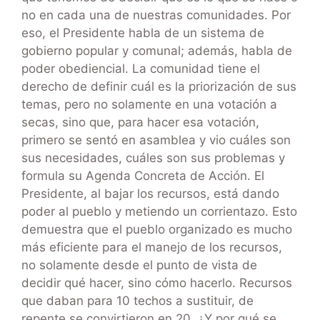
no en cada una de nuestras comunidades. Por
eso, el Presidente habla de un sistema de
gobierno popular y comunal; además, habla de
poder obediencial. La comunidad tiene el
derecho de definir cuál es la priorización de sus
temas, pero no solamente en una votación a
secas, sino que, para hacer esa votación,
primero se sentó en asamblea y vio cuáles son
sus necesidades, cuáles son sus problemas y
formula su Agenda Concreta de Acción. El
Presidente, al bajar los recursos, está dando
poder al pueblo y metiendo un corrientazo. Esto
demuestra que el pueblo organizado es mucho
más eficiente para el manejo de los recursos,
no solamente desde el punto de vista de
decidir qué hacer, sino cómo hacerlo. Recursos
que daban para 10 techos a sustituir, de
repente se convirtieron en 20. ¿Y por qué se