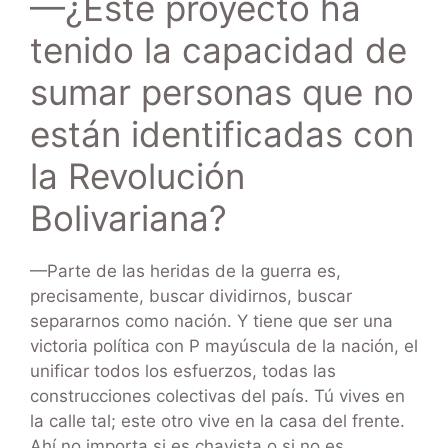
—¿Este proyecto ha
tenido la capacidad de
sumar personas que no
están identificadas con
la Revolución
Bolivariana?
—Parte de las heridas de la guerra es,
precisamente, buscar dividirnos, buscar
separarnos como nación. Y tiene que ser una
victoria política con P mayúscula de la nación, el
unificar todos los esfuerzos, todas las
construcciones colectivas del país. Tú vives en
la calle tal; este otro vive en la casa del frente.
Ahí no importa si es chavista o si no es