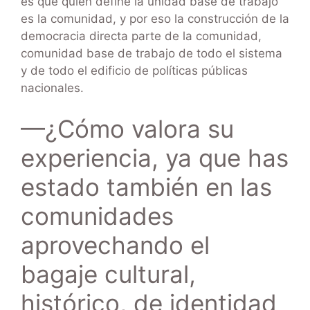
es que quien define la unidad base de trabajo
es la comunidad, y por eso la construcción de la
democracia directa parte de la comunidad,
comunidad base de trabajo de todo el sistema
y de todo el edificio de políticas públicas
nacionales.
—¿Cómo valora su
experiencia, ya que has
estado también en las
comunidades
aprovechando el
bagaje cultural,
histórico, de identidad