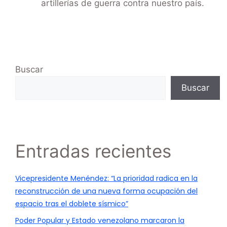
artillerías de guerra contra nuestro país.
Buscar
Buscar
Entradas recientes
Vicepresidente Menéndez: “La prioridad radica en la
reconstrucción de una nueva forma ocupación del
espacio tras el doblete sísmico”
Poder Popular y Estado venezolano marcaron la