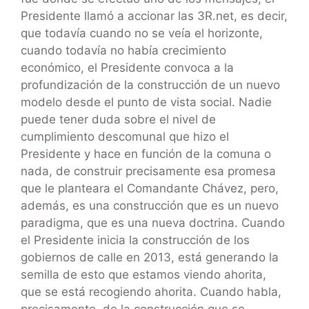
Presidente llamó a accionar las 3R.net, es decir,
que todavía cuando no se veía el horizonte,
cuando todavía no había crecimiento
económico, el Presidente convoca a la
profundización de la construcción de un nuevo
modelo desde el punto de vista social. Nadie
puede tener duda sobre el nivel de
cumplimiento descomunal que hizo el
Presidente y hace en función de la comuna o
nada, de construir precisamente esa promesa
que le planteara el Comandante Chávez, pero,
además, es una construcción que es un nuevo
paradigma, que es una nueva doctrina. Cuando
el Presidente inicia la construcción de los
gobiernos de calle en 2013, está generando la
semilla de esto que estamos viendo ahorita,
que se está recogiendo ahorita. Cuando habla,
precisamente, de la construcción que se