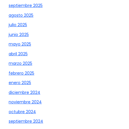
septiembre 2025
agosto 2025
julio 2025
junio 2025
mayo 2025
abril 2025
marzo 2025
febrero 2025
enero 2025
diciembre 2024
noviembre 2024
octubre 2024
septiembre 2024