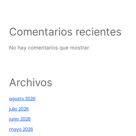
Comentarios recientes
No hay comentarios que mostrar.
Archivos
agosto 2026
julio 2026
junio 2026
mayo 2026