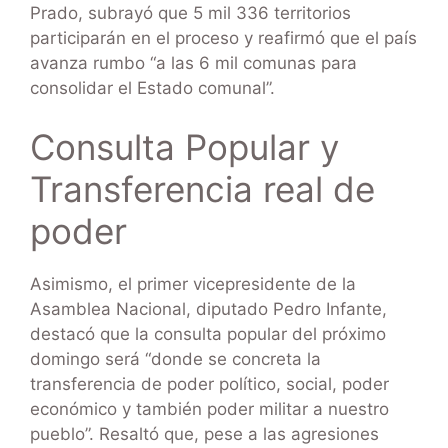
Prado, subrayó que 5 mil 336 territorios
participarán en el proceso y reafirmó que el país
avanza rumbo “a las 6 mil comunas para
consolidar el Estado comunal”.
Consulta Popular y
Transferencia real de
poder
Asimismo, el primer vicepresidente de la
Asamblea Nacional, diputado Pedro Infante,
destacó que la consulta popular del próximo
domingo será “donde se concreta la
transferencia de poder político, social, poder
económico y también poder militar a nuestro
pueblo”. Resaltó que, pese a las agresiones