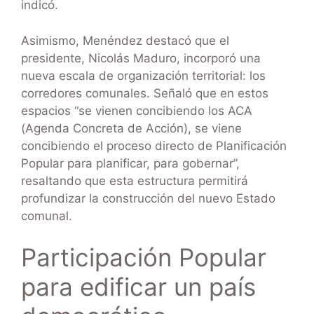
indicó.
Asimismo, Menéndez destacó que el
presidente, Nicolás Maduro, incorporó una
nueva escala de organización territorial: los
corredores comunales. Señaló que en estos
espacios “se vienen concibiendo los ACA
(Agenda Concreta de Acción), se viene
concibiendo el proceso directo de Planificación
Popular para planificar, para gobernar”,
resaltando que esta estructura permitirá
profundizar la construcción del nuevo Estado
comunal.
Participación Popular
para edificar un país