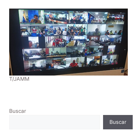
T/JAMM
Buscar
Buscar