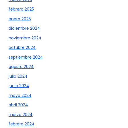
febrero 2025
enero 2025
diciembre 2024
noviembre 2024
octubre 2024
septiembre 2024
agosto 2024
julio 2024
junio 2024
mayo 2024
abril 2024
marzo 2024
febrero 2024