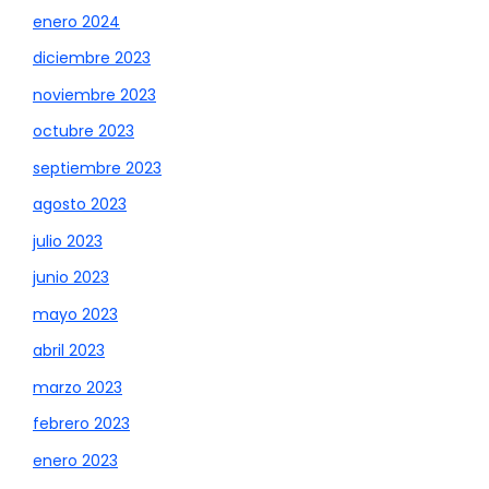
enero 2024
diciembre 2023
noviembre 2023
octubre 2023
septiembre 2023
agosto 2023
julio 2023
junio 2023
mayo 2023
abril 2023
marzo 2023
febrero 2023
enero 2023