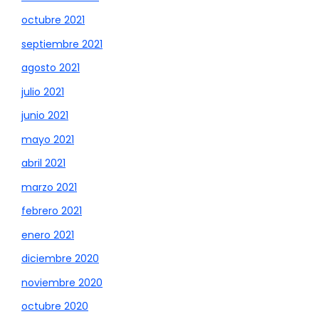
octubre 2021
septiembre 2021
agosto 2021
julio 2021
junio 2021
mayo 2021
abril 2021
marzo 2021
febrero 2021
enero 2021
diciembre 2020
noviembre 2020
octubre 2020