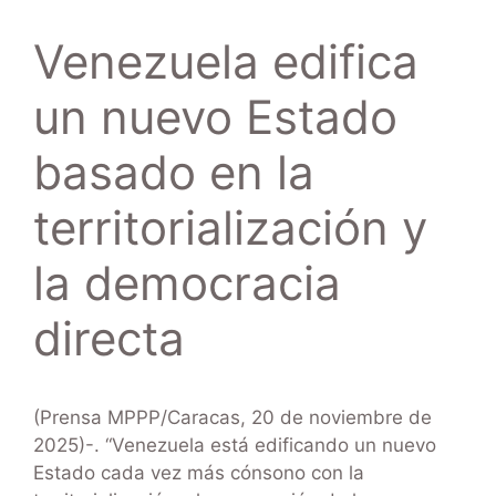
Venezuela edifica
un nuevo Estado
basado en la
territorialización y
la democracia
directa
(Prensa MPPP/Caracas, 20 de noviembre de
2025)-. “Venezuela está edificando un nuevo
Estado cada vez más cónsono con la