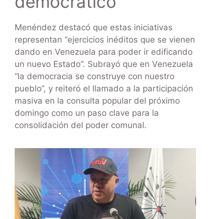
democrático
Menéndez destacó que estas iniciativas
representan “ejercicios inéditos que se vienen
dando en Venezuela para poder ir edificando
un nuevo Estado”. Subrayó que en Venezuela
“la democracia se construye con nuestro
pueblo”, y reiteró el llamado a la participación
masiva en la consulta popular del próximo
domingo como un paso clave para la
consolidación del poder comunal.