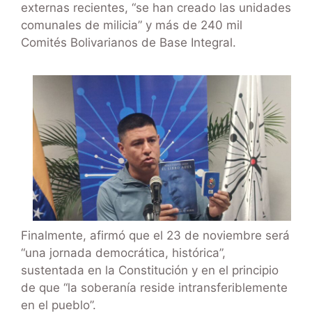
externas recientes, “se han creado las unidades
comunales de milicia” y más de 240 mil
Comités Bolivarianos de Base Integral.
Finalmente, afirmó que el 23 de noviembre será
“una jornada democrática, histórica”,
sustentada en la Constitución y en el principio
de que “la soberanía reside intransferiblemente
en el pueblo”.