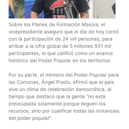
Sobre los Planes de Formación Masiva, el
vicepresidente aseguró que el día de hoy contó
con la participación de 24 mil personas, para
arribar a la cifra global de 5 millones 931 mil
participantes, lo que calificó como un avance
histórico del Poder Popular en los territorios.
Por su parte, el ministro del Poder Popular para
las Comunas, Ángel Prado, afirmó que el país
vive un clima de celebración democrática, al
tiempo que destacó que la gente “no está
preocupada solamente porque lleguen los
recursos, sino por cualificar todas las instancias
del poder popular”.