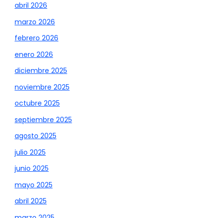
abril 2026
marzo 2026
febrero 2026
enero 2026
diciembre 2025
noviembre 2025
octubre 2025
septiembre 2025
agosto 2025
julio 2025
junio 2025
mayo 2025
abril 2025
marzo 2025