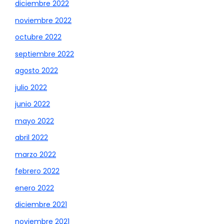
diciembre 2022
noviembre 2022
octubre 2022
septiembre 2022
agosto 2022
julio 2022
junio 2022
mayo 2022
abril 2022
marzo 2022
febrero 2022
enero 2022
diciembre 2021
noviembre 2021