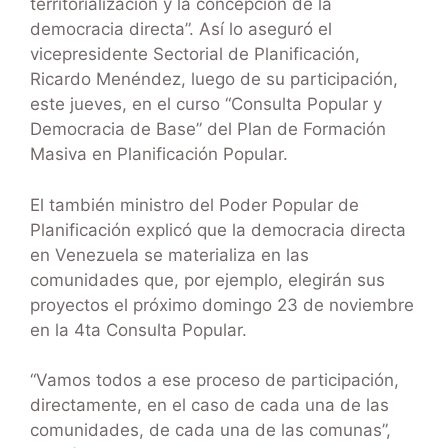
territorialización y la concepción de la
democracia directa”. Así lo aseguró el
vicepresidente Sectorial de Planificación,
Ricardo Menéndez, luego de su participación,
este jueves, en el curso “Consulta Popular y
Democracia de Base” del Plan de Formación
Masiva en Planificación Popular.
El también ministro del Poder Popular de
Planificación explicó que la democracia directa
en Venezuela se materializa en las
comunidades que, por ejemplo, elegirán sus
proyectos el próximo domingo 23 de noviembre
en la 4ta Consulta Popular.
“Vamos todos a ese proceso de participación,
directamente, en el caso de cada una de las
comunidades, de cada una de las comunas”,