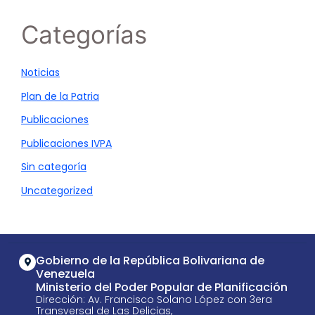
Categorías
Noticias
Plan de la Patria
Publicaciones
Publicaciones IVPA
Sin categoría
Uncategorized
Gobierno de la República Bolivariana de
Venezuela
Ministerio del Poder Popular de Planificación
Dirección: Av. Francisco Solano López con 3era
Transversal de Las Delicias,