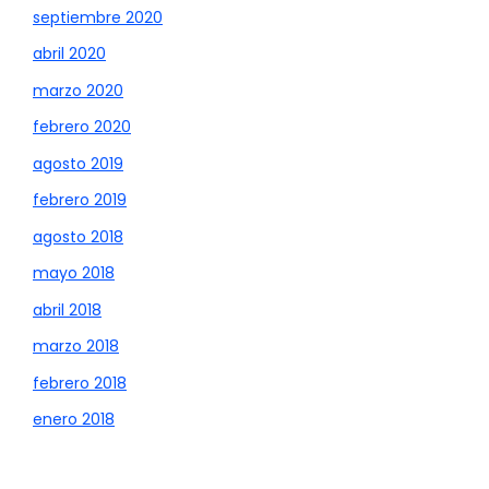
septiembre 2020
abril 2020
marzo 2020
febrero 2020
agosto 2019
febrero 2019
agosto 2018
mayo 2018
abril 2018
marzo 2018
febrero 2018
enero 2018