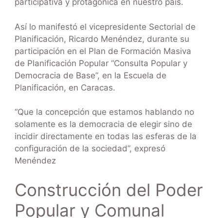
participativa y protagónica en nuestro país.
Así lo manifestó el vicepresidente Sectorial de
Planificación, Ricardo Menéndez, durante su
participación en el Plan de Formación Masiva
de Planificación Popular “Consulta Popular y
Democracia de Base”, en la Escuela de
Planificación, en Caracas.
“Que la concepción que estamos hablando no
solamente es la democracia de elegir sino de
incidir directamente en todas las esferas de la
configuración de la sociedad”, expresó
Menéndez
Construcción del Poder
Popular y Comunal