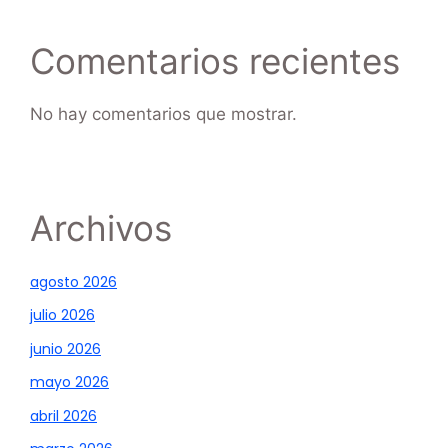
Comentarios recientes
No hay comentarios que mostrar.
Archivos
agosto 2026
julio 2026
junio 2026
mayo 2026
abril 2026