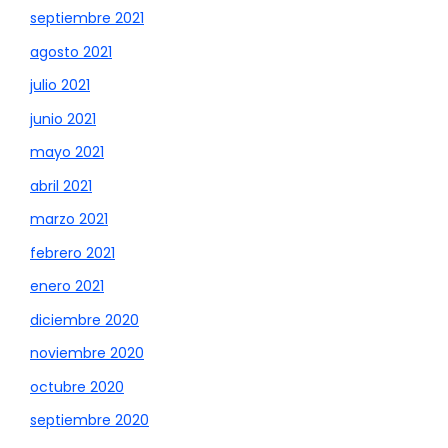
septiembre 2021
agosto 2021
julio 2021
junio 2021
mayo 2021
abril 2021
marzo 2021
febrero 2021
enero 2021
diciembre 2020
noviembre 2020
octubre 2020
septiembre 2020