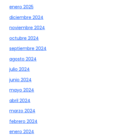
enero 2025
diciembre 2024
noviembre 2024
octubre 2024
septiembre 2024
agosto 2024
julio 2024
junio 2024
mayo 2024
abril 2024
marzo 2024
febrero 2024
enero 2024