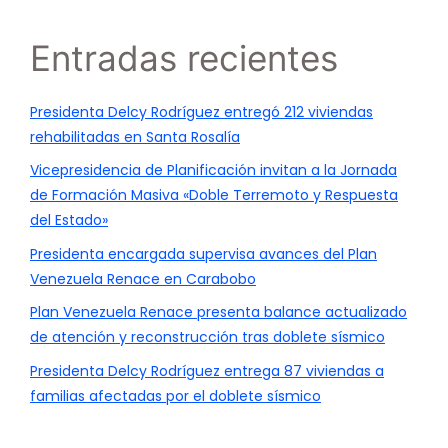
Entradas recientes
Presidenta Delcy Rodríguez entregó 212 viviendas
rehabilitadas en Santa Rosalía
Vicepresidencia de Planificación invitan a la Jornada
de Formación Masiva «Doble Terremoto y Respuesta
del Estado»
Presidenta encargada supervisa avances del Plan
Venezuela Renace en Carabobo
Plan Venezuela Renace presenta balance actualizado
de atención y reconstrucción tras doblete sísmico
Presidenta Delcy Rodríguez entrega 87 viviendas a
familias afectadas por el doblete sísmico