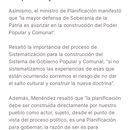
Asimismo, el ministro de Planificación manifestó
que “la mayor defensa de Soberanía de la
Patria es avanzar en la construcción del Poder
Popular y Comunal”.
Resaltó la importancia del proceso de
Sistematización para la construcción del
Sistema de Gobierno Popular y Comunal, “si no
sistematizamos las experiencias de esas que
están ocurriendo corremos el riesgo de no dar
el salto cultural y construir la nueva doctrina”.
Además, Menéndez resaltó que “la planificación
debe ser construida directamente por nuestro
pueblo como actor, sujeto, desde el punto de
vista del proceso político, es una Planificación
para gobernar, la razón de ser es para