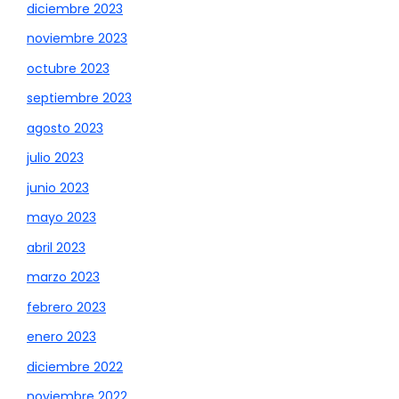
diciembre 2023
noviembre 2023
octubre 2023
septiembre 2023
agosto 2023
julio 2023
junio 2023
mayo 2023
abril 2023
marzo 2023
febrero 2023
enero 2023
diciembre 2022
noviembre 2022