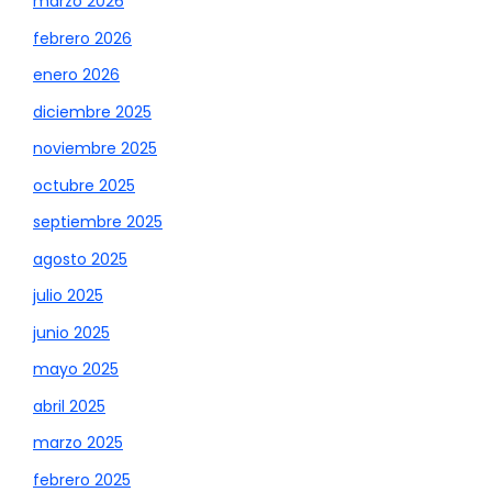
marzo 2026
febrero 2026
enero 2026
diciembre 2025
noviembre 2025
octubre 2025
septiembre 2025
agosto 2025
julio 2025
junio 2025
mayo 2025
abril 2025
marzo 2025
febrero 2025