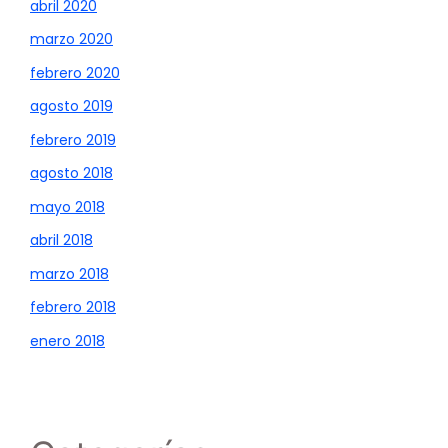
abril 2020
marzo 2020
febrero 2020
agosto 2019
febrero 2019
agosto 2018
mayo 2018
abril 2018
marzo 2018
febrero 2018
enero 2018