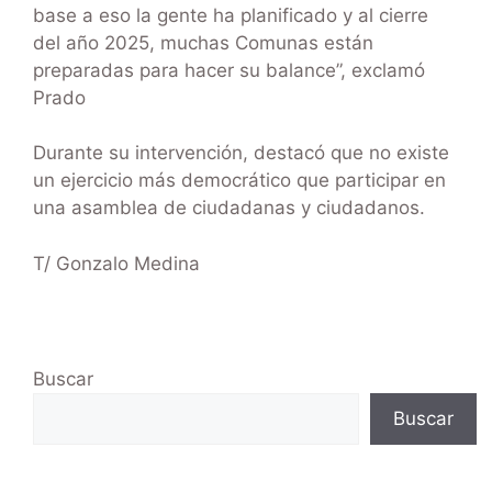
base a eso la gente ha planificado y al cierre
del año 2025, muchas Comunas están
preparadas para hacer su balance”, exclamó
Prado
Durante su intervención, destacó que no existe
un ejercicio más democrático que participar en
una asamblea de ciudadanas y ciudadanos.
T/ Gonzalo Medina
Buscar
Buscar