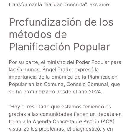
transformar la realidad concreta”, exclamó.
Profundización de los
métodos de
Planificación Popular
Por su parte, el ministro del Poder Popular para
las Comunas, Ángel Prado, expresó la
importancia de la dinámica de la Planificación
Popular en las Comuna, Consejo Comunal, que
se ha profundizado desde el año 2024.
“Hoy el resultado que estamos teniendo es
gracias a las comunidades tienen un debate en
torno a la Agenda Concreta de Acción (ACA)
visualizó los problemas, el diagnosticó, y en