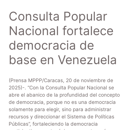
Consulta Popular
Nacional fortalece
democracia de
base en Venezuela
(Prensa MPPP/Caracas, 20 de noviembre de
2025)-. “Con la Consulta Popular Nacional se
abre el abanico de la profundidad del concepto
de democracia, porque no es una democracia
solamente para elegir, sino para administrar
recursos y direccionar el Sistema de Políticas
Públicas”, fortaleciendo la democracia