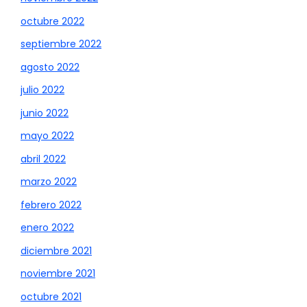
octubre 2022
septiembre 2022
agosto 2022
julio 2022
junio 2022
mayo 2022
abril 2022
marzo 2022
febrero 2022
enero 2022
diciembre 2021
noviembre 2021
octubre 2021