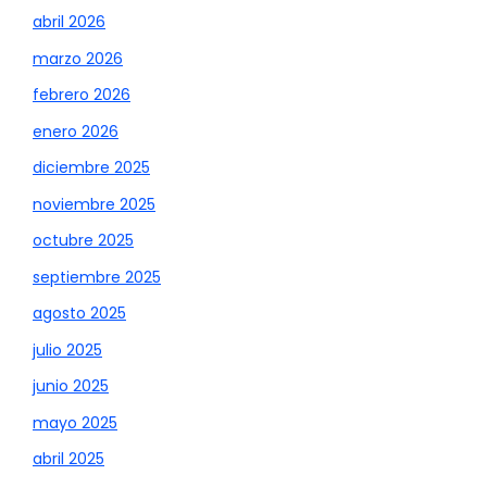
abril 2026
marzo 2026
febrero 2026
enero 2026
diciembre 2025
noviembre 2025
octubre 2025
septiembre 2025
agosto 2025
julio 2025
junio 2025
mayo 2025
abril 2025