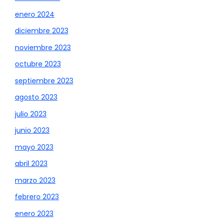
enero 2024
diciembre 2023
noviembre 2023
octubre 2023
septiembre 2023
agosto 2023
julio 2023
junio 2023
mayo 2023
abril 2023
marzo 2023
febrero 2023
enero 2023