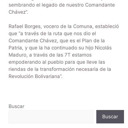
sembrando el legado de nuestro Comandante
Chávez”.
Rafael Borges, vocero de la Comuna, estableció
que “a través de la ruta que nos dio el
Comandante Chávez, que es el Plan de la
Patria, y que la ha continuado su hijo Nicolás
Maduro, a través de las 7T estamos
empoderando al pueblo para que lleve las
riendas de la transformación necesaria de la
Revolución Bolivariana”.
Buscar
Buscar