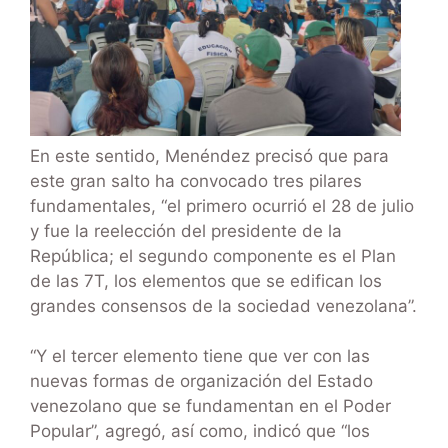
En este sentido, Menéndez precisó que para
este gran salto ha convocado tres pilares
fundamentales, “el primero ocurrió el 28 de julio
y fue la reelección del presidente de la
República; el segundo componente es el Plan
de las 7T, los elementos que se edifican los
grandes consensos de la sociedad venezolana”.
“Y el tercer elemento tiene que ver con las
nuevas formas de organización del Estado
venezolano que se fundamentan en el Poder
Popular”, agregó, así como, indicó que “los