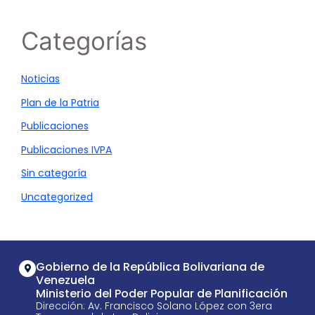
Categorías
Noticias
Plan de la Patria
Publicaciones
Publicaciones IVPA
Sin categoría
Uncategorized
Gobierno de la República Bolivariana de
Venezuela
Ministerio del Poder Popular de Planificación
Dirección: Av. Francisco Solano López con 3era