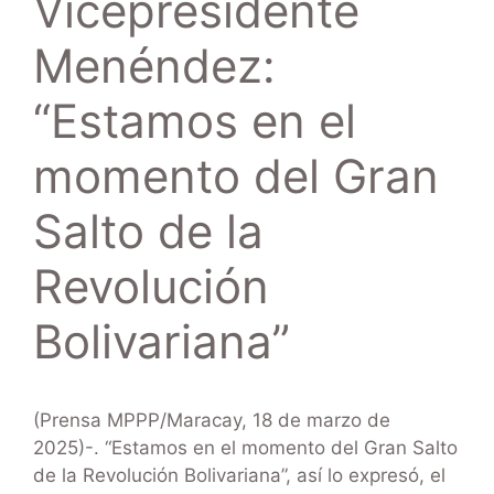
Vicepresidente
Menéndez:
“Estamos en el
momento del Gran
Salto de la
Revolución
Bolivariana”
(Prensa MPPP/Maracay, 18 de marzo de
2025)-. “Estamos en el momento del Gran Salto
de la Revolución Bolivariana”, así lo expresó, el