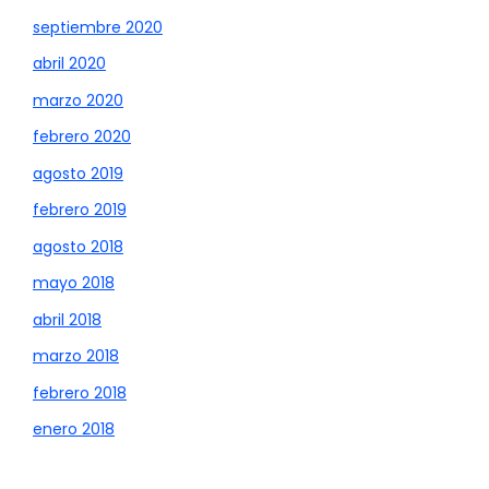
septiembre 2020
abril 2020
marzo 2020
febrero 2020
agosto 2019
febrero 2019
agosto 2018
mayo 2018
abril 2018
marzo 2018
febrero 2018
enero 2018