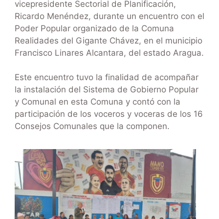
vicepresidente Sectorial de Planificación,
Ricardo Menéndez, durante un encuentro con el
Poder Popular organizado de la Comuna
Realidades del Gigante Chávez, en el municipio
Francisco Linares Alcantara, del estado Aragua.
Este encuentro tuvo la finalidad de acompañar
la instalación del Sistema de Gobierno Popular
y Comunal en esta Comuna y contó con la
participación de los voceros y voceras de los 16
Consejos Comunales que la componen.