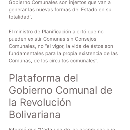
Gobierno Comunales son injertos que van a
generar las nuevas formas del Estado en su
totalidad”.
El ministro de Planificación alertó que no
pueden existir Comunas sin Consejos
Comunales, no “el vigor, la vida de éstos son
fundamentales para la propia existencia de las
Comunas, de los circuitos comunales”.
Plataforma del
Gobierno Comunal de
la Revolución
Bolivariana
Informó que “Cada una de las asambleas que