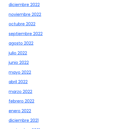
diciembre 2022
noviembre 2022
octubre 2022
septiembre 2022
agosto 2022
julio 2022
junio 2022
mayo 2022
abril 2022
marzo 2022
febrero 2022
enero 2022
diciembre 2021