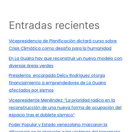
Entradas recientes
Vicepresidencia de Planificación dictará curso sobre
Crisis Climática como desafío para la humanidad
En La Guaira hay que reconstruir un nuevo modelo con
diversas áreas verdes
Presidenta encargada Delcy Rodríguez otorga
financiamiento a emprendedores de La Guaira
afectados por sismos
Vicepresidente Menéndez: “La prioridad radica en la
reconstrucción de una nueva forma de ocupación del
espacio tras el doblete sísmico”
Poder Popular y Estado venezolano marcaron la