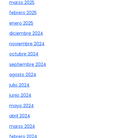
marzo 2025
febrero 2025
enero 2025
diciembre 2024
noviembre 2024
octubre 2024
septiembre 2024
agosto 2024
julio 2024
junio 2024
mayo 2024
abril 2024
marzo 2024
febrero 2024