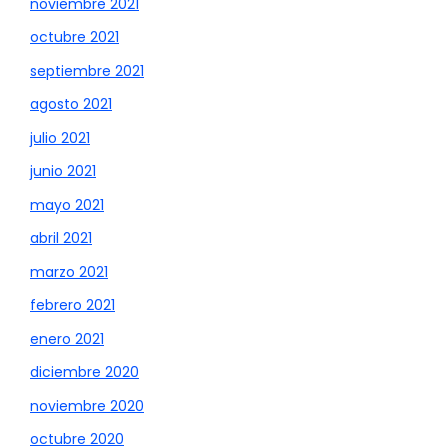
noviembre 2021
octubre 2021
septiembre 2021
agosto 2021
julio 2021
junio 2021
mayo 2021
abril 2021
marzo 2021
febrero 2021
enero 2021
diciembre 2020
noviembre 2020
octubre 2020