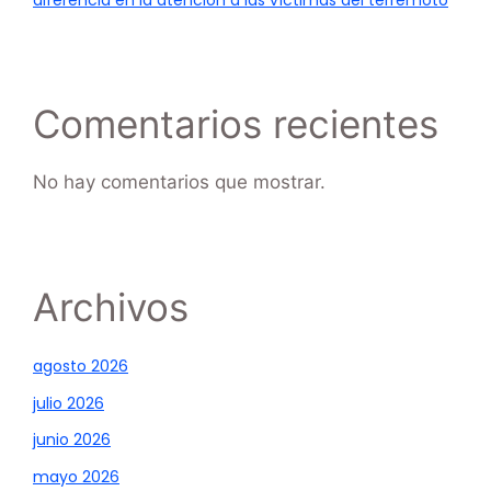
diferencia en la atención a las víctimas del terremoto
Comentarios recientes
No hay comentarios que mostrar.
Archivos
agosto 2026
julio 2026
junio 2026
mayo 2026