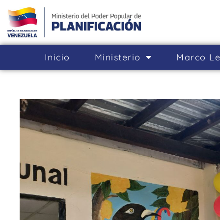
Inicio
Ministerio
Marco Le