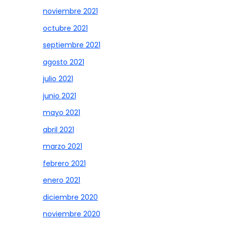
noviembre 2021
octubre 2021
septiembre 2021
agosto 2021
julio 2021
junio 2021
mayo 2021
abril 2021
marzo 2021
febrero 2021
enero 2021
diciembre 2020
noviembre 2020