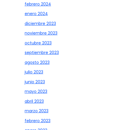
febrero 2024
enero 2024
diciembre 2023
noviembre 2023
octubre 2023
septiembre 2023
agosto 2023
julio 2023
junio 2023
mayo 2023
abril 2023
marzo 2023
febrero 2023