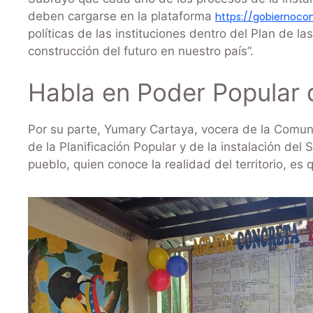
deben cargarse en la plataforma
https://gobiernoco
políticas de las instituciones dentro del Plan de l
construcción del futuro en nuestro país”.
Habla en Poder Popular 
Por su parte, Yumary Cartaya, vocera de la Comuna
de la Planificación Popular y de la instalación de
pueblo, quien conoce la realidad del territorio, es 