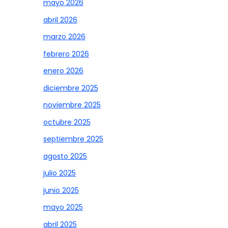
mayo 2026
abril 2026
marzo 2026
febrero 2026
enero 2026
diciembre 2025
noviembre 2025
octubre 2025
septiembre 2025
agosto 2025
julio 2025
junio 2025
mayo 2025
abril 2025