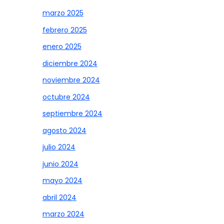
marzo 2025
febrero 2025
enero 2025
diciembre 2024
noviembre 2024
octubre 2024
septiembre 2024
agosto 2024
julio 2024
junio 2024
mayo 2024
abril 2024
marzo 2024