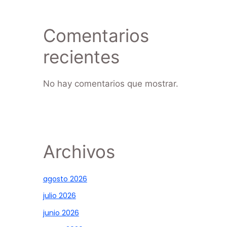
Comentarios
recientes
No hay comentarios que mostrar.
Archivos
agosto 2026
julio 2026
junio 2026