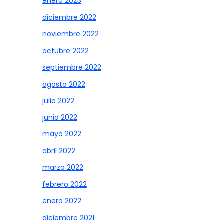
enero 2023
diciembre 2022
noviembre 2022
octubre 2022
septiembre 2022
agosto 2022
julio 2022
junio 2022
mayo 2022
abril 2022
marzo 2022
febrero 2022
enero 2022
diciembre 2021