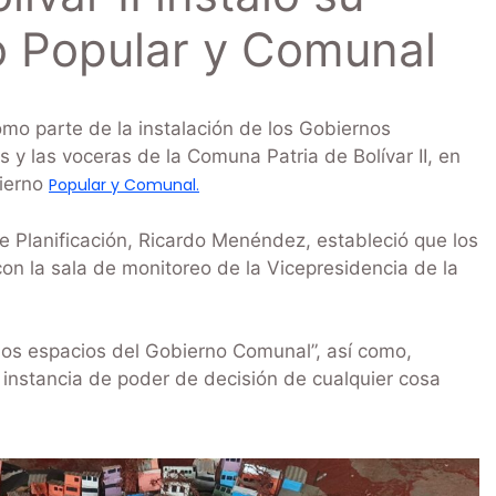
o Popular y Comunal
o parte de la instalación de los Gobiernos
 y las voceras de la Comuna Patria de Bolívar II, en
bierno
Popular y Comunal.
de Planificación, Ricardo Menéndez, estableció que los
n la sala de monitoreo de la Vicepresidencia de la
 los espacios del Gobierno Comunal”, así como,
instancia de poder de decisión de cualquier cosa