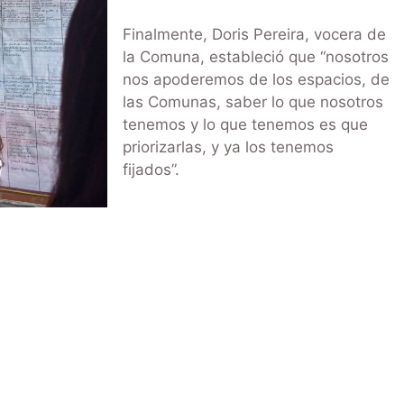
Finalmente, Doris Pereira, vocera de
la Comuna, estableció que “nosotros
nos apoderemos de los espacios, de
las Comunas, saber lo que nosotros
tenemos y lo que tenemos es que
priorizarlas, y ya los tenemos
fijados”.