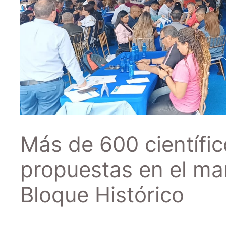
Más de 600 científic
propuestas en el ma
Bloque Histórico