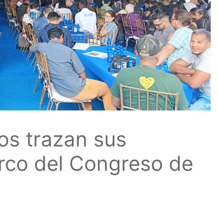
os trazan sus
rco del Congreso de