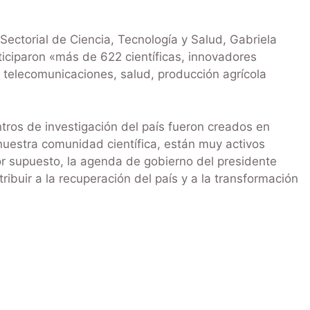
Sectorial de Ciencia, Tecnología y Salud, Gabriela
iciparon «más de 622 científicas, innovadores
 telecomunicaciones, salud, producción agrícola
tros de investigación del país fueron creados en
nuestra comunidad científica, están muy activos
por supuesto, la agenda de gobierno del presidente
ibuir a la recuperación del país y a la transformación