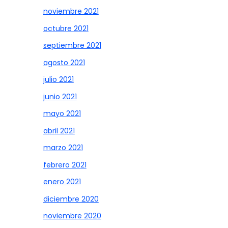
noviembre 2021
octubre 2021
septiembre 2021
agosto 2021
julio 2021
junio 2021
mayo 2021
abril 2021
marzo 2021
febrero 2021
enero 2021
diciembre 2020
noviembre 2020