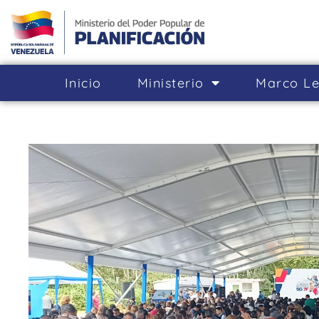
Inicio
Ministerio
Marco Le