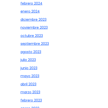
febrero 2024
enero 2024
diciembre 2023
noviembre 2023
octubre 2023
septiembre 2023
agosto 2023
julio 2023
junio 2023
mayo 2023
abril 2023
marzo 2023
febrero 2023