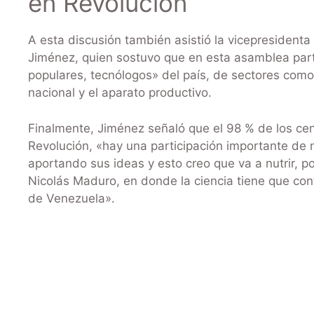
en Revolución
A esta discusión también asistió la vicepresidenta 
Jiménez, quien sostuvo que en esta asamblea part
populares, tecnólogos» del país, de sectores como
nacional y el aparato productivo.
Finalmente, Jiménez señaló que el 98 % de los cen
Revolución, «hay una participación importante de 
aportando sus ideas y esto creo que va a nutrir, 
Nicolás Maduro, en donde la ciencia tiene que contr
de Venezuela».