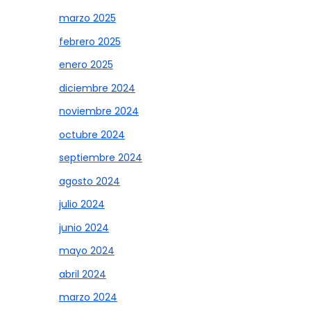
marzo 2025
febrero 2025
enero 2025
diciembre 2024
noviembre 2024
octubre 2024
septiembre 2024
agosto 2024
julio 2024
junio 2024
mayo 2024
abril 2024
marzo 2024