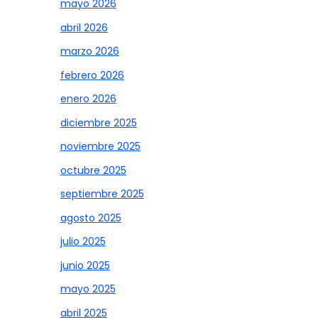
mayo 2026
abril 2026
marzo 2026
febrero 2026
enero 2026
diciembre 2025
noviembre 2025
octubre 2025
septiembre 2025
agosto 2025
julio 2025
junio 2025
mayo 2025
abril 2025