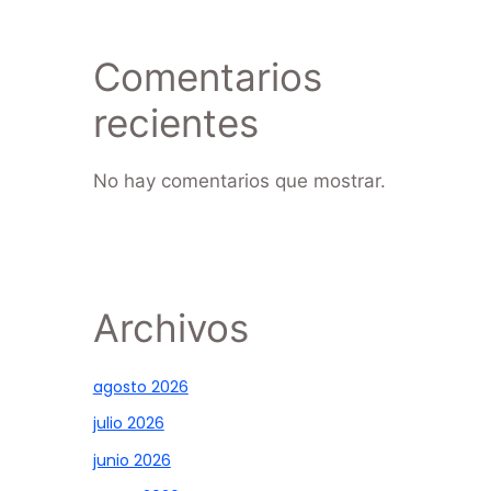
Comentarios
recientes
No hay comentarios que mostrar.
Archivos
agosto 2026
julio 2026
junio 2026