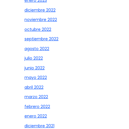
enero 2023
diciembre 2022
noviembre 2022
octubre 2022
septiembre 2022
agosto 2022
julio 2022
junio 2022
mayo 2022
abril 2022
marzo 2022
febrero 2022
enero 2022
diciembre 2021