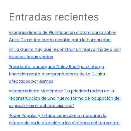
Entradas recientes
Vicepresidencia de Planificación dictará curso sobre
Crisis Climática como desafío para la humanidad
En La Guaira hay que reconstruir un nuevo modelo con
diversas áreas verdes
Presidenta encargada Delcy Rodríguez otorga
financiamiento a emprendedores de La Guaira
afectados por sismos
Vicepresidente Menéndez: “La prioridad radica en la
reconstrucción de una nueva forma de ocupación del
espacio tras el doblete sísmico”
Poder Popular y Estado venezolano marcaron la
diferencia en la atención a las víctimas del terremoto