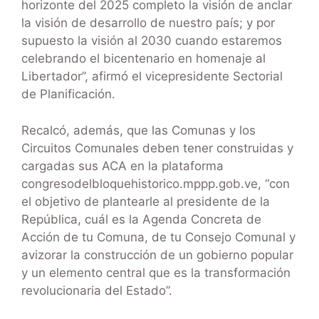
horizonte del 2025 completo la visión de anclar
la visión de desarrollo de nuestro país; y por
supuesto la visión al 2030 cuando estaremos
celebrando el bicentenario en homenaje al
Libertador”, afirmó el vicepresidente Sectorial
de Planificación.
Recalcó, además, que las Comunas y los
Circuitos Comunales deben tener construidas y
cargadas sus ACA en la plataforma
congresodelbloquehistorico.mppp.gob.ve, “con
el objetivo de plantearle al presidente de la
República, cuál es la Agenda Concreta de
Acción de tu Comuna, de tu Consejo Comunal y
avizorar la construcción de un gobierno popular
y un elemento central que es la transformación
revolucionaria del Estado”.