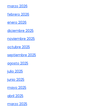
marzo 2026
febrero 2026
enero 2026
diciembre 2025
noviembre 2025
octubre 2025
septiembre 2025
agosto 2025
julio 2025
junio 2025
mayo 2025
abril 2025
marzo 2025