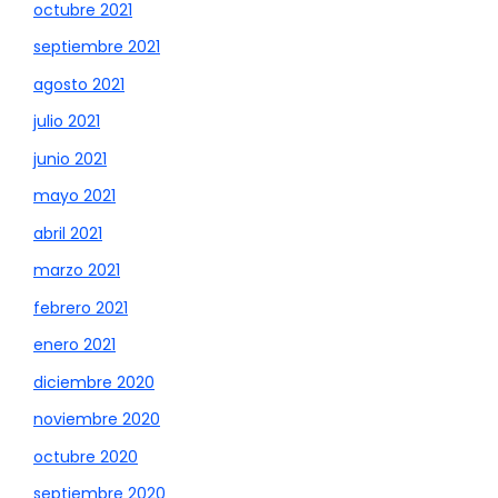
octubre 2021
septiembre 2021
agosto 2021
julio 2021
junio 2021
mayo 2021
abril 2021
marzo 2021
febrero 2021
enero 2021
diciembre 2020
noviembre 2020
octubre 2020
septiembre 2020