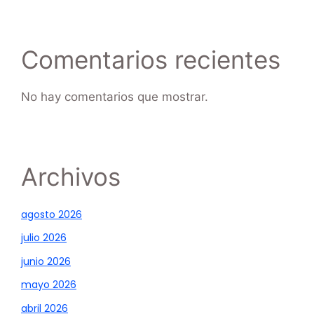
Comentarios recientes
No hay comentarios que mostrar.
Archivos
agosto 2026
julio 2026
junio 2026
mayo 2026
abril 2026