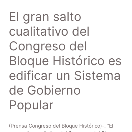
El gran salto
cualitativo del
Congreso del
Bloque Histórico es
edificar un Sistema
de Gobierno
Popular
(Prensa Congreso del Bloque Histórico)-. “El