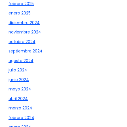
febrero 2025
enero 2025
diciembre 2024
noviembre 2024
octubre 2024
septiembre 2024
agosto 2024
julio 2024
junio 2024
mayo 2024
abril 2024
marzo 2024
febrero 2024