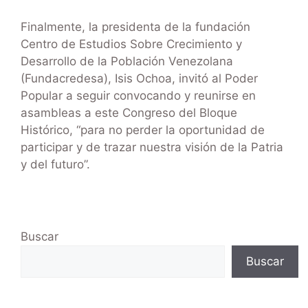
Finalmente, la presidenta de la fundación
Centro de Estudios Sobre Crecimiento y
Desarrollo de la Población Venezolana
(Fundacredesa), Isis Ochoa, invitó al Poder
Popular a seguir convocando y reunirse en
asambleas a este Congreso del Bloque
Histórico, “para no perder la oportunidad de
participar y de trazar nuestra visión de la Patria
y del futuro”.
Buscar
Buscar