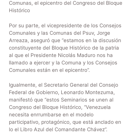
Comunas, el epicentro del Congreso del Bloque
Histórico
Por su parte, el vicepresidente de los Consejos
Comunales y las Comunas del Psuv, Jorge
Arreaza, aseguró que “estamos en la discusión
constituyente del Bloque Histórico de la patria
al que el Presidente Nicolás Maduro nos ha
llamado a ejercer y la Comuna y los Consejos
Comunales están en el epicentro”.
Igualmente, el Secretario General del Consejo
Federal de Gobierno, Leonardo Montezuma,
manifestó que “estos Seminarios se unen al
Congreso del Bloque Histórico, “Venezuela
necesita enrrumbarse en el modelo
participativo, protagónico, que está anclado en
lo el Libro Azul del Comandante Chávez”.