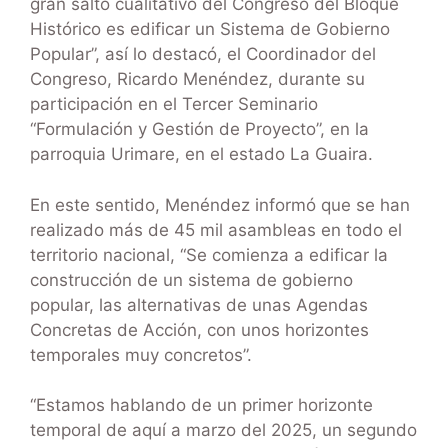
gran salto cualitativo del Congreso del Bloque
Histórico es edificar un Sistema de Gobierno
Popular”, así lo destacó, el Coordinador del
Congreso, Ricardo Menéndez, durante su
participación en el Tercer Seminario
“Formulación y Gestión de Proyecto”, en la
parroquia Urimare, en el estado La Guaira.
En este sentido, Menéndez informó que se han
realizado más de 45 mil asambleas en todo el
territorio nacional, “Se comienza a edificar la
construcción de un sistema de gobierno
popular, las alternativas de unas Agendas
Concretas de Acción, con unos horizontes
temporales muy concretos”.
“Estamos hablando de un primer horizonte
temporal de aquí a marzo del 2025, un segundo