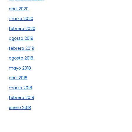
abril 2020
marzo 2020
febrero 2020
agosto 2019
febrero 2019
agosto 2018
mayo 2018
abril 2018
marzo 2018
febrero 2018
enero 2018