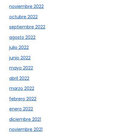
noviembre 2022
octubre 2022
septiembre 2022
agosto 2022
julio 2022
junio 2022
mayo 2022
abril 2022
marzo 2022
febrero 2022
enero 2022
diciembre 2021
noviembre 2021