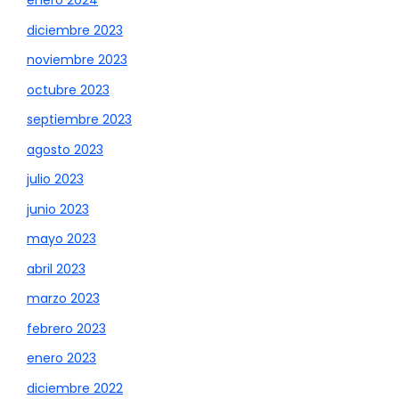
enero 2024
diciembre 2023
noviembre 2023
octubre 2023
septiembre 2023
agosto 2023
julio 2023
junio 2023
mayo 2023
abril 2023
marzo 2023
febrero 2023
enero 2023
diciembre 2022