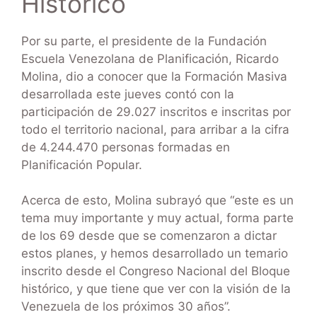
Histórico
Por su parte, el presidente de la Fundación
Escuela Venezolana de Planificación, Ricardo
Molina, dio a conocer que la Formación Masiva
desarrollada este jueves contó con la
participación de 29.027 inscritos e inscritas por
todo el territorio nacional, para arribar a la cifra
de 4.244.470 personas formadas en
Planificación Popular.
Acerca de esto, Molina subrayó que “este es un
tema muy importante y muy actual, forma parte
de los 69 desde que se comenzaron a dictar
estos planes, y hemos desarrollado un temario
inscrito desde el Congreso Nacional del Bloque
histórico, y que tiene que ver con la visión de la
Venezuela de los próximos 30 años”.