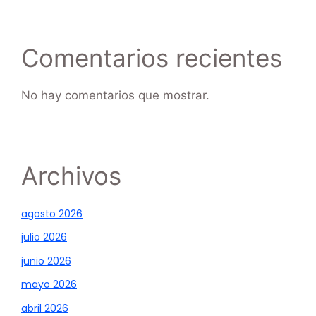
Comentarios recientes
No hay comentarios que mostrar.
Archivos
agosto 2026
julio 2026
junio 2026
mayo 2026
abril 2026