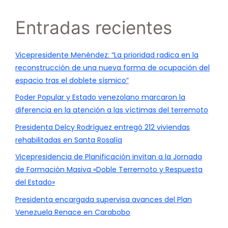
Entradas recientes
Vicepresidente Menéndez: “La prioridad radica en la
reconstrucción de una nueva forma de ocupación del
espacio tras el doblete sísmico”
Poder Popular y Estado venezolano marcaron la
diferencia en la atención a las víctimas del terremoto
Presidenta Delcy Rodríguez entregó 212 viviendas
rehabilitadas en Santa Rosalía
Vicepresidencia de Planificación invitan a la Jornada
de Formación Masiva «Doble Terremoto y Respuesta
del Estado»
Presidenta encargada supervisa avances del Plan
Venezuela Renace en Carabobo