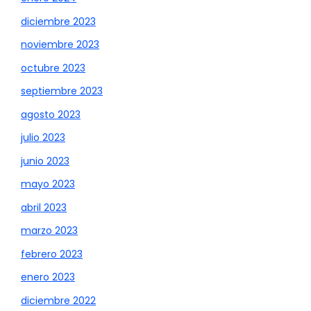
diciembre 2023
noviembre 2023
octubre 2023
septiembre 2023
agosto 2023
julio 2023
junio 2023
mayo 2023
abril 2023
marzo 2023
febrero 2023
enero 2023
diciembre 2022