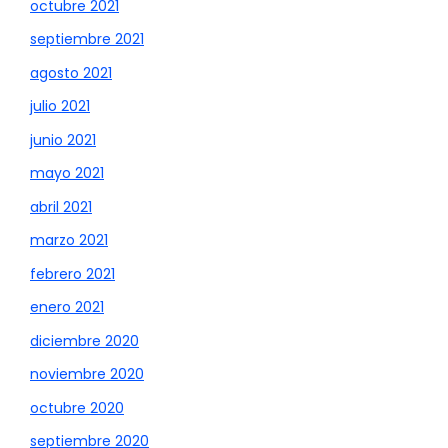
octubre 2021
septiembre 2021
agosto 2021
julio 2021
junio 2021
mayo 2021
abril 2021
marzo 2021
febrero 2021
enero 2021
diciembre 2020
noviembre 2020
octubre 2020
septiembre 2020