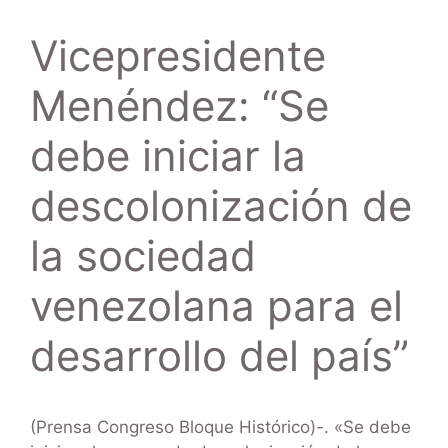
Vicepresidente
Menéndez: “Se
debe iniciar la
descolonización de
la sociedad
venezolana para el
desarrollo del país”
(Prensa Congreso Bloque Histórico)-. «Se debe