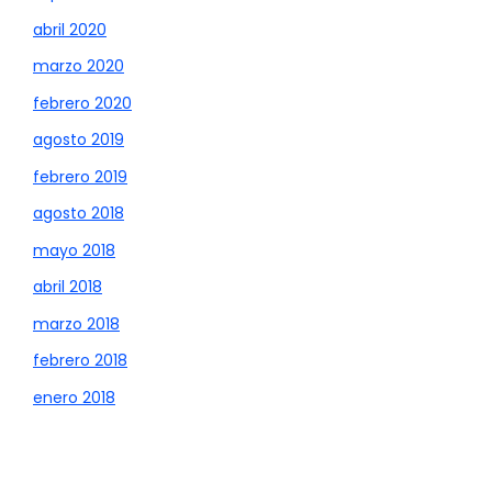
abril 2020
marzo 2020
febrero 2020
agosto 2019
febrero 2019
agosto 2018
mayo 2018
abril 2018
marzo 2018
febrero 2018
enero 2018