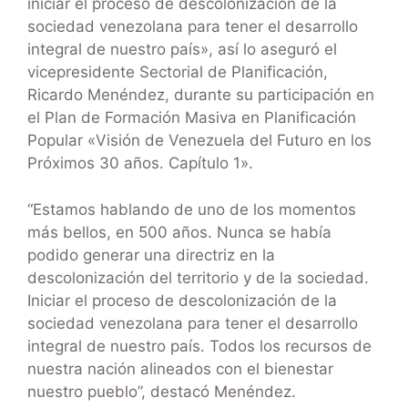
iniciar el proceso de descolonización de la
sociedad venezolana para tener el desarrollo
integral de nuestro país», así lo aseguró el
vicepresidente Sectorial de Planificación,
Ricardo Menéndez, durante su participación en
el Plan de Formación Masiva en Planificación
Popular «Visión de Venezuela del Futuro en los
Próximos 30 años. Capítulo 1».
“Estamos hablando de uno de los momentos
más bellos, en 500 años. Nunca se había
podido generar una directriz en la
descolonización del territorio y de la sociedad.
Iniciar el proceso de descolonización de la
sociedad venezolana para tener el desarrollo
integral de nuestro país. Todos los recursos de
nuestra nación alineados con el bienestar
nuestro pueblo”, destacó Menéndez.