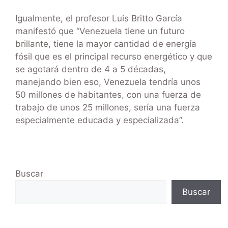
Igualmente, el profesor Luis Britto García
manifestó que “Venezuela tiene un futuro
brillante, tiene la mayor cantidad de energía
fósil que es el principal recurso energético y que
se agotará dentro de 4 a 5 décadas,
manejando bien eso, Venezuela tendría unos
50 millones de habitantes, con una fuerza de
trabajo de unos 25 millones, sería una fuerza
especialmente educada y especializada”.
Buscar
Buscar