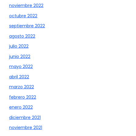
noviembre 2022
octubre 2022
septiembre 2022
agosto 2022
julio 2022
junio 2022
mayo 2022
abril 2022
marzo 2022
febrero 2022
enero 2022
diciembre 2021
noviembre 2021