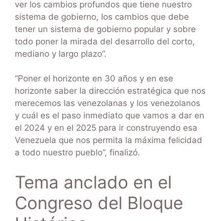
ver los cambios profundos que tiene nuestro
sistema de gobierno, los cambios que debe
tener un sistema de gobierno popular y sobre
todo poner la mirada del desarrollo del corto,
mediano y largo plazo”.
“Poner el horizonte en 30 años y en ese
horizonte saber la dirección estratégica que nos
merecemos las venezolanas y los venezolanos
y cuál es el paso inmediato que vamos a dar en
el 2024 y en el 2025 para ir construyendo esa
Venezuela que nos permita la máxima felicidad
a todo nuestro pueblo”, finalizó.
Tema anclado en el
Congreso del Bloque