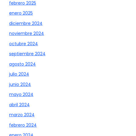
febrero 2025
enero 2025
diciembre 2024
noviembre 2024
octubre 2024
septiembre 2024
agosto 2024
julio 2024
junio 2024
mayo 2024
abril 2024
marzo 2024
febrero 2024
enero 2024