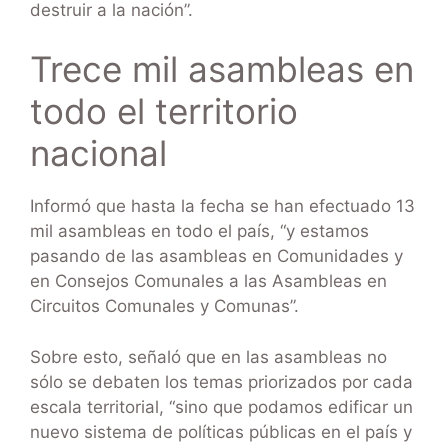
destruir a la nación”.
Trece mil asambleas en
todo el territorio
nacional
Informó que hasta la fecha se han efectuado 13
mil asambleas en todo el país, “y estamos
pasando de las asambleas en Comunidades y
en Consejos Comunales a las Asambleas en
Circuitos Comunales y Comunas”.
Sobre esto, señaló que en las asambleas no
sólo se debaten los temas priorizados por cada
escala territorial, “sino que podamos edificar un
nuevo sistema de políticas públicas en el país y