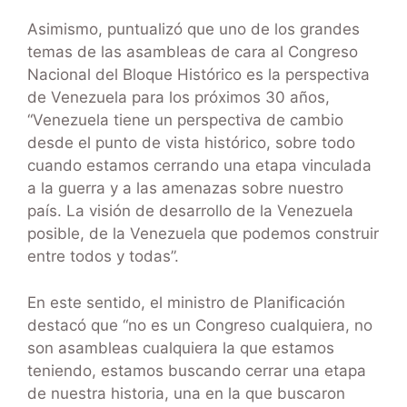
Asimismo, puntualizó que uno de los grandes
temas de las asambleas de cara al Congreso
Nacional del Bloque Histórico es la perspectiva
de Venezuela para los próximos 30 años,
“Venezuela tiene un perspectiva de cambio
desde el punto de vista histórico, sobre todo
cuando estamos cerrando una etapa vinculada
a la guerra y a las amenazas sobre nuestro
país. La visión de desarrollo de la Venezuela
posible, de la Venezuela que podemos construir
entre todos y todas”.
En este sentido, el ministro de Planificación
destacó que “no es un Congreso cualquiera, no
son asambleas cualquiera la que estamos
teniendo, estamos buscando cerrar una etapa
de nuestra historia, una en la que buscaron