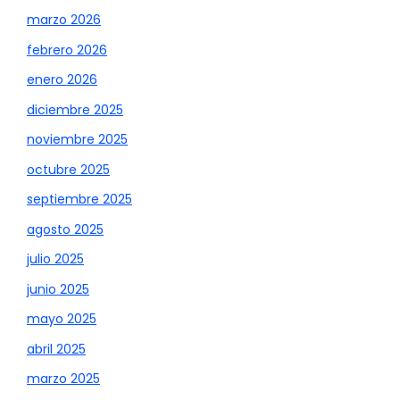
marzo 2026
febrero 2026
enero 2026
diciembre 2025
noviembre 2025
octubre 2025
septiembre 2025
agosto 2025
julio 2025
junio 2025
mayo 2025
abril 2025
marzo 2025