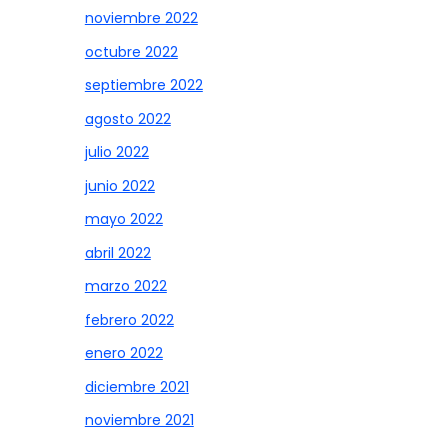
noviembre 2022
octubre 2022
septiembre 2022
agosto 2022
julio 2022
junio 2022
mayo 2022
abril 2022
marzo 2022
febrero 2022
enero 2022
diciembre 2021
noviembre 2021