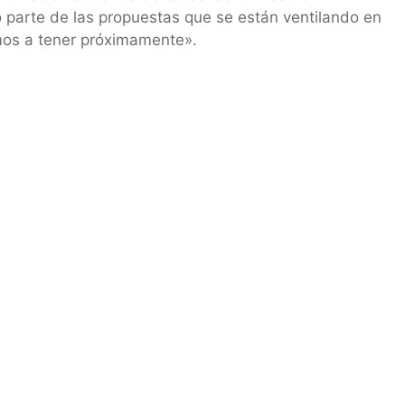
 parte de las propuestas que se están ventilando en
mos a tener próximamente».