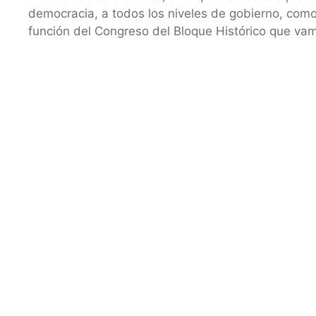
democracia, a todos los niveles de gobierno, como
función del Congreso del Bloque Histórico que va