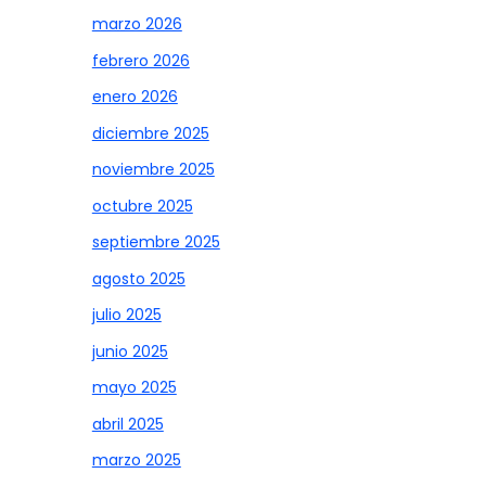
marzo 2026
febrero 2026
enero 2026
diciembre 2025
noviembre 2025
octubre 2025
septiembre 2025
agosto 2025
julio 2025
junio 2025
mayo 2025
abril 2025
marzo 2025