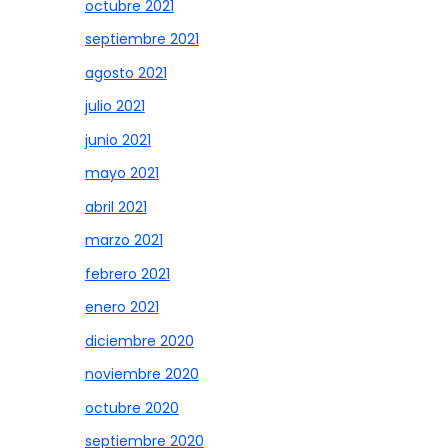
octubre 2021
septiembre 2021
agosto 2021
julio 2021
junio 2021
mayo 2021
abril 2021
marzo 2021
febrero 2021
enero 2021
diciembre 2020
noviembre 2020
octubre 2020
septiembre 2020