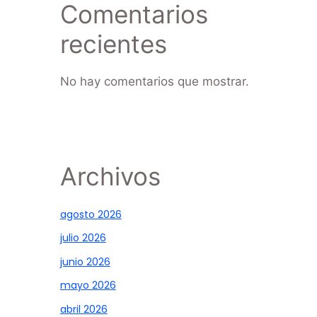
Comentarios
recientes
No hay comentarios que mostrar.
Archivos
agosto 2026
julio 2026
junio 2026
mayo 2026
abril 2026