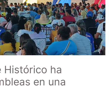
 Histórico ha
ambleas en una