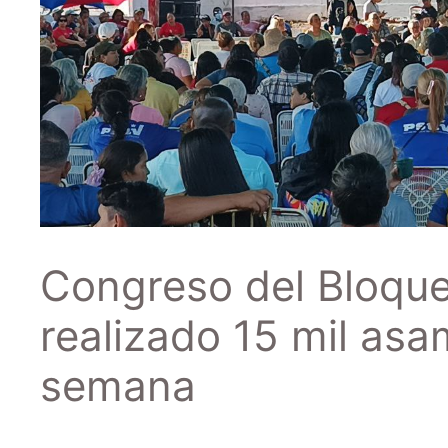
Congreso del Bloque
realizado 15 mil as
semana