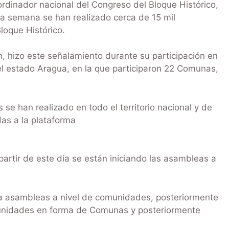
ordinador nacional del Congreso del Bloque Histórico,
a semana se han realizado cerca de 15 mil
loque Histórico.
ón, hizo este señalamiento durante su participación en
l estado Aragua, en la que participaron 22 Comunas,
 han realizado en todo el territorio nacional y de
das a la plataforma
partir de este día se están iniciando las asambleas a
 a asambleas a nivel de comunidades, posteriormente
nidades en forma de Comunas y posteriormente