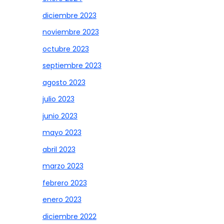
diciembre 2023
noviembre 2023
octubre 2023
septiembre 2023
agosto 2023
julio 2023
junio 2023
mayo 2023
abril 2023
marzo 2023
febrero 2023
enero 2023
diciembre 2022