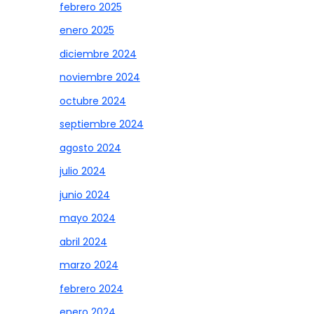
febrero 2025
enero 2025
diciembre 2024
noviembre 2024
octubre 2024
septiembre 2024
agosto 2024
julio 2024
junio 2024
mayo 2024
abril 2024
marzo 2024
febrero 2024
enero 2024