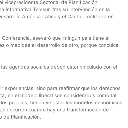
l vicepresidente Sectorial de Planificación
 informativa Telesur, tras su intervención en la
sarrollo América Latina y el Caribe, realizada en
 Conferencia, aseveró que «ningún país tiene el
es o medidas el desarrollo de otro, porque conculca
 las agendas sociales deben estar vinculado con el
 experiencias, sino para reafirmar que los derechos
ta, en el modelo liberal son considerados como tal,
los pueblos, tienen ye estar los modelos económicos
o sólo ocurren cuando hay una transformación de
 de Planificación.