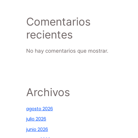
Comentarios
recientes
No hay comentarios que mostrar.
Archivos
agosto 2026
julio 2026
junio 2026