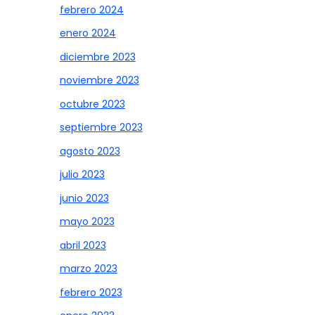
febrero 2024
enero 2024
diciembre 2023
noviembre 2023
octubre 2023
septiembre 2023
agosto 2023
julio 2023
junio 2023
mayo 2023
abril 2023
marzo 2023
febrero 2023