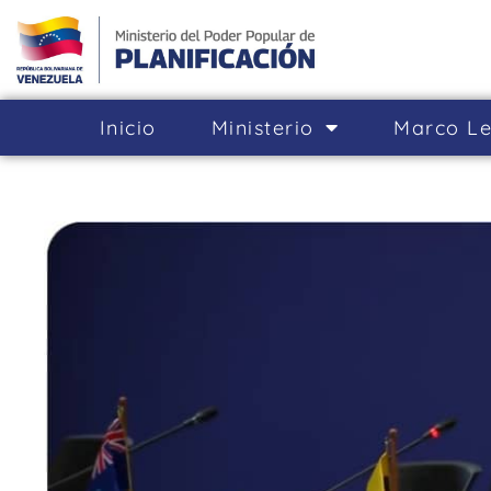
Inicio
Ministerio
Marco Le