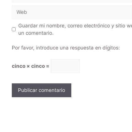
Guardar mi nombre, correo electrónico y sitio 
un comentario.
Por favor, introduce una respuesta en dígitos:
cinco × cinco =