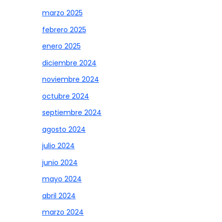
marzo 2025
febrero 2025
enero 2025
diciembre 2024
noviembre 2024
octubre 2024
septiembre 2024
agosto 2024
julio 2024
junio 2024
mayo 2024
abril 2024
marzo 2024