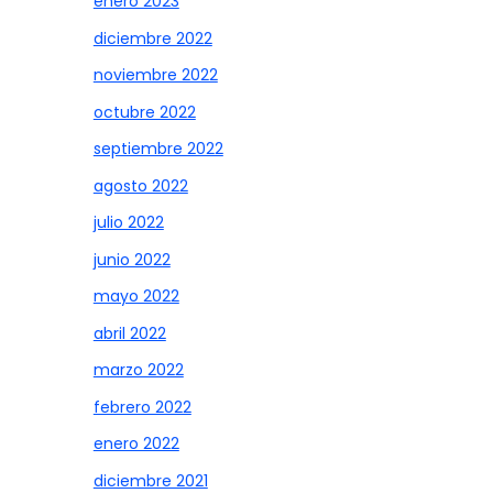
enero 2023
diciembre 2022
noviembre 2022
octubre 2022
septiembre 2022
agosto 2022
julio 2022
junio 2022
mayo 2022
abril 2022
marzo 2022
febrero 2022
enero 2022
diciembre 2021