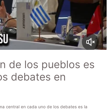
n de los pueblos es
los debates en
ma central en cada uno de los debates es la