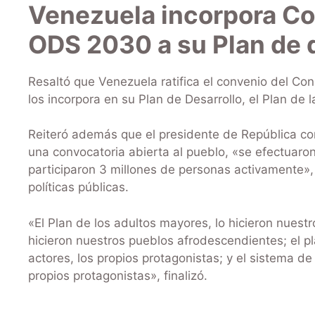
Venezuela incorpora C
ODS 2030 a su Plan de 
Resaltó que Venezuela ratifica el convenio del C
los incorpora en su Plan de Desarrollo, el Plan de l
Reiteró además que el presidente de República con
una convocatoria abierta al pueblo, «se efectuaro
participaron 3 millones de personas activamente», 
políticas públicas.
«El Plan de los adultos mayores, lo hicieron nuest
hicieron nuestros pueblos afrodescendientes; el pla
actores, los propios protagonistas; y el sistema d
propios protagonistas», finalizó.