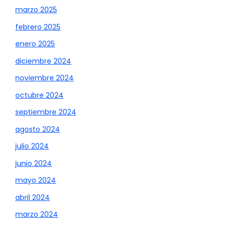
marzo 2025
febrero 2025
enero 2025
diciembre 2024
noviembre 2024
octubre 2024
septiembre 2024
agosto 2024
julio 2024
junio 2024
mayo 2024
abril 2024
marzo 2024