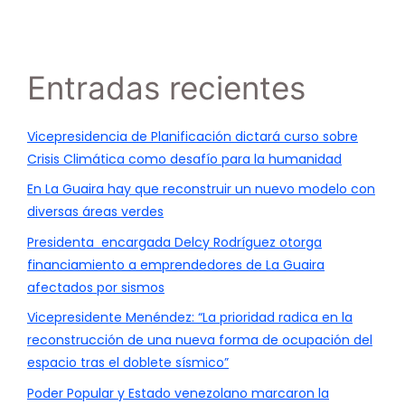
Entradas recientes
Vicepresidencia de Planificación dictará curso sobre
Crisis Climática como desafío para la humanidad
En La Guaira hay que reconstruir un nuevo modelo con
diversas áreas verdes
Presidenta encargada Delcy Rodríguez otorga
financiamiento a emprendedores de La Guaira
afectados por sismos
Vicepresidente Menéndez: “La prioridad radica en la
reconstrucción de una nueva forma de ocupación del
espacio tras el doblete sísmico”
Poder Popular y Estado venezolano marcaron la