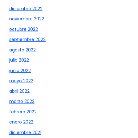
diciembre 2022
noviembre 2022
octubre 2022
septiembre 2022
agosto 2022
julio 2022
junio 2022
mayo 2022
abril 2022
marzo 2022
febrero 2022
enero 2022
diciembre 2021