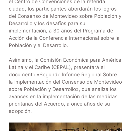
el Centro de Convenciones de la referida
ciudad, los participantes abordarán los logros
del Consenso de Montevideo sobre Población y
Desarrollo y los desafíos para su
implementación, a 30 años del Programa de
Acción de la Conferencia Internacional sobre la
Población y el Desarrollo.
Asimismo, la Comisión Económica para América
Latina y el Caribe (CEPAL), presentará el
documento «Segundo Informe Regional Sobre
la Implementación del Consenso de Montevideo
sobre Población y Desarrollo», que analiza los
avances en la implementación de las medidas
prioritarias del Acuerdo, a once años de su
adopción.