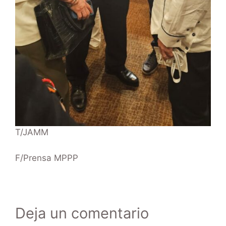
T/JAMM
F/Prensa MPPP
Deja un comentario