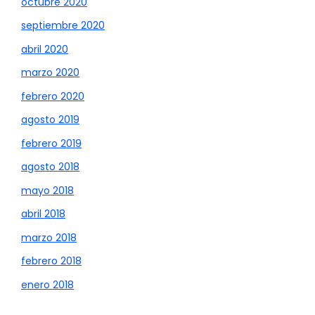
octubre 2020
septiembre 2020
abril 2020
marzo 2020
febrero 2020
agosto 2019
febrero 2019
agosto 2018
mayo 2018
abril 2018
marzo 2018
febrero 2018
enero 2018