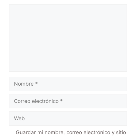
Guardar mi nombre, correo electrónico y sitio