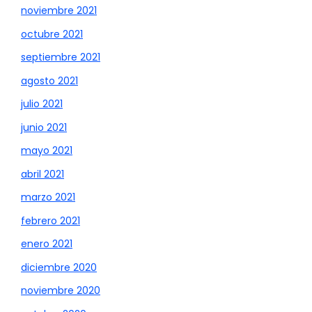
noviembre 2021
octubre 2021
septiembre 2021
agosto 2021
julio 2021
junio 2021
mayo 2021
abril 2021
marzo 2021
febrero 2021
enero 2021
diciembre 2020
noviembre 2020