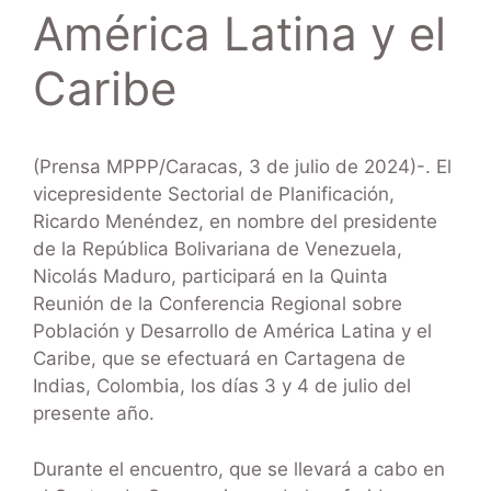
América Latina y el
Caribe
(Prensa MPPP/Caracas, 3 de julio de 2024)-. El
vicepresidente Sectorial de Planificación,
Ricardo Menéndez, en nombre del presidente
de la República Bolivariana de Venezuela,
Nicolás Maduro, participará en la Quinta
Reunión de la Conferencia Regional sobre
Población y Desarrollo de América Latina y el
Caribe, que se efectuará en Cartagena de
Indias, Colombia, los días 3 y 4 de julio del
presente año.
Durante el encuentro, que se llevará a cabo en