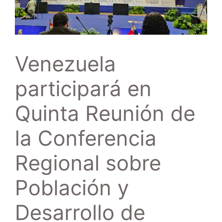
Venezuela
participará en
Quinta Reunión de
la Conferencia
Regional sobre
Población y
Desarrollo de