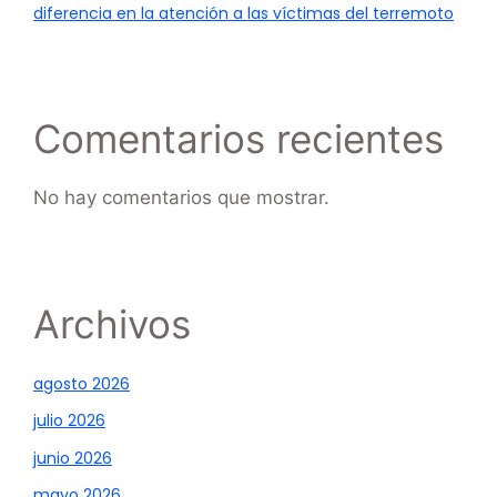
diferencia en la atención a las víctimas del terremoto
Comentarios recientes
No hay comentarios que mostrar.
Archivos
agosto 2026
julio 2026
junio 2026
mayo 2026