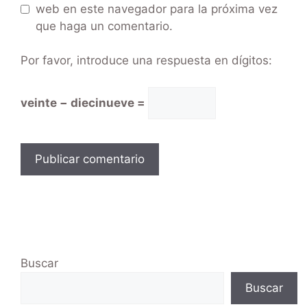
web en este navegador para la próxima vez
que haga un comentario.
Por favor, introduce una respuesta en dígitos:
veinte − diecinueve =
Buscar
Buscar