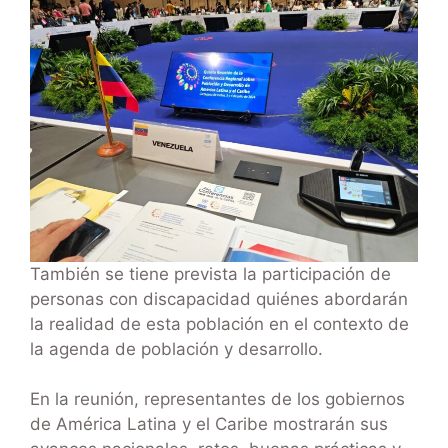
También se tiene prevista la participación de
personas con discapacidad quiénes abordarán
la realidad de esta población en el contexto de
la agenda de población y desarrollo.
En la reunión, representantes de los gobiernos
de América Latina y el Caribe mostrarán sus