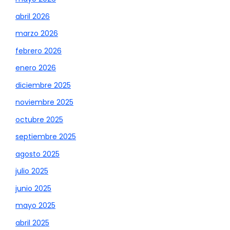
abril 2026
marzo 2026
febrero 2026
enero 2026
diciembre 2025
noviembre 2025
octubre 2025
septiembre 2025
agosto 2025
julio 2025
junio 2025
mayo 2025
abril 2025