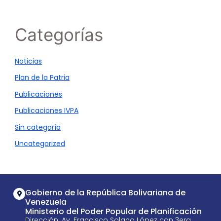
Categorías
Noticias
Plan de la Patria
Publicaciones
Publicaciones IVPA
Sin categoría
Uncategorized
Gobierno de la República Bolivariana de
Venezuela
Ministerio del Poder Popular de Planificación
Dirección: Av. Francisco Solano López con 3era