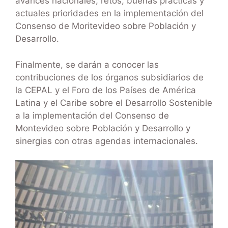
avances nacionales, retos, buenas prácticas y
actuales prioridades en la implementación del
Consenso de Moritevideo sobre Población y
Desarrollo.
Finalmente, se darán a conocer las
contribuciones de los órganos subsidiarios de
la CEPAL y el Foro de los Países de América
Latina y el Caribe sobre el Desarrollo Sostenible
a la implementación del Consenso de
Montevideo sobre Población y Desarrollo y
sinergias con otras agendas internacionales.