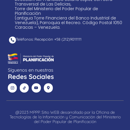
Transversal de Las Delicias,
Torre del Ministerio del Poder Popular de
Planificación
(antigua Torre Financiera del Banco Industrial de
Venezuela), Parroquia el Recreo. Código Postal 1050
Caracas – Venezuela.
Teléfonos: Recepción +58 ​(212)9011111
Síguenos en nuestras
Redes Sociales
@2023 MPPP. Sitio WEB desarrollado por la Oficina de
Tecnologías de la Información y Comunicación del Ministerio
del Poder Popular de Planificación