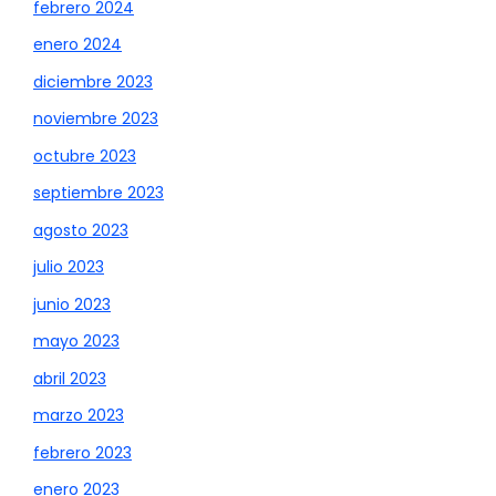
febrero 2024
enero 2024
diciembre 2023
noviembre 2023
octubre 2023
septiembre 2023
agosto 2023
julio 2023
junio 2023
mayo 2023
abril 2023
marzo 2023
febrero 2023
enero 2023