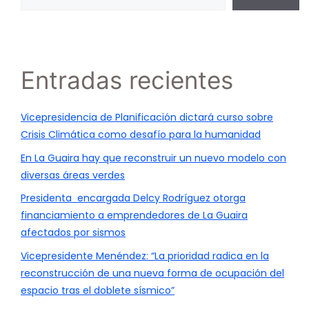
Entradas recientes
Vicepresidencia de Planificación dictará curso sobre
Crisis Climática como desafío para la humanidad
En La Guaira hay que reconstruir un nuevo modelo con
diversas áreas verdes
Presidenta encargada Delcy Rodríguez otorga
financiamiento a emprendedores de La Guaira
afectados por sismos
Vicepresidente Menéndez: “La prioridad radica en la
reconstrucción de una nueva forma de ocupación del
espacio tras el doblete sísmico”