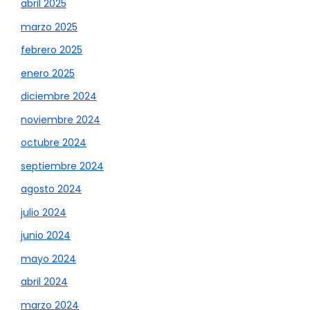
abril 2025
marzo 2025
febrero 2025
enero 2025
diciembre 2024
noviembre 2024
octubre 2024
septiembre 2024
agosto 2024
julio 2024
junio 2024
mayo 2024
abril 2024
marzo 2024