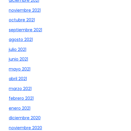
diciembre 2021
noviembre 2021
octubre 2021
septiembre 2021
agosto 2021
julio 2021
junio 2021
mayo 2021
abril 2021
marzo 2021
febrero 2021
enero 2021
diciembre 2020
noviembre 2020