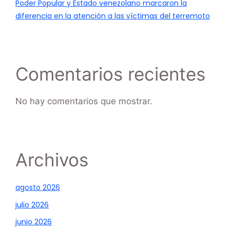
Poder Popular y Estado venezolano marcaron la
diferencia en la atención a las víctimas del terremoto
Comentarios recientes
No hay comentarios que mostrar.
Archivos
agosto 2026
julio 2026
junio 2026