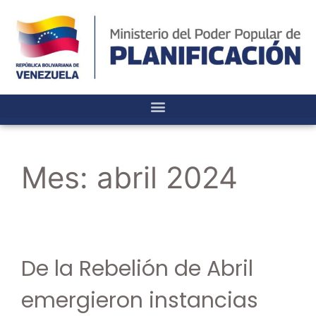
Mes:
abril 2024
De la Rebelión de Abril
emergieron instancias