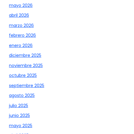
mayo 2026
abril 2026
marzo 2026
febrero 2026
enero 2026
diciembre 2025
noviembre 2025
octubre 2025
septiembre 2025
agosto 2025
julio 2025
junio 2025
mayo 2025