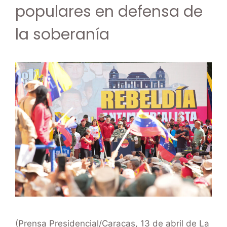
populares en defensa de
la soberanía
(Prensa Presidencial/Caracas, 13 de abril de La