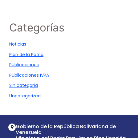
Categorías
Noticias
Plan de la Patria
Publicaciones
Publicaciones IVPA
Sin categoría
Uncategorized
Gobierno de la República Bolivariana de
Venezuela