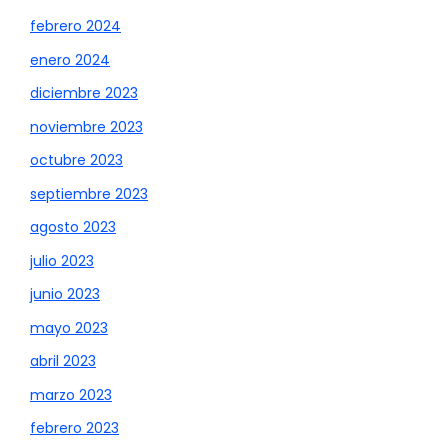
febrero 2024
enero 2024
diciembre 2023
noviembre 2023
octubre 2023
septiembre 2023
agosto 2023
julio 2023
junio 2023
mayo 2023
abril 2023
marzo 2023
febrero 2023