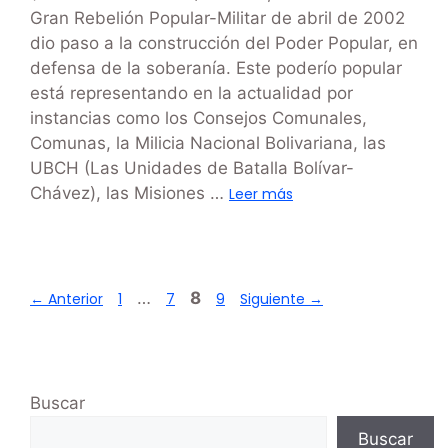
Gran Rebelión Popular-Militar de abril de 2002
dio paso a la construcción del Poder Popular, en
defensa de la soberanía. Este poderío popular
está representando en la actualidad por
instancias como los Consejos Comunales,
Comunas, la Milicia Nacional Bolivariana, las
UBCH (Las Unidades de Batalla Bolívar-
Chávez), las Misiones …
Leer más
…
8
←
Anterior
1
7
9
Siguiente
→
Buscar
Buscar