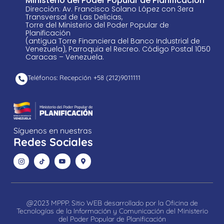
Ministerio del Poder Popular de Planificación
Dirección: Av. Francisco Solano López con 3era
Transversal de Las Delicias,
Torre del Ministerio del Poder Popular de
Planificación
(antigua Torre Financiera del Banco Industrial de
Venezuela), Parroquia el Recreo. Código Postal 1050
Caracas – Venezuela.
Teléfonos: Recepción +58 ​(212)9011111
Síguenos en nuestras
Redes Sociales
@2023 MPPP. Sitio WEB desarrollado por la Oficina de
Tecnologías de la Información y Comunicación del Ministerio
del Poder Popular de Planificación