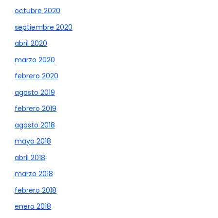
octubre 2020
septiembre 2020
abril 2020
marzo 2020
febrero 2020
agosto 2019
febrero 2019
agosto 2018
mayo 2018
abril 2018
marzo 2018
febrero 2018
enero 2018