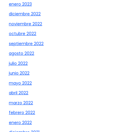
enero 2023
diciembre 2022
noviembre 2022
octubre 2022
septiembre 2022
agosto 2022
julio 2022
junio 2022
mayo 2022
abril 2022
marzo 2022
febrero 2022
enero 2022