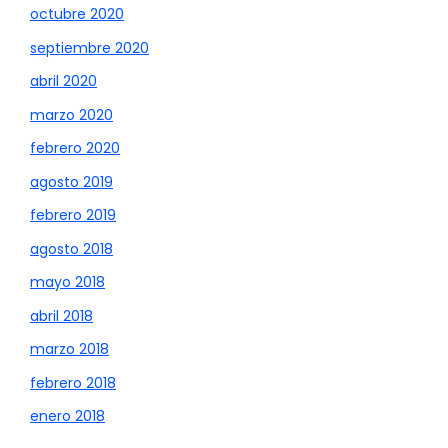
octubre 2020
septiembre 2020
abril 2020
marzo 2020
febrero 2020
agosto 2019
febrero 2019
agosto 2018
mayo 2018
abril 2018
marzo 2018
febrero 2018
enero 2018