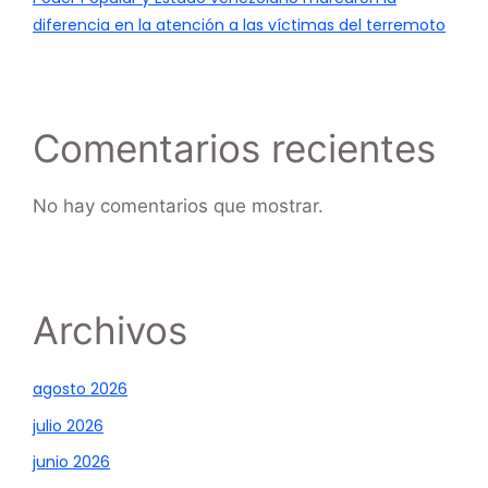
diferencia en la atención a las víctimas del terremoto
Comentarios recientes
No hay comentarios que mostrar.
Archivos
agosto 2026
julio 2026
junio 2026