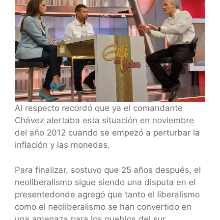
Al respecto recordó que ya el comandante
Chávez alertaba esta situación en noviembre
del año 2012 cuando se empezó a perturbar la
inflación y las monedas.
Para finalizar, sostuvo que 25 años después, el
neoliberalismo sigue siendo una disputa en el
presentedonde agregó que tanto el liberalismo
como el neoliberalismo se han convertido en
una amenaza para los pueblos del sur.