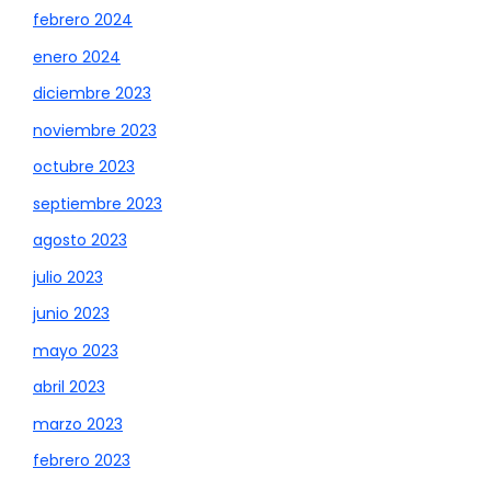
febrero 2024
enero 2024
diciembre 2023
noviembre 2023
octubre 2023
septiembre 2023
agosto 2023
julio 2023
junio 2023
mayo 2023
abril 2023
marzo 2023
febrero 2023