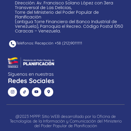
Dirección: Av. Francisco Solano López con 3era
Transversal de Las Delicias,
Torre del Ministerio del Poder Popular de
Planificación
(antigua Torre Financiera del Banco Industrial de
Venezuela), Parroquia el Recreo. Código Postal 1050
Caracas – Venezuela.
Teléfonos: Recepción +58 ​(212)9011111
Síguenos en nuestras
Redes Sociales
@2023 MPPP. Sitio WEB desarrollado por la Oficina de
Tecnologías de la Información y Comunicación del Ministerio
del Poder Popular de Planificación