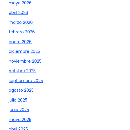
mayo 2026
abril 2026
marzo 2026
febrero 2026
enero 2026
diciembre 2025
noviembre 2025
octubre 2025
septiembre 2025
agosto 2025
julio 2025
junio 2025
mayo 2025
abril 2025