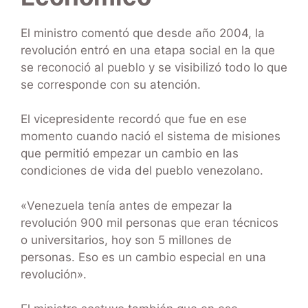
El ministro comentó que desde año 2004, la
revolución entró en una etapa social en la que
se reconoció al pueblo y se visibilizó todo lo que
se corresponde con su atención.
El vicepresidente recordó que fue en ese
momento cuando nació el sistema de misiones
que permitió empezar un cambio en las
condiciones de vida del pueblo venezolano.
«Venezuela tenía antes de empezar la
revolución 900 mil personas que eran técnicos
o universitarios, hoy son 5 millones de
personas. Eso es un cambio especial en una
revolución».