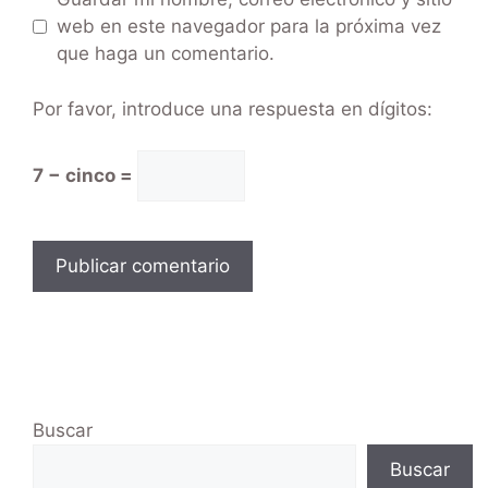
web en este navegador para la próxima vez
que haga un comentario.
Por favor, introduce una respuesta en dígitos:
7 − cinco =
Buscar
Buscar