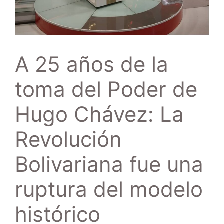
A 25 años de la
toma del Poder de
Hugo Chávez: La
Revolución
Bolivariana fue una
ruptura del modelo
histórico