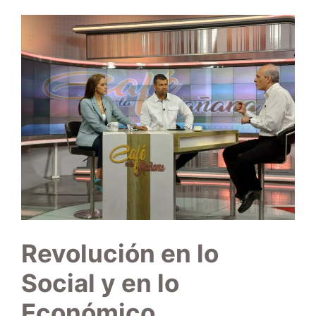
Revolución en lo
Social y en lo
Económico