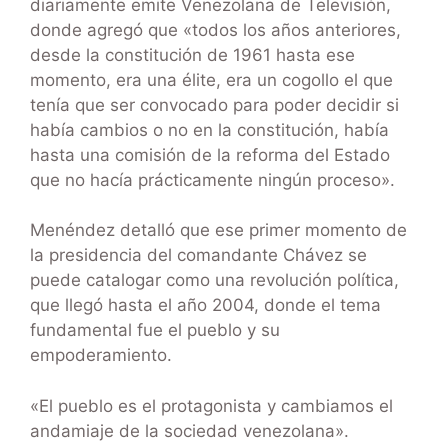
diariamente emite Venezolana de Televisión,
donde agregó que «todos los años anteriores,
desde la constitución de 1961 hasta ese
momento, era una élite, era un cogollo el que
tenía que ser convocado para poder decidir si
había cambios o no en la constitución, había
hasta una comisión de la reforma del Estado
que no hacía prácticamente ningún proceso».
Menéndez detalló que ese primer momento de
la presidencia del comandante Chávez se
puede catalogar como una revolución política,
que llegó hasta el año 2004, donde el tema
fundamental fue el pueblo y su
empoderamiento.
«El pueblo es el protagonista y cambiamos el
andamiaje de la sociedad venezolana».