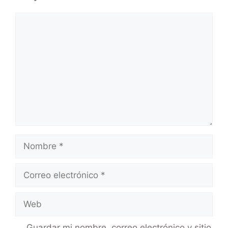
Guardar mi nombre, correo electrónico y sitio