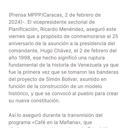
(Prensa MPPP/Caracas, 2 de febrero de
2024)-. El vicepresidente sectorial de
Planificación, Ricardo Menéndez, aseguró este
viernes que a propósito de conmemorarse el 25
aniversario de la asunción a la presidencia del
comandante, Hugo Chávez, el 2 de febrero del
año 1998, ese hecho significó una ruptura
fundamental de la historia de Venezuela ya que
fue la primera vez que se tomaron las banderas
del proyecto de Simón Bolívar, asumido en
función de la construcción de un modelo
histórico, y que se convocó al pueblo para crear
su nueva constitución.
Así lo aseguró durante la transmisión del
programa «Café en la Mañana», que