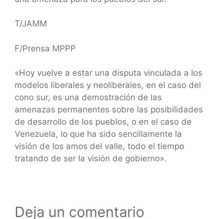
T/JAMM
F/Prensa MPPP
«Hoy vuelve a estar una disputa vinculada a los
modelos liberales y neoliberales, en el caso del
cono sur, es una demostración de las
amenazas permanentes sobre las posibilidades
de desarrollo de los pueblos, o en el caso de
Venezuela, lo que ha sido sencillamente la
visión de los amos del valle, todo el tiempo
tratando de ser la visión de gobierno».
Deja un comentario