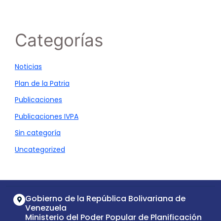
Categorías
Noticias
Plan de la Patria
Publicaciones
Publicaciones IVPA
Sin categoría
Uncategorized
Gobierno de la República Bolivariana de
Venezuela
Ministerio del Poder Popular de Planificación