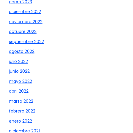
enero 2023
diciembre 2022
noviembre 2022
octubre 2022
septiembre 2022
agosto 2022
julio 2022
junio 2022
mayo 2022
abril 2022
marzo 2022
febrero 2022
enero 2022
diciembre 2021