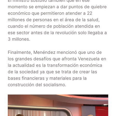
El ministro sostuvo también que en ese
momento se empiezan a dar puntos de quiebre
económico que permitieron atender a 22
millones de personas en el área de la salud,
cuando el número de población atendida en
ese sector antes de la revolución solo llegaba a
3 millones.
Finalmente, Menéndez mencionó que uno de
los grandes desafíos que afronta Venezuela en
la actualidad es la transformación económica
de la sociedad ya que se trata de crear las
bases financieras y materiales para la
construcción del socialismo.