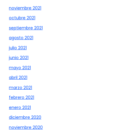
noviembre 2021
octubre 2021
septiembre 2021
agosto 2021
julio 2021
junio 2021
mayo 2021
abril 2021
marzo 2021
febrero 2021
enero 2021
diciembre 2020
noviembre 2020