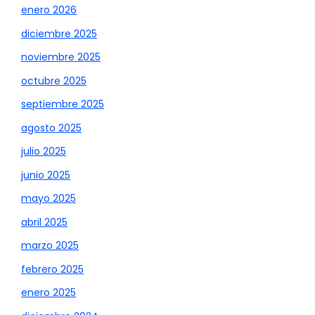
enero 2026
diciembre 2025
noviembre 2025
octubre 2025
septiembre 2025
agosto 2025
julio 2025
junio 2025
mayo 2025
abril 2025
marzo 2025
febrero 2025
enero 2025