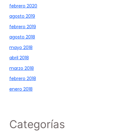
febrero 2020
agosto 2019
febrero 2019
agosto 2018
mayo 2018
abril 2018
marzo 2018
febrero 2018
enero 2018
Categorías