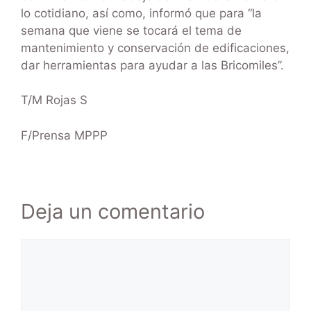
lo cotidiano, así como, informó que para “la
semana que viene se tocará el tema de
mantenimiento y conservación de edificaciones,
dar herramientas para ayudar a las Bricomiles”.
T/M Rojas S
F/Prensa MPPP
Deja un comentario