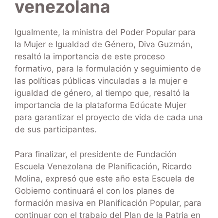
venezolana
Igualmente, la ministra del Poder Popular para
la Mujer e Igualdad de Género, Diva Guzmán,
resaltó la importancia de este proceso
formativo, para la formulación y seguimiento de
las políticas públicas vinculadas a la mujer e
igualdad de género, al tiempo que, resaltó la
importancia de la plataforma Edúcate Mujer
para garantizar el proyecto de vida de cada una
de sus participantes.
Para finalizar, el presidente de Fundación
Escuela Venezolana de Planificación, Ricardo
Molina, expresó que este año esta Escuela de
Gobierno continuará el con los planes de
formación masiva en Planificación Popular, para
continuar con el trabajo del Plan de la Patria en