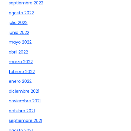
septiembre 2022
agosto 2022
julio 2022
junio 2022
mayo 2022
abril 2022
marzo 2022
febrero 2022
enero 2022
diciembre 2021
noviembre 2021
octubre 2021
septiembre 2021
agosto 2021