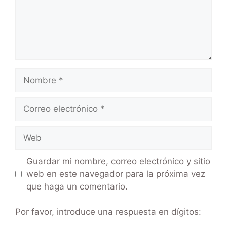
Guardar mi nombre, correo electrónico y sitio
web en este navegador para la próxima vez
que haga un comentario.
Por favor, introduce una respuesta en dígitos: