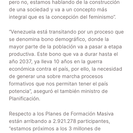
pero no, estamos hablando de la construcción
de una sociedad y va a un concepto más
integral que es la concepción del feminismo”.
“Venezuela está transitando por un proceso que
se denomina bono demográfico, donde la
mayor parte de la población va a pasar a etapa
productiva. Este bono que va a durar hasta el
año 2037, ya lleva 10 años en la guerra
económica contra el país, por ello, la necesidad
de generar una sobre marcha procesos
formativos que nos permitan tener el país
potencia”, aseguró el también ministro de
Planificación.
Respecto a los Planes de Formación Masiva
están arribando a 2.921.278 participantes,
“estamos próximos a los 3 millones de