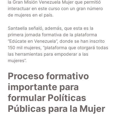
la Gran Misión Venezuela Mujer que permitió
interactuar en este curso con un gran número
de mujeres en el país.
Santaella señaló, además, que esta es la
primera jornada formativa de la plataforma
“Edúcate en Venezuela”, donde se han inscrito
150 mil mujeres, “plataforma que otorgará todas
las herramientas para empoderar a las
mujeres”.
Proceso formativo
importante para
formular Políticas
Públicas para la Mujer