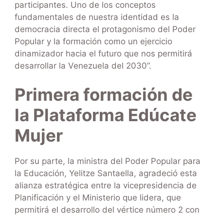
participantes. Uno de los conceptos
fundamentales de nuestra identidad es la
democracia directa el protagonismo del Poder
Popular y la formación como un ejercicio
dinamizador hacia el futuro que nos permitirá
desarrollar la Venezuela del 2030”.
Primera formación de
la Plataforma Edúcate
Mujer
Por su parte, la ministra del Poder Popular para
la Educación, Yelitze Santaella, agradeció esta
alianza estratégica entre la vicepresidencia de
Planificación y el Ministerio que lidera, que
permitirá el desarrollo del vértice número 2 con