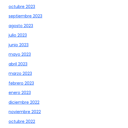
octubre 2023
septiembre 2023
agosto 2023
julio 2023
junio 2023
mayo 2023
abril 2023
marzo 2023
febrero 2023
enero 2023
diciembre 2022
noviembre 2022
octubre 2022