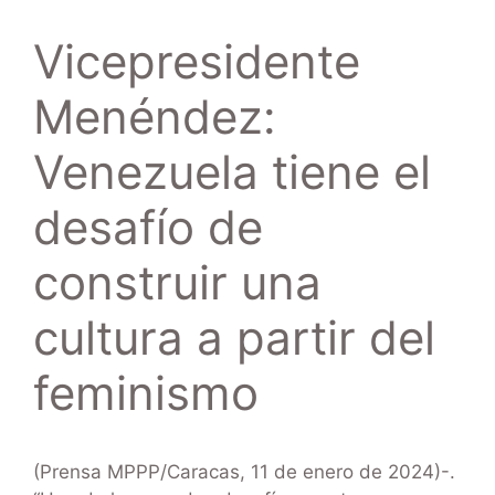
Vicepresidente
Menéndez:
Venezuela tiene el
desafío de
construir una
cultura a partir del
feminismo
(Prensa MPPP/Caracas, 11 de enero de 2024)-.