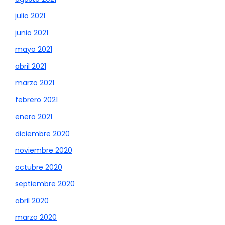
julio 2021
junio 2021
mayo 2021
abril 2021
marzo 2021
febrero 2021
enero 2021
diciembre 2020
noviembre 2020
octubre 2020
septiembre 2020
abril 2020
marzo 2020