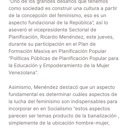
“Uno de los grandes desafíos que tenemos
como sociedad es construir una cultura a partir
de la concepción del feminismo, eso es un
aspecto fundacional de la República”, así lo
aseveró el vicepresidente Sectorial de
Planificación, Ricardo Menéndez, este jueves,
durante su participación en el Plan de
Formación Masiva en Planificación Popular
“Políticas Públicas de Planificación Popular para
la Educación y Empoderamiento de la Mujer
Venezolana”.
Asimismo, Menéndez destacó que un aspecto
fundamental es determinar cuáles aspectos de
la lucha del feminismo son indispensables para
incorporar en en Socialismo “estos aspectos
parecen ser temas producto de la banalización ,
simplemente de la ubicación hombre-mujer,