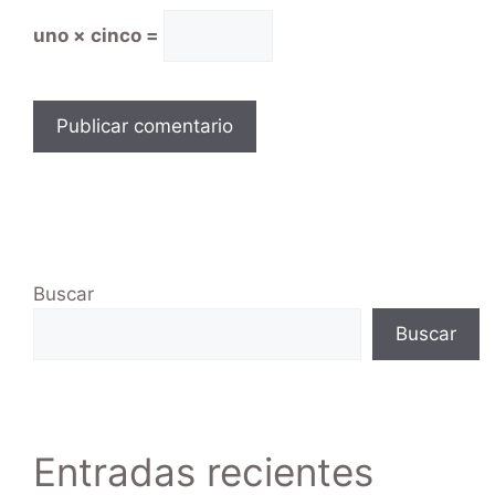
uno × cinco =
Buscar
Buscar
Entradas recientes