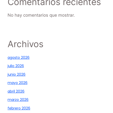
Comentarios recientes
No hay comentarios que mostrar.
Archivos
agosto 2026
julio 2026
junio 2026
mayo 2026
abril 2026
marzo 2026
febrero 2026