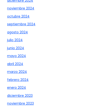
diciembre 2024
noviembre 2024
octubre 2024
septiembre 2024
agosto 2024
julio 2024
junio 2024
mayo 2024
abril 2024
marzo 2024
febrero 2024
enero 2024
diciembre 2023
noviembre 2023