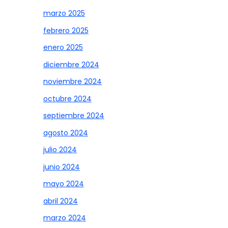
marzo 2025
febrero 2025
enero 2025
diciembre 2024
noviembre 2024
octubre 2024
septiembre 2024
agosto 2024
julio 2024
junio 2024
mayo 2024
abril 2024
marzo 2024