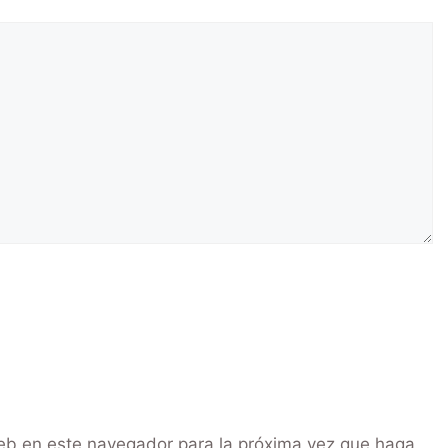
web en este navegador para la próxima vez que haga