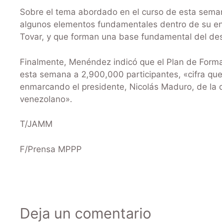
Sobre el tema abordado en el curso de esta semana,
algunos elementos fundamentales dentro de su en
Tovar, y que forman una base fundamental del desar
Finalmente, Menéndez indicó que el Plan de Formac
esta semana a 2,900,000 participantes, «cifra qu
enmarcando el presidente, Nicolás Maduro, de la d
venezolano».
T/JAMM
F/Prensa MPPP
Deja un comentario