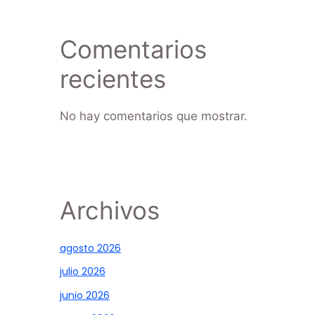
Comentarios
recientes
No hay comentarios que mostrar.
Archivos
agosto 2026
julio 2026
junio 2026