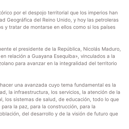
rico por el despojo territorial que los imperios han
ad Geográfica del Reino Unido, y hoy las petroleras
s y tratar de montarse en ellos como si los países
ente el presidente de la República, Nicolás Maduro,
 en relación a Guayana Esequiba», vinculados a la
lano para avanzar en la integralidad del territorio
 hacer una avanzada cuyo tema fundamental es la
ad, la infraestructura, los servicios, la atención de la
al, los sistemas de salud, de educación, todo lo que
para la paz, para la construcción, para la
oblación, del desarrollo y de la visión de futuro que