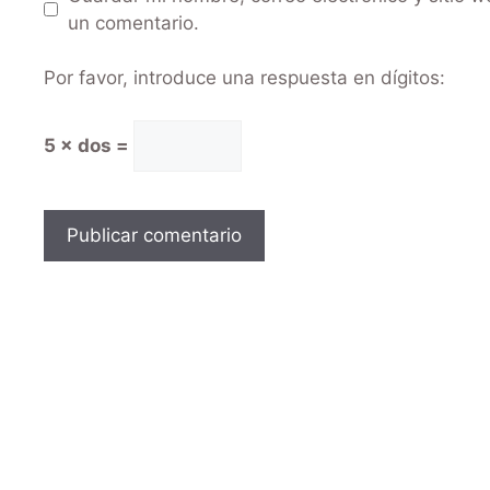
un comentario.
Por favor, introduce una respuesta en dígitos:
5 × dos =