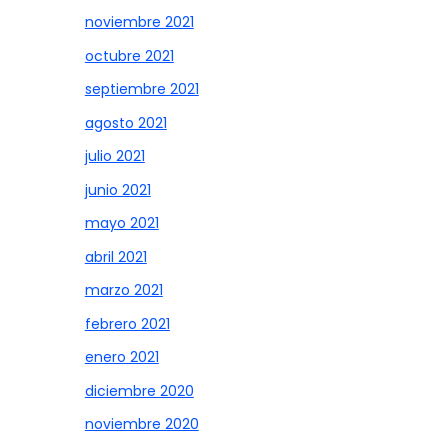
noviembre 2021
octubre 2021
septiembre 2021
agosto 2021
julio 2021
junio 2021
mayo 2021
abril 2021
marzo 2021
febrero 2021
enero 2021
diciembre 2020
noviembre 2020