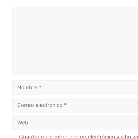
Guardar mi nombre, correo electrónico y sitio 