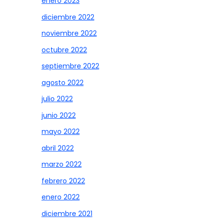
enero 2023
diciembre 2022
noviembre 2022
octubre 2022
septiembre 2022
agosto 2022
julio 2022
junio 2022
mayo 2022
abril 2022
marzo 2022
febrero 2022
enero 2022
diciembre 2021