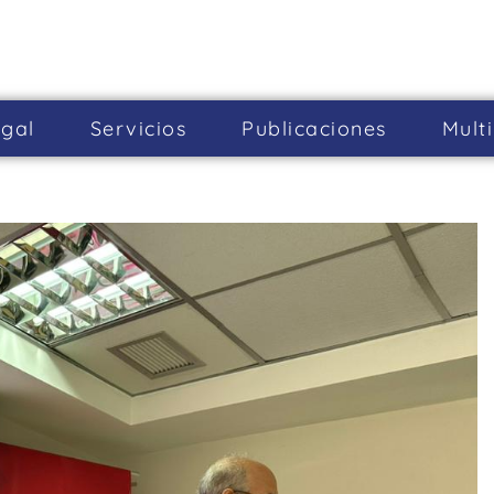
gal
Servicios
Publicaciones
Mult