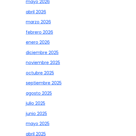
mayo 2026
abril 2026
marzo 2026
febrero 2026
enero 2026
diciembre 2025
noviembre 2025
octubre 2025
septiembre 2025
agosto 2025
julio 2025
junio 2025
mayo 2025
abril 2025