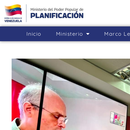
Inicio
Ministerio
Marco Le