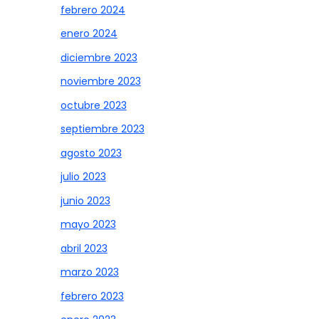
febrero 2024
enero 2024
diciembre 2023
noviembre 2023
octubre 2023
septiembre 2023
agosto 2023
julio 2023
junio 2023
mayo 2023
abril 2023
marzo 2023
febrero 2023