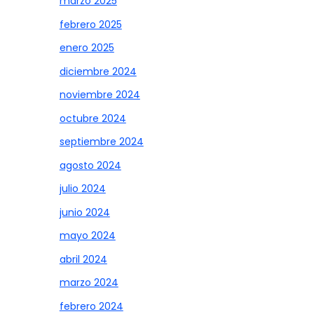
marzo 2025
febrero 2025
enero 2025
diciembre 2024
noviembre 2024
octubre 2024
septiembre 2024
agosto 2024
julio 2024
junio 2024
mayo 2024
abril 2024
marzo 2024
febrero 2024