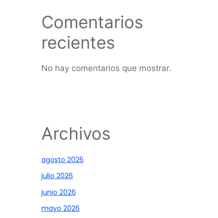
Comentarios
recientes
No hay comentarios que mostrar.
Archivos
agosto 2026
julio 2026
junio 2026
mayo 2026