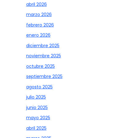
abril 2026
marzo 2026
febrero 2026
enero 2026
diciembre 2025
noviembre 2025
octubre 2025
septiembre 2025
agosto 2025
julio 2025
junio 2025
mayo 2025
abril 2025