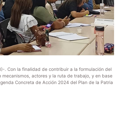
 Con la finalidad de contribuir a la formulación del
 mecanismos, actores y la ruta de trabajo, y en base
a Agenda Concreta de Acción 2024 del Plan de la Patria