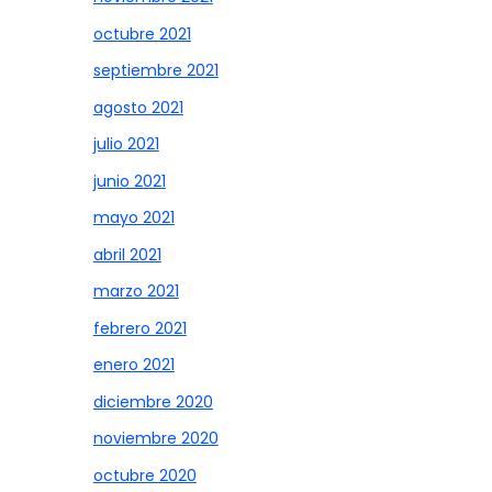
octubre 2021
septiembre 2021
agosto 2021
julio 2021
junio 2021
mayo 2021
abril 2021
marzo 2021
febrero 2021
enero 2021
diciembre 2020
noviembre 2020
octubre 2020