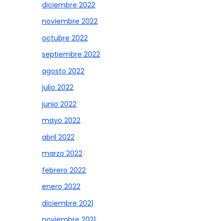
diciembre 2022
noviembre 2022
octubre 2022
septiembre 2022
agosto 2022
julio 2022
junio 2022
mayo 2022
abril 2022
marzo 2022
febrero 2022
enero 2022
diciembre 2021
noviembre 2021