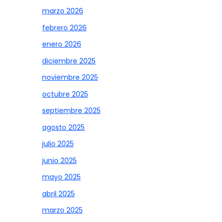
marzo 2026
febrero 2026
enero 2026
diciembre 2025
noviembre 2025
octubre 2025
septiembre 2025
agosto 2025
julio 2025
junio 2025
mayo 2025
abril 2025
marzo 2025