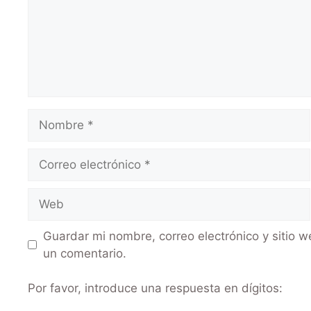
Guardar mi nombre, correo electrónico y sitio 
un comentario.
Por favor, introduce una respuesta en dígitos: