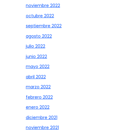
noviembre 2022
octubre 2022
septiembre 2022
agosto 2022
julio 2022
junio 2022
mayo 2022
abril 2022
marzo 2022
febrero 2022
enero 2022
diciembre 2021
noviembre 2021