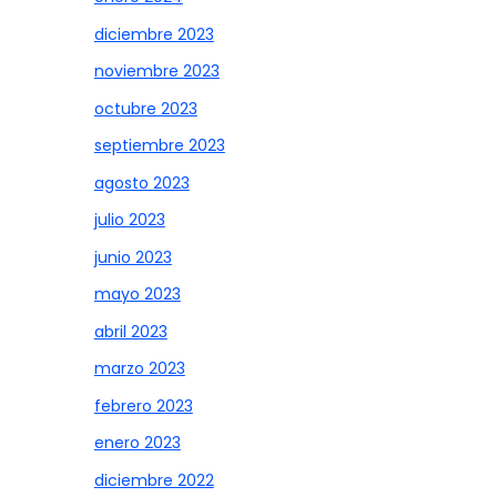
diciembre 2023
noviembre 2023
octubre 2023
septiembre 2023
agosto 2023
julio 2023
junio 2023
mayo 2023
abril 2023
marzo 2023
febrero 2023
enero 2023
diciembre 2022