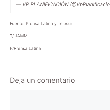
— VP PLANIFICACIÓN (@VpPlanificaci
Fuente: Prensa Latina y Telesur
T/ JAMM
F/Prensa Latina
Deja un comentario