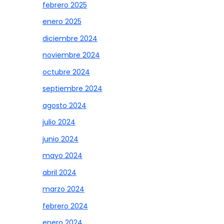
febrero 2025
enero 2025
diciembre 2024
noviembre 2024
octubre 2024
septiembre 2024
agosto 2024
julio 2024
junio 2024
mayo 2024
abril 2024
marzo 2024
febrero 2024
enero 2024