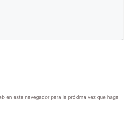
web en este navegador para la próxima vez que haga