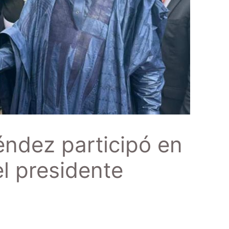
ndez participó en
l presidente