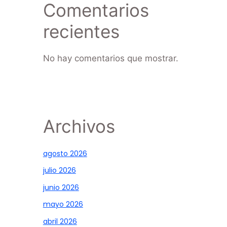
Comentarios
recientes
No hay comentarios que mostrar.
Archivos
agosto 2026
julio 2026
junio 2026
mayo 2026
abril 2026