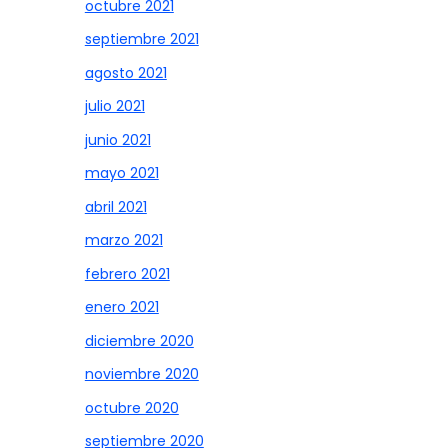
octubre 2021
septiembre 2021
agosto 2021
julio 2021
junio 2021
mayo 2021
abril 2021
marzo 2021
febrero 2021
enero 2021
diciembre 2020
noviembre 2020
octubre 2020
septiembre 2020