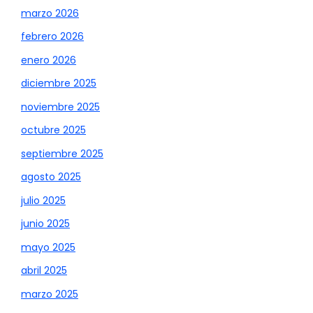
marzo 2026
febrero 2026
enero 2026
diciembre 2025
noviembre 2025
octubre 2025
septiembre 2025
agosto 2025
julio 2025
junio 2025
mayo 2025
abril 2025
marzo 2025