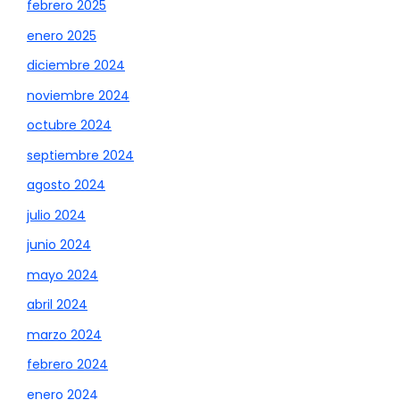
febrero 2025
enero 2025
diciembre 2024
noviembre 2024
octubre 2024
septiembre 2024
agosto 2024
julio 2024
junio 2024
mayo 2024
abril 2024
marzo 2024
febrero 2024
enero 2024