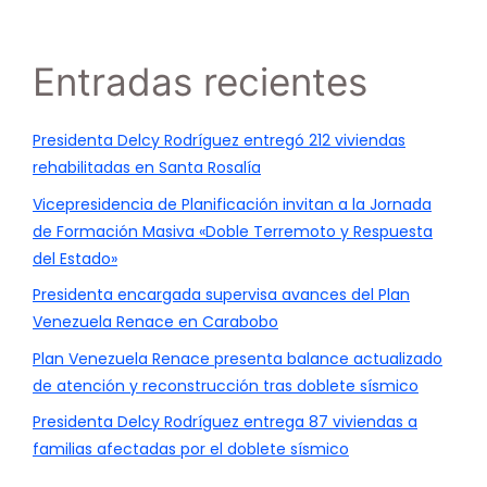
Entradas recientes
Presidenta Delcy Rodríguez entregó 212 viviendas
rehabilitadas en Santa Rosalía
Vicepresidencia de Planificación invitan a la Jornada
de Formación Masiva «Doble Terremoto y Respuesta
del Estado»
Presidenta encargada supervisa avances del Plan
Venezuela Renace en Carabobo
Plan Venezuela Renace presenta balance actualizado
de atención y reconstrucción tras doblete sísmico
Presidenta Delcy Rodríguez entrega 87 viviendas a
familias afectadas por el doblete sísmico