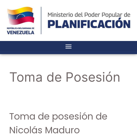
Toma de Posesión
Toma de posesión de
Nicolás Maduro