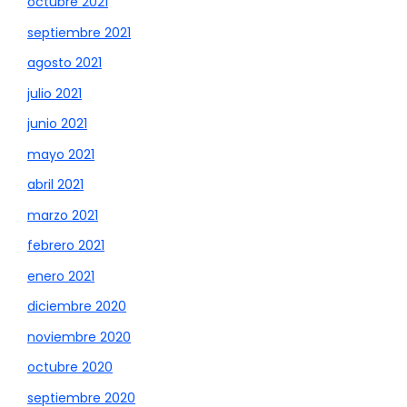
octubre 2021
septiembre 2021
agosto 2021
julio 2021
junio 2021
mayo 2021
abril 2021
marzo 2021
febrero 2021
enero 2021
diciembre 2020
noviembre 2020
octubre 2020
septiembre 2020