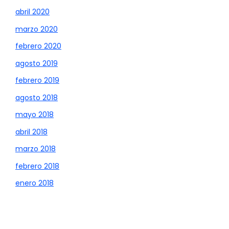
abril 2020
marzo 2020
febrero 2020
agosto 2019
febrero 2019
agosto 2018
mayo 2018
abril 2018
marzo 2018
febrero 2018
enero 2018