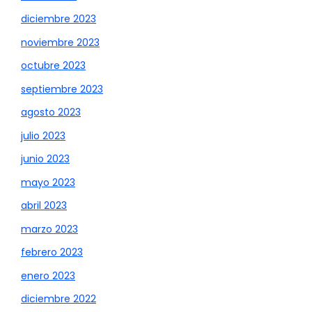
diciembre 2023
noviembre 2023
octubre 2023
septiembre 2023
agosto 2023
julio 2023
junio 2023
mayo 2023
abril 2023
marzo 2023
febrero 2023
enero 2023
diciembre 2022