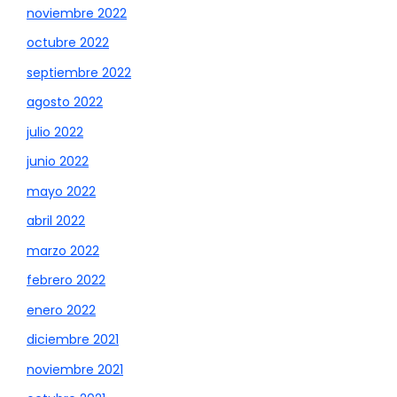
noviembre 2022
octubre 2022
septiembre 2022
agosto 2022
julio 2022
junio 2022
mayo 2022
abril 2022
marzo 2022
febrero 2022
enero 2022
diciembre 2021
noviembre 2021