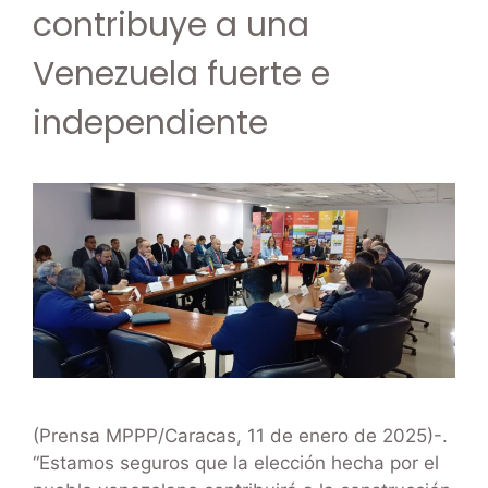
contribuye a una
Venezuela fuerte e
independiente
(Prensa MPPP/Caracas, 11 de enero de 2025)-.
“Estamos seguros que la elección hecha por el