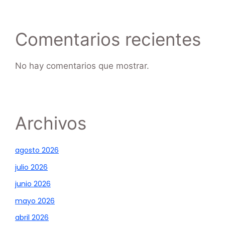
Comentarios recientes
No hay comentarios que mostrar.
Archivos
agosto 2026
julio 2026
junio 2026
mayo 2026
abril 2026